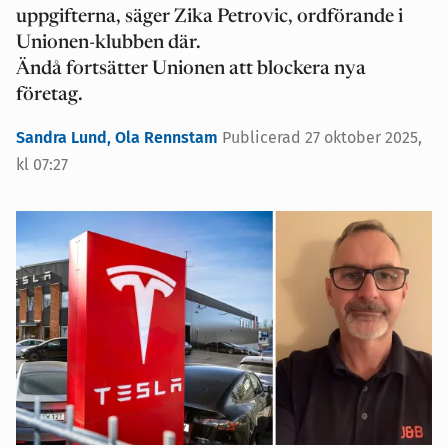
uppgifterna, säger Zika Petrovic, ordförande i
Unionen-klubben där.
Ändå fortsätter Unionen att blockera nya
företag.
Sandra Lund,
Ola Rennstam
Publicerad 27 oktober 2025,
kl 07:27