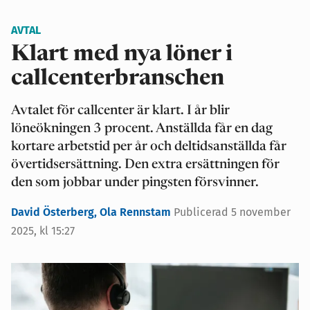
AVTAL
Klart med nya löner i
callcenterbranschen
Avtalet för callcenter är klart. I år blir
löneökningen 3 procent. Anställda får en dag
kortare arbetstid per år och deltidsanställda får
övertidsersättning. Den extra ersättningen för
den som jobbar under pingsten försvinner.
David Österberg,
Ola Rennstam
Publicerad 5 november
2025, kl 15:27