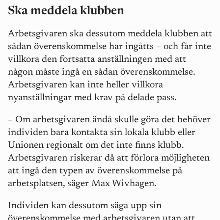
Ska meddela klubben
Arbetsgivaren ska dessutom meddela klubben att
sådan överenskommelse har ingåtts – och får inte
villkora den fortsatta anställningen med att
någon måste ingå en sådan överenskommelse.
Arbetsgivaren kan inte heller villkora
nyanställningar med krav på delade pass.
– Om arbetsgivaren ändå skulle göra det behöver
individen bara kontakta sin lokala klubb eller
Unionen regionalt om det inte finns klubb.
Arbetsgivaren riskerar då att förlora möjligheten
att ingå den typen av överenskommelse på
arbetsplatsen, säger Max Wivhagen.
Individen kan dessutom säga upp sin
överenskommelse med arbetsgivaren utan att