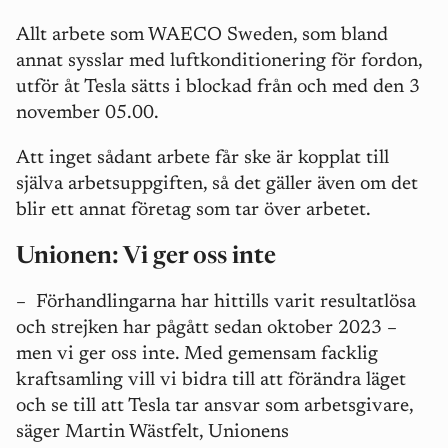
Allt arbete som WAECO Sweden, som bland
annat sysslar med luftkonditionering för fordon,
utför åt Tesla sätts i blockad från och med den 3
november 05.00.
Att inget sådant arbete får ske är kopplat till
själva arbetsuppgiften, så det gäller även om det
blir ett annat företag som tar över arbetet.
Unionen: Vi ger oss inte
– Förhandlingarna har hittills varit resultatlösa
och strejken har pågått sedan oktober 2023 –
men vi ger oss inte. Med gemensam facklig
kraftsamling vill vi bidra till att förändra läget
och se till att Tesla tar ansvar som arbetsgivare,
säger Martin Wästfelt, Unionens