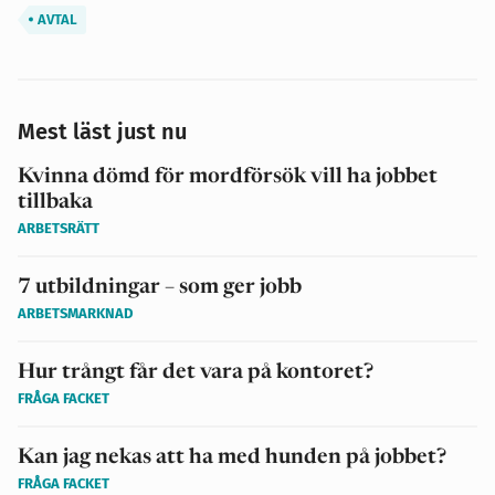
AVTAL
Mest läst just nu
Kvinna dömd för mordförsök vill ha jobbet
tillbaka
ARBETSRÄTT
7 utbildningar – som ger jobb
ARBETSMARKNAD
Hur trångt får det vara på kontoret?
FRÅGA FACKET
Kan jag nekas att ha med hunden på jobbet?
FRÅGA FACKET