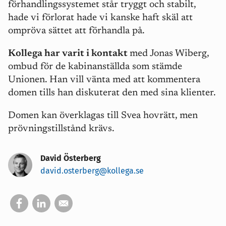
förhandlingssystemet står tryggt och stabilt,
hade vi förlorat hade vi kanske haft skäl att
ompröva sättet att förhandla på.
Kollega har varit i kontakt
med Jonas Wiberg,
ombud för de kabinanställda som stämde
Unionen. Han vill vänta med att kommentera
domen tills han diskuterat den med sina klienter.
Domen kan överklagas till Svea hovrätt, men
prövningstillstånd krävs.
David Österberg
david.osterberg@kollega.se