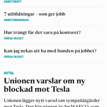
ARBETSRÄTT
7 utbildningar – som ger jobb
ARBETSMARKNAD
Hur trångt får det vara på kontoret?
FRÅGA FACKET
Kan jag nekas att ha med hunden på jobbet?
FRÅGA FACKET
AVTAL
Unionen varslar om ny
blockad mot Tesla
Unionen lägger nytt varsel om sympatiåtgärder