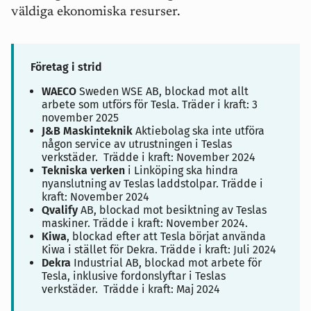
väldiga ekonomiska resurser.
Företag i strid
WAECO
Sweden WSE AB, blockad mot allt
arbete som utförs för Tesla. Träder i kraft: 3
november 2025
J&B Maskinteknik
Aktiebolag ska inte utföra
någon service av utrustningen i Teslas
verkstäder.
Trädde i kraft: November 2024
Tekniska verken
i Linköping ska hindra
nyanslutning av Teslas laddstolpar. Trädde i
kraft: November 2024
Qvalify
AB, blockad mot besiktning av Teslas
maskiner. Trädde i kraft: November 2024.
Kiwa
, blockad efter att Tesla börjat använda
Kiwa i stället för Dekra. Trädde i kraft: Juli 2024
Dekra
Industrial AB, blockad mot arbete för
Tesla, inklusive fordonslyftar i Teslas
verkstäder.
Trädde i kraft: Maj 2024