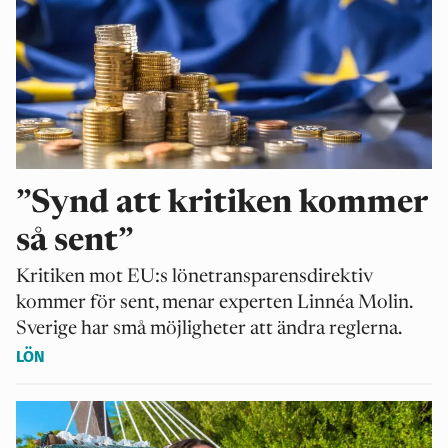
”Synd att kritiken kommer
så sent”
Kritiken mot EU:s lönetransparensdirektiv
kommer för sent, menar experten Linnéa Molin.
Sverige har små möjligheter att ändra reglerna.
LÖN