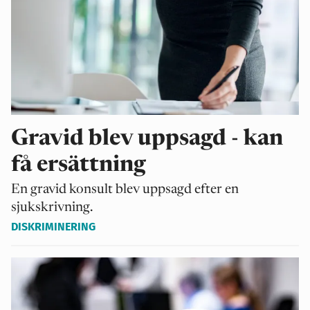
Gravid blev uppsagd - kan
få ersättning
En gravid konsult blev uppsagd efter en
sjukskrivning.
DISKRIMINERING