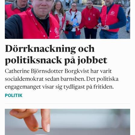
Dörrknackning och
politiksnack på jobbet
Catherine Björnsdotter Borgkvist har varit
socialdemokrat sedan barnsben. Det politiska
engagemanget visar sig tydligast på fritiden.
POLITIK