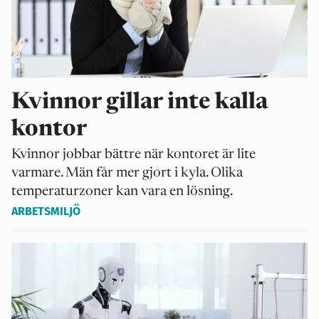
Kvinnor gillar inte kalla
kontor
Kvinnor jobbar bättre när kontoret är lite
varmare. Män får mer gjort i kyla. Olika
temperaturzoner kan vara en lösning.
ARBETSMILJÖ