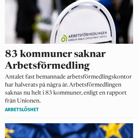
83 kommuner saknar
Arbetsförmedling
Antalet fast bemannade arbetsförmedlingskontor
har halverats på några år. Arbetsförmedlingen
saknas nu helt i 83 kommuner, enligt en rapport
från Unionen.
ARBETSLÖSHET