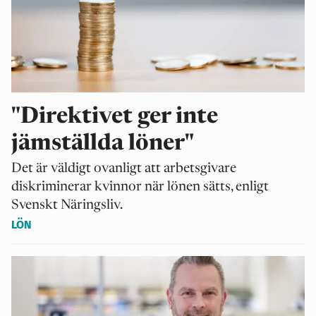
"Direktivet ger inte
jämställda löner"
Det är väldigt ovanligt att arbetsgivare
diskriminerar kvinnor när lönen sätts, enligt
Svenskt Näringsliv.
LÖN