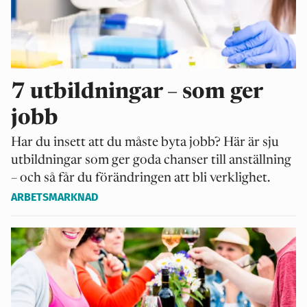
7 utbildningar – som ger
jobb
Har du insett att du måste byta jobb? Här är sju
utbildningar som ger goda chanser till anställning
– och så får du förändringen att bli verklighet.
ARBETSMARKNAD