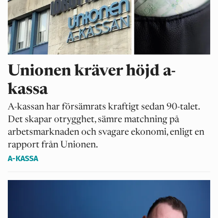
Unionen kräver höjd a-
kassa
A-kassan har försämrats kraftigt sedan 90-talet.
Det skapar otrygghet, sämre matchning på
arbetsmarknaden och svagare ekonomi, enligt en
rapport från Unionen.
A-KASSA