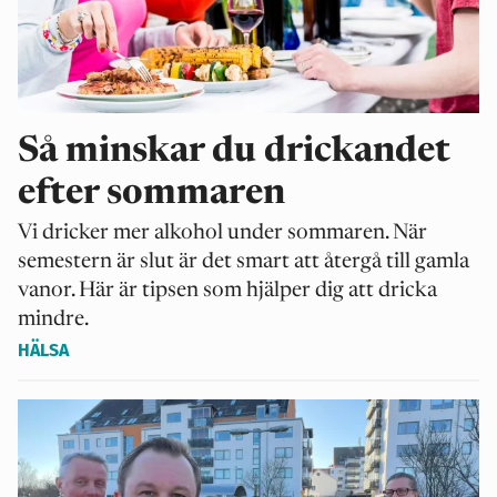
Så minskar du drickandet
efter sommaren
Vi dricker mer alkohol under sommaren. När
semestern är slut är det smart att återgå till gamla
vanor. Här är tipsen som hjälper dig att dricka
mindre.
HÄLSA