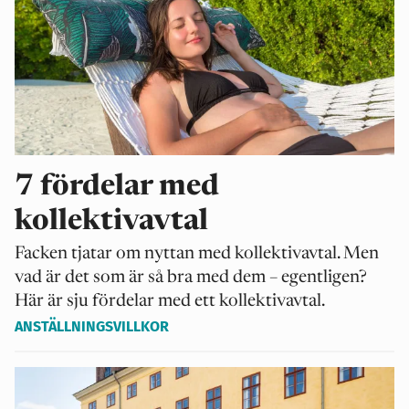
7 fördelar med
kollektivavtal
Facken tjatar om nyttan med kollektivavtal. Men
vad är det som är så bra med dem – egentligen?
Här är sju fördelar med ett kollektivavtal.
ANSTÄLLNINGSVILLKOR