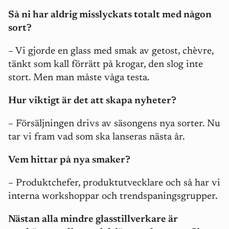
Så ni har aldrig misslyckats totalt med någon
sort?
– Vi gjorde en glass med smak av getost, chèvre,
tänkt som kall förrätt på krogar, den slog inte
stort. Men man måste våga testa.
Hur viktigt är det att skapa nyheter?
– Försäljningen drivs av säsongens nya sorter. Nu
tar vi fram vad som ska lanseras nästa år.
Vem hittar på nya smaker?
– Produktchefer, produktutvecklare och så har vi
interna workshoppar och trendspaningsgrupper.
Nästan alla mindre glasstillverkare är