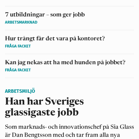
7 utbildningar – som ger jobb
ARBETSMARKNAD
Hur trångt får det vara på kontoret?
FRÅGA FACKET
Kan jag nekas att ha med hunden på jobbet?
FRÅGA FACKET
ARBETSMILJÖ
Han har Sveriges
glassigaste jobb
Som marknads- och innovationschef på Sia Glass
är Dan Bengtsson med och tar fram alla nya