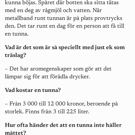
kunna böjas. Spåret där botten ska sitta tätas
med en deg av rågmjöl och vatten. När
metallband runt tunnan är på plats provtrycks
den. Det tar runt en dag för en person att få till
en tunna.
Vad är det som är så speciellt med just ek som
träslag?
– Det har aromegenskaper som gör att det
lämpar sig för att förädla drycker.
Vad kostar en tunna?
– Från 3 000 till 12 000 kronor, beroende på
storlek. Finns från 3 till 225 liter.
Hur ofta händer det att en tunna inte håller
måttet?