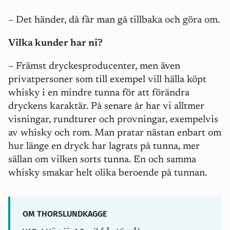
– Det händer, då får man gå tillbaka och göra om.
Vilka kunder har ni?
– Främst dryckesproducenter, men även
privatpersoner som till exempel vill hälla köpt
whisky i en mindre tunna för att förändra
dryckens karaktär. På senare år har vi alltmer
visningar, rundturer och provningar, exempelvis
av whisky och rom. Man pratar nästan enbart om
hur
länge
en dryck har lagrats på tunna, mer
sällan om vilken
sorts
tunna. En och samma
whisky smakar helt olika beroende på tunnan.
OM THORSLUNDKAGGE