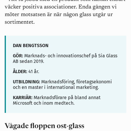
väcker positiva associationer. Enda gången vi
möter motsatsen är när någon glass utgår ur
sortimentet.
DAN BENGTSSON
GÖR:
Marknads- och innovationschef på Sia Glass
AB sedan 2019.
ÅLDER:
41 år.
UTBILDNING:
Marknadsföring, företagsekonomi
och en master i international marketing.
KARRIÄR:
Marknadsförare på bland annat
Microsoft och inom medtech.
Vågade floppen ost-glass