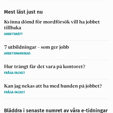
Mest läst just nu
Kvinna dömd för mordförsök vill ha jobbet
tillbaka
ARBETSRÄTT
7 utbildningar – som ger jobb
ARBETSMARKNAD
Hur trångt får det vara på kontoret?
FRÅGA FACKET
Kan jag nekas att ha med hunden på jobbet?
FRÅGA FACKET
Bläddra i senaste numret av våra e-tidningar