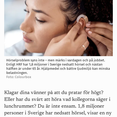
Hörselproblem syns inte – men märks i vardagen och på jobbet.
Enligt HRF har 1,8 miljoner i Sverige nedsatt hörsel och nästan
hälften är under 65 år. Hjälpmedel och bättre ljudmiljö kan minska
belastningen.
Foto: Colourbox
Klagar dina vänner på att du pratar för högt?
Eller har du svårt att höra vad kollegorna säger i
lunchrummet? Du är inte ensam. 1,8 miljoner
personer i Sverige har nedsatt hörsel, visar en ny