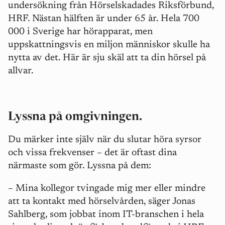
undersökning från Hörselskadades Riksförbund,
HRF. Nästan hälften är under 65 år. Hela 700
000 i Sverige har hörapparat, men
uppskattningsvis en miljon människor skulle ha
nytta av det. Här är sju skäl att ta din hörsel på
allvar.
Lyssna på omgivningen.
Du märker inte själv när du slutar höra syrsor
och vissa frekvenser
– det är oftast dina
närmaste som gör. Lyssna på dem:
– Mina kollegor tvingade mig mer eller mindre
att ta kontakt med hörselvården, säger Jonas
Sahlberg, som jobbat inom IT-branschen i hela