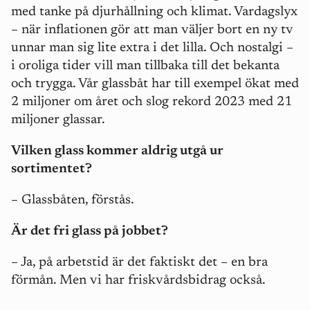
med tanke på djurhållning och klimat. Vardagslyx
– när inflationen gör att man väljer bort en ny tv
unnar man sig lite extra i det lilla. Och nostalgi –
i oroliga tider vill man tillbaka till det bekanta
och trygga. Vår glassbåt har till exempel ökat med
2 miljoner om året och slog rekord 2023 med 21
miljoner glassar.
Vilken glass kommer aldrig utgå ur
sortimentet?
– Glassbåten, förstås.
Är det fri glass på jobbet?
– Ja, på arbetstid är det faktiskt det – en bra
förmån. Men vi har friskvårdsbidrag också.