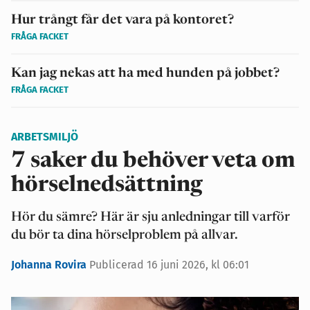
Hur trångt får det vara på kontoret?
FRÅGA FACKET
Kan jag nekas att ha med hunden på jobbet?
FRÅGA FACKET
ARBETSMILJÖ
7 saker du behöver veta om
hörselnedsättning
Hör du sämre? Här är sju anledningar till varför
du bör ta dina hörselproblem på allvar.
Johanna Rovira
Publicerad 16 juni 2026, kl 06:01