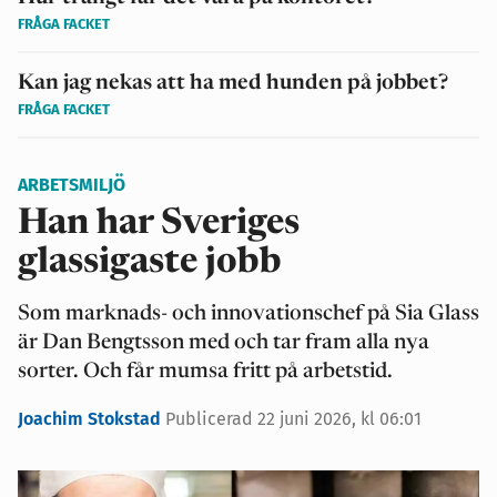
FRÅGA FACKET
Kan jag nekas att ha med hunden på jobbet?
FRÅGA FACKET
ARBETSMILJÖ
Han har Sveriges
glassigaste jobb
Som marknads- och innovationschef på Sia Glass
är Dan Bengtsson med och tar fram alla nya
sorter. Och får mumsa fritt på arbetstid.
Joachim Stokstad
Publicerad 22 juni 2026, kl 06:01