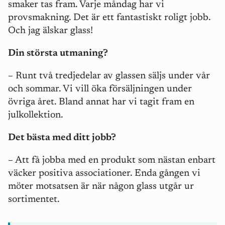
smaker tas fram. Varje måndag har vi
provsmakning. Det är ett fantastiskt roligt jobb.
Och jag älskar glass!
Din största utmaning?
– Runt två tredjedelar av glassen säljs under vår
och sommar. Vi vill öka försäljningen under
övriga året. Bland annat har vi tagit fram en
julkollektion.
Det bästa med ditt jobb?
– Att få jobba med en produkt som nästan enbart
väcker positiva associationer. Enda gången vi
möter motsatsen är när någon glass utgår ur
sortimentet.