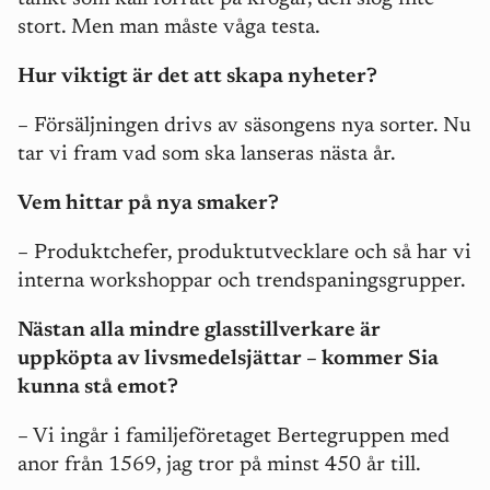
stort. Men man måste våga testa.
Hur viktigt är det att skapa nyheter?
– Försäljningen drivs av säsongens nya sorter. Nu
tar vi fram vad som ska lanseras nästa år.
Vem hittar på nya smaker?
– Produktchefer, produktutvecklare och så har vi
interna workshoppar och trendspaningsgrupper.
Nästan alla mindre glasstillverkare är
uppköpta av livsmedelsjättar – kommer Sia
kunna stå emot?
– Vi ingår i familjeföretaget Bertegruppen med
anor från 1569, jag tror på minst 450 år till.