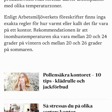
med olika temperaturzoner.
Enligt Arbetsmiljöverkets föreskrifter finns inga
exakta regler för hur varmt eller kallt det får vara
på ett kontor. Rekommendationen är att
inomhustemperaturen ska vara mellan 20 och 24
grader på vintern och mellan 20 och 26 grader
på sommaren.
Pollensäkra kontoret – 10
tips - klädrulle och
jackförbud
Så stressas du på olika