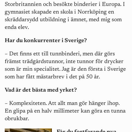
Storbritannien och besökte binderier i Europa. I
gymnasiet skapade en skola i Norrköping en
skräddarsydd utbildning i ämnet, med mig som
enda elev.
Har du konkurrenter i Sverige?
– Det finns ett till tunnbinderi, men där görs
främst trädgårdstunnor, inte tunnor för drycker
som är min specialitet. Jag är den första i Sverige
som har fått mästarbrev i det på 50 år.
Vad är det bästa med yrket?
– Komplexiteten. Att allt man gör hänger ihop.
En glipa på en halv millimeter kan göra en tunna
obrukbar.