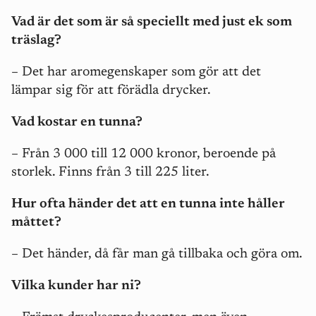
Vad är det som är så speciellt med just ek som
träslag?
– Det har aromegenskaper som gör att det
lämpar sig för att förädla drycker.
Vad kostar en tunna?
– Från 3 000 till 12 000 kronor, beroende på
storlek. Finns från 3 till 225 liter.
Hur ofta händer det att en tunna inte håller
måttet?
– Det händer, då får man gå tillbaka och göra om.
Vilka kunder har ni?