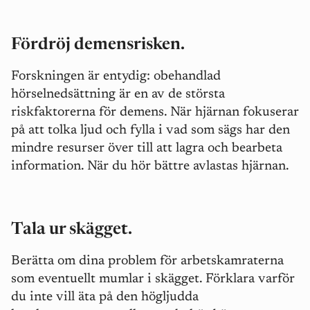
Fördröj demensrisken.
Forskningen är entydig: obehandlad
hörselnedsättning är en av de största
riskfaktorerna för demens. När hjärnan fokuserar
på att tolka ljud och fylla i vad som sägs har den
mindre resurser över till att lagra och bearbeta
information. När du hör bättre avlastas hjärnan.
Tala ur skägget.
Berätta om dina problem för arbetskamraterna
som eventuellt mumlar i skägget. Förklara varför
du inte vill äta på den högljudda