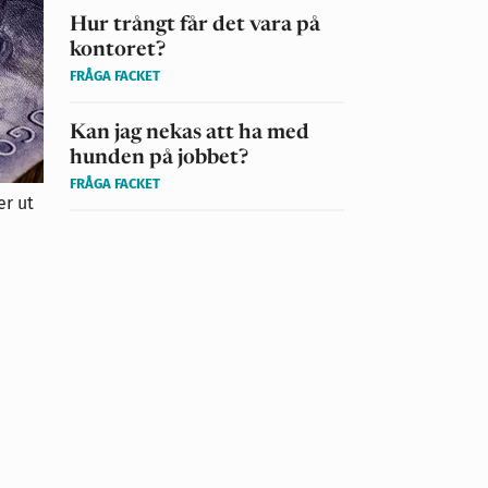
Hur trångt får det vara på
kontoret?
FRÅGA FACKET
Kan jag nekas att ha med
hunden på jobbet?
FRÅGA FACKET
er ut