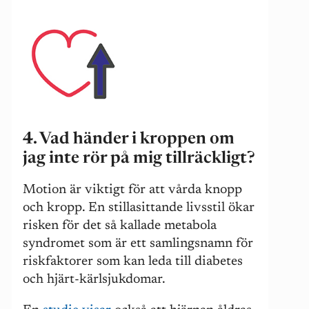
4. Vad händer i kroppen om
jag inte rör på mig tillräckligt?
Motion är viktigt för att vårda knopp
och kropp. En stillasittande livsstil ökar
risken för det så kallade metabola
syndromet som är ett samlingsnamn för
riskfaktorer som kan leda till diabetes
och hjärt-kärlsjukdomar.