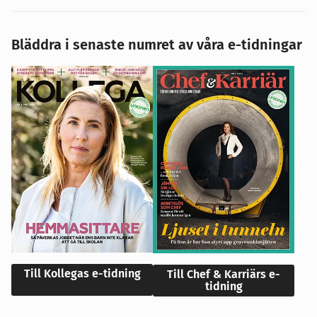
Bläddra i senaste numret av våra e-tidningar
Till Kollegas e-tidning
Till Chef & Karriärs e-
tidning