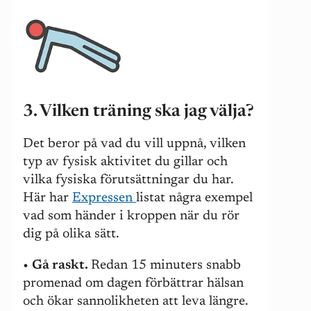
3. Vilken träning ska jag välja?
Det beror på vad du vill uppnå, vilken
typ av fysisk aktivitet du gillar och
vilka fysiska förutsättningar du har.
Här har
Expressen
listat några exempel
vad som händer i kroppen när du rör
dig på olika sätt.
•
Gå raskt.
Redan 15 minuters snabb
promenad om dagen förbättrar hälsan
och ökar sannolikheten att leva längre.