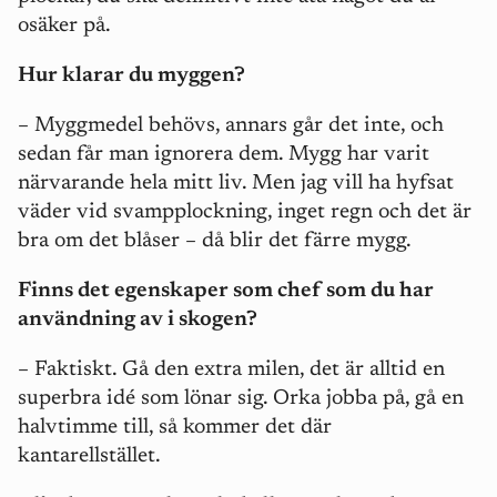
osäker på.
Hur klarar du myggen?
– Myggmedel behövs, annars går det inte, och
sedan får man ignorera dem. Mygg har varit
närvarande hela mitt liv. Men jag vill ha hyfsat
väder vid svampplockning, inget regn och det är
bra om det blåser – då blir det färre mygg.
Finns det egenskaper som chef som du har
användning av i skogen?
– Faktiskt. Gå den extra milen, det är alltid en
superbra idé som lönar sig. Orka jobba på, gå en
halvtimme till, så kommer det där
kantarellstället.