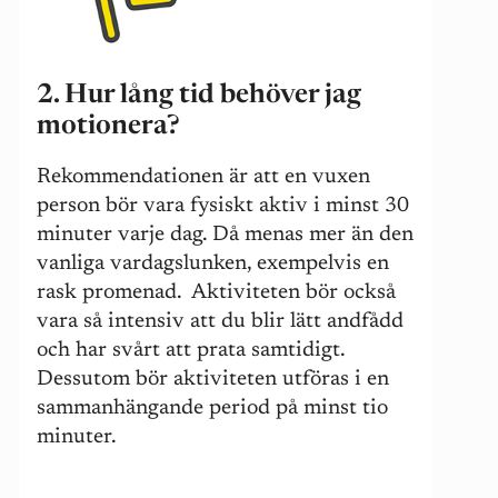
2. Hur lång tid behöver jag
motionera?
Rekommendationen är att en vuxen
person bör vara fysiskt aktiv i minst 30
minuter varje dag. Då menas mer än den
vanliga vardagslunken, exempelvis en
rask promenad. Aktiviteten bör också
vara så intensiv att du blir lätt andfådd
och har svårt att prata samtidigt.
Dessutom bör aktiviteten utföras i en
sammanhängande period på minst tio
minuter.