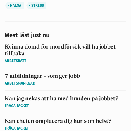
HÄLSA
STRESS
Mest läst just nu
Kvinna dömd för mordförsök vill ha jobbet
tillbaka
ARBETSRÄTT
7 utbildningar – som ger jobb
ARBETSMARKNAD
Kan jag nekas att ha med hunden på jobbet?
FRÅGA FACKET
Kan chefen omplacera dig hur som helst?
FRÅGA FACKET