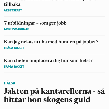
tillbaka
ARBETSRÄTT
7 utbildningar – som ger jobb
ARBETSMARKNAD
Kan jag nekas att ha med hunden på jobbet?
FRÅGA FACKET
Kan chefen omplacera dig hur som helst?
FRÅGA FACKET
HÄLSA
Jakten på kantarellerna - så
hittar hon skogens guld