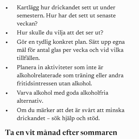
Kartlägg hur drickandet sett ut under
semestern. Hur har det sett ut senaste
veckan?
Hur skulle du vilja att det ser ut?
Gör en tydlig konkret plan. Sätt upp egna
mål för antal glas per vecka och vid vilka
tillfällen.
Planera in aktiviteter som inte är
alkoholrelaterade som träning eller andra
fritidsintressen utan alkohol.
Varva alkohol med goda alkoholfria
alternativ.
Om du märker att det är svårt att minska
drickandet – sök hjälp och stöd.
Ta en vit månad efter sommaren