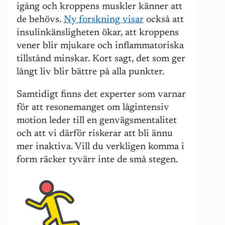
igång och kroppens muskler känner att
de behövs.
Ny forskning visar
också att
insulinkänsligheten ökar, att kroppens
vener blir mjukare och inflammatoriska
tillstånd minskar. Kort sagt, det som ger
långt liv blir bättre på alla punkter.
Samtidigt finns det experter som varnar
för att resonemanget om lågintensiv
motion leder till en genvägsmentalitet
och att vi därför riskerar att bli ännu
mer inaktiva. Vill du verkligen komma i
form räcker tyvärr inte de små stegen.