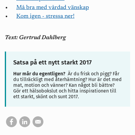
Må bra med vårdad vänskap
Kom igen - stressa ner!
Text: Gertrud Dahlberg
Satsa på ett nytt starkt 2017
Hur mår du egentligen?
Är du frisk och pigg? Får
du tillräckligt med återhämtning? Hur är det med
mat, motion och vänner? Kan något bli bättre?
Gör ett hälsobokslut och hitta inspirationen till
ett starkt, skönt och sunt 2017.