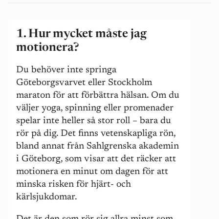
1. Hur mycket måste jag
motionera?
Du behöver inte springa
Göteborgsvarvet eller Stockholm
maraton för att förbättra hälsan. Om du
väljer yoga, spinning eller promenader
spelar inte heller så stor roll – bara du
rör på dig. Det finns vetenskapliga rön,
bland annat från Sahlgrenska akademin
i Göteborg, som visar att det räcker att
motionera en minut om dagen för att
minska risken för hjärt- och
kärlsjukdomar.