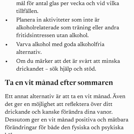
mål för antal glas per vecka och vid vilka
tillfällen.
Planera in aktiviteter som inte är
alkoholrelaterade som träning eller andra
fritidsintressen utan alkohol.
Varva alkohol med goda alkoholfria
alternativ.
Om du märker att det är svårt att minska
drickandet – sök hjälp och stöd.
Ta en vit månad efter sommaren
Ett annat alternativ är att ta en vit månad. Även
det ger en möjlighet att reflektera över ditt
drickande och kanske förändra dina vanor.
Dessutom ger en vit månad positiva och mätbara
förändringar för både den fysiska och psykiska