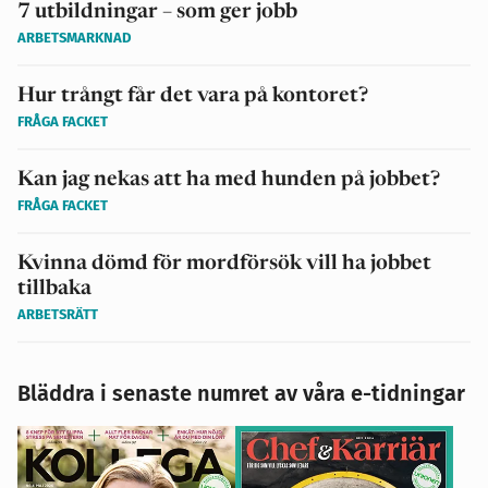
7 utbildningar – som ger jobb
ARBETSMARKNAD
Hur trångt får det vara på kontoret?
FRÅGA FACKET
Kan jag nekas att ha med hunden på jobbet?
FRÅGA FACKET
Kvinna dömd för mordförsök vill ha jobbet
tillbaka
ARBETSRÄTT
Bläddra i senaste numret av våra e-tidningar