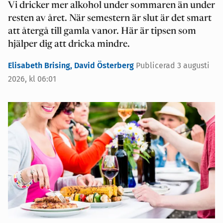
Vi dricker mer alkohol under sommaren än under
resten av året. När semestern är slut är det smart
att återgå till gamla vanor. Här är tipsen som
hjälper dig att dricka mindre.
Elisabeth Brising,
David Österberg
Publicerad 3 augusti
2026, kl 06:01