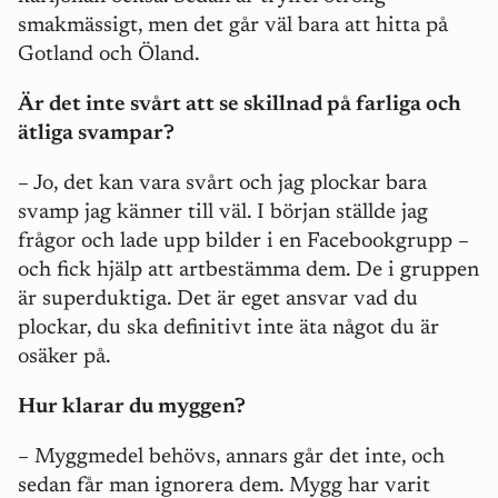
smakmässigt, men det går väl bara att hitta på
Gotland och Öland.
Är det inte svårt att se skillnad på farliga och
ätliga svampar?
– Jo, det kan vara svårt och jag plockar bara
svamp jag känner till väl. I början ställde jag
frågor och lade upp bilder i en Facebookgrupp –
och fick hjälp att artbestämma dem. De i gruppen
är superduktiga. Det är eget ansvar vad du
plockar, du ska definitivt inte äta något du är
osäker på.
Hur klarar du myggen?
– Myggmedel behövs, annars går det inte, och
sedan får man ignorera dem. Mygg har varit