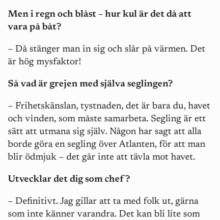
Men i regn och blåst – hur kul är det då att
vara på båt?
– Då stänger man in sig och slår på värmen. Det
är hög mysfaktor!
Så vad är grejen med själva seglingen?
– Frihetskänslan, tystnaden, det är bara du, havet
och vinden, som måste samarbeta. Segling är ett
sätt att utmana sig själv. Någon har sagt att alla
borde göra en segling över Atlanten, för att man
blir ödmjuk – det går inte att tävla mot havet.
Utvecklar det dig som chef?
– Definitivt. Jag gillar att ta med folk ut, gärna
som inte känner varandra. Det kan bli lite som