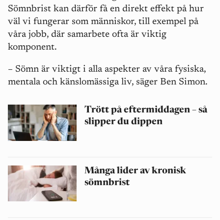
Sömnbrist kan därför få en direkt effekt på hur
väl vi fungerar som människor, till exempel på
våra jobb, där samarbete ofta är viktig
komponent.
–
Sömn är viktigt i alla aspekter av våra fysiska,
mentala och känslomässiga liv, säger Ben Simon.
Trött på eftermiddagen – så
slipper du dippen
Många lider av kronisk
sömnbrist