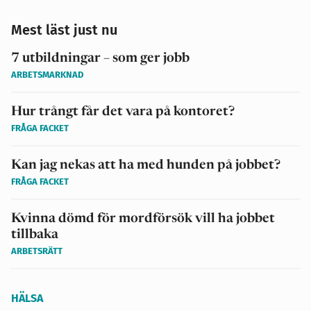
Mest läst just nu
7 utbildningar – som ger jobb
ARBETSMARKNAD
Hur trångt får det vara på kontoret?
FRÅGA FACKET
Kan jag nekas att ha med hunden på jobbet?
FRÅGA FACKET
Kvinna dömd för mordförsök vill ha jobbet
tillbaka
ARBETSRÄTT
HÄLSA