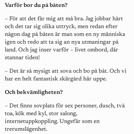
Varför bor du på båten?
– För att det får mig att må bra. Jag jobbar hårt
och det tar sig olika uttryck, men redan efter
någon dag på båten är man som en ny människa
igen och redo att ta sig an nya utmaningar på
land. Och jag inser varför – livet ombord, där
stannar tiden!
– Det är så mysigt att sova och bo på båt. Och vi
har en helt fantastisk skärgård här uppe.
Och bekvämligheten?
– Det finns sovplats för sex personer, dusch, två
toa, kök med kyl, stor salong,
internetuppkoppling. Ungefär som en
trerumslägenhet.