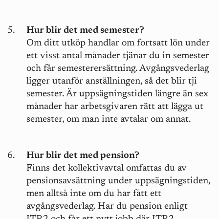
Hur blir det med semester?
Om ditt utköp handlar om fortsatt lön under
ett visst antal månader tjänar du in semester
och får semesterersättning. Avgångsvederlag
ligger utanför anställningen, så det blir tji
semester. Är uppsägningstiden längre än sex
månader har arbetsgivaren rätt att lägga ut
semester, om man inte avtalar om annat.
Hur blir det med pension?
Finns det kollektivavtal omfattas du av
pensionsavsättning under uppsägningstiden,
men alltså inte om du har fått ett
avgångsvederlag. Har du pension enligt