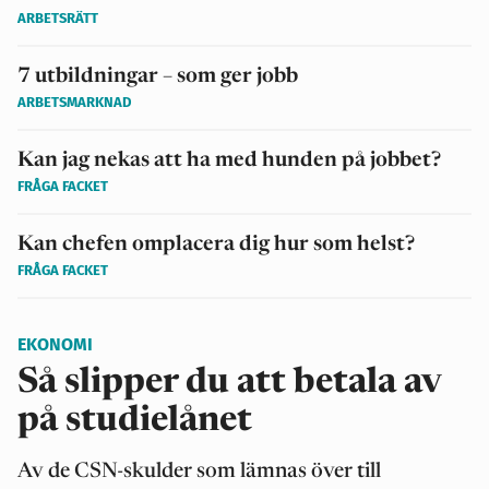
ARBETSRÄTT
7 utbildningar – som ger jobb
ARBETSMARKNAD
Kan jag nekas att ha med hunden på jobbet?
FRÅGA FACKET
Kan chefen omplacera dig hur som helst?
FRÅGA FACKET
EKONOMI
Så slipper du att betala av
på studielånet
Av de CSN-skulder som lämnas över till