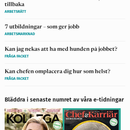
tillbaka
ARBETSRÄTT
7 utbildningar – som ger jobb
ARBETSMARKNAD
Kan jag nekas att ha med hunden på jobbet?
FRÅGA FACKET
Kan chefen omplacera dig hur som helst?
FRÅGA FACKET
Bläddra i senaste numret av våra e-tidningar