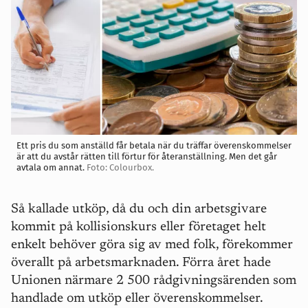
Ett pris du som anställd får betala när du träffar överenskommelser
är att du avstår rätten till förtur för återanställning. Men det går
avtala om annat.
Foto: Colourbox.
Så kallade utköp, då du och din arbetsgivare
kommit på kollisionskurs eller företaget helt
enkelt behöver göra sig av med folk, förekommer
överallt på arbetsmarknaden. Förra året hade
Unionen närmare 2 500 rådgivningsärenden som
handlade om utköp eller överenskommelser.