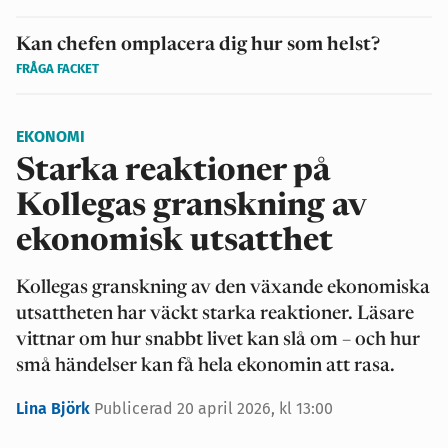
Kan chefen omplacera dig hur som helst?
FRÅGA FACKET
EKONOMI
Starka reaktioner på
Kollegas granskning av
ekonomisk utsatthet
Kollegas granskning av den växande ekonomiska
utsattheten har väckt starka reaktioner. Läsare
vittnar om hur snabbt livet kan slå om – och hur
små händelser kan få hela ekonomin att rasa.
Lina Björk
Publicerad 20 april 2026, kl 13:00