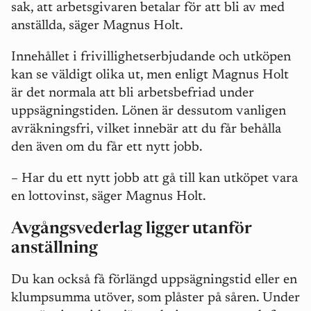
sak, att arbetsgivaren betalar för att bli av med
anställda, säger Magnus Holt.
Innehållet i frivillighetserbjudande och utköpen
kan se väldigt olika ut, men enligt Magnus Holt
är det normala att bli arbetsbefriad under
uppsägningstiden. Lönen är dessutom vanligen
avräkningsfri, vilket innebär att du får behålla
den även om du får ett nytt jobb.
– Har du ett nytt jobb att gå till kan utköpet vara
en lottovinst, säger Magnus Holt.
Avgångsvederlag ligger utanför
anställning
Du kan också få förlängd uppsägningstid eller en
klumpsumma utöver, som plåster på såren. Under