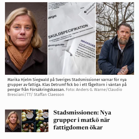
Marika Hjelm Siegwald på Sveriges Stadsmissioner varnar för nya
grupper av fattiga. Klas Detrumf fick bo i ett fågeltorn i väntan på
pengar från Försäkringskassan.
Foto: Anders G. Warne/Claudio
Bresciani/TT/ Staffan Claesson
Stadsmissionen: Nya
grupper i matkö när
fattigdomen ökar