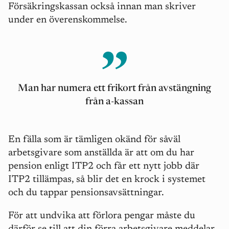
Försäkringskassan också innan man skriver
under en överenskommelse.
Man har numera ett frikort från avstängning
från a-kassan
En fälla som är tämligen okänd för såväl
arbetsgivare som anställda är att om du har
pension enligt ITP2 och får ett nytt jobb där
ITP2 tillämpas, så blir det en krock i systemet
och du tappar pensionsavsättningar.
För att undvika att förlora pengar måste du