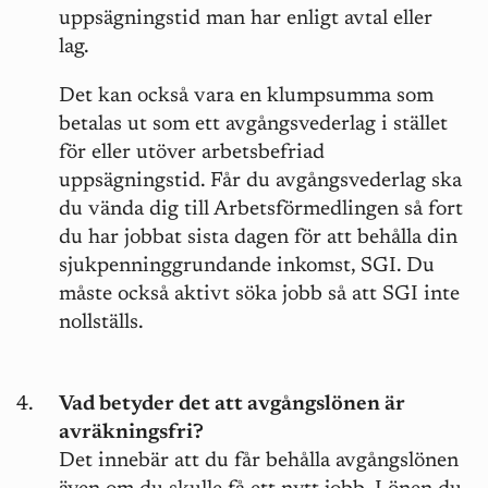
uppsägningstid man har enligt avtal eller
lag.
Det kan också vara en klumpsumma som
betalas ut som ett avgångsvederlag i stället
för eller utöver arbetsbefriad
uppsägningstid. Får du avgångsvederlag ska
du vända dig till Arbetsförmedlingen så fort
du har jobbat sista dagen för att behålla din
sjukpenninggrundande inkomst, SGI. Du
måste också aktivt söka jobb så att SGI inte
nollställs.
Vad betyder det att avgångslönen är
avräkningsfri?
Det innebär att du får behålla avgångslönen