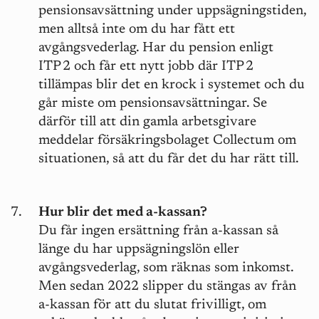
pensionsavsättning under uppsägningstiden,
men alltså inte om du har fått ett
avgångsvederlag. Har du pension enligt
ITP 2 och får ett nytt jobb där ITP 2
tillämpas blir det en krock i systemet och du
går miste om pensionsavsättningar. Se
därför till att din gamla arbetsgivare
meddelar försäkringsbolaget Collectum om
situationen, så att du får det du har rätt till.
Hur blir det med a-kassan?
Du får ingen ersättning från a-kassan så
länge du har uppsägningslön eller
avgångsvederlag, som räknas som inkomst.
Men sedan 2022 slipper du stängas av från
a-kassan för att du slutat frivilligt, om