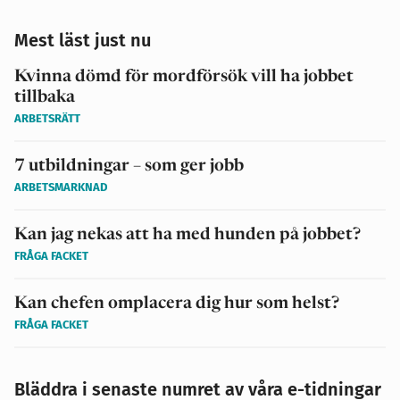
Mest läst just nu
Kvinna dömd för mordförsök vill ha jobbet
tillbaka
ARBETSRÄTT
7 utbildningar – som ger jobb
ARBETSMARKNAD
Kan jag nekas att ha med hunden på jobbet?
FRÅGA FACKET
Kan chefen omplacera dig hur som helst?
FRÅGA FACKET
Bläddra i senaste numret av våra e-tidningar