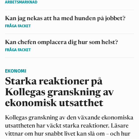
ARBETSMARKNAD
Kan jag nekas att ha med hunden på jobbet?
FRÅGA FACKET
Kan chefen omplacera dig hur som helst?
FRÅGA FACKET
EKONOMI
Starka reaktioner på
Kollegas granskning av
ekonomisk utsatthet
Kollegas granskning av den växande ekonomiska
utsattheten har väckt starka reaktioner. Läsare
vittnar om hur snabbt livet kan slå om – och hur