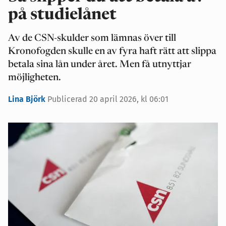
på studielånet
Av de CSN-skulder som lämnas över till
Kronofogden skulle en av fyra haft rätt att slippa
betala sina lån under året. Men få utnyttjar
möjligheten.
Lina Björk
Publicerad 20 april 2026, kl 06:01