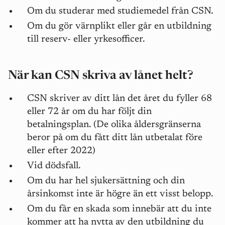
Om du studerar med studiemedel från CSN.
Om du gör värnplikt eller går en utbildning
till reserv- eller yrkesofficer.
När kan CSN skriva av lånet helt?
CSN skriver av ditt lån det året du fyller 68
eller 72 år om du har följt din
betalningsplan. (De olika åldersgränserna
beror på om du fått ditt lån utbetalat före
eller efter 2022)
Vid dödsfall.
Om du har hel sjukersättning och din
årsinkomst inte är högre än ett visst belopp.
Om du får en skada som innebär att du inte
kommer att ha nytta av den utbildning du