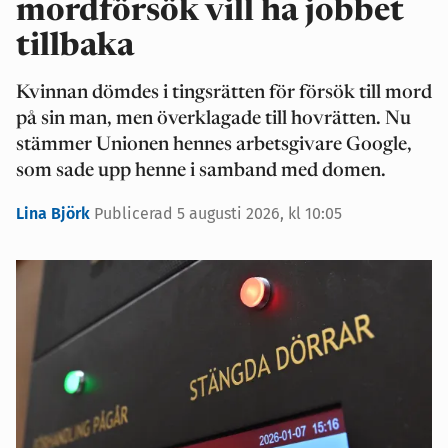
mordförsök vill ha jobbet
tillbaka
Kvinnan dömdes i tingsrätten för försök till mord
på sin man, men överklagade till hovrätten. Nu
stämmer Unionen hennes arbetsgivare Google,
som sade upp henne i samband med domen.
Lina Björk
Publicerad 5 augusti 2026, kl 10:05