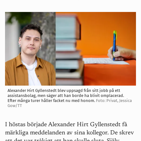
Alexander Hirt Gyllenstedt blev uppsagd från sitt jobb på ett
assistansbolag, men säger att han borde ha blivit omplacerad.
Efter många turer håller facket nu med honom.
Foto: Privat, Jessica
Gow/TT
I höstas började Alexander Hirt Gyllenstedt få
märkliga meddelanden av sina kollegor. De skrev