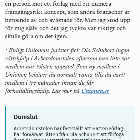
en person mot ett förlag med ett numera
framgångsrikt koncept, som andra branscher är
beroende av och avlönade för. Men jag stod upp
för mig själv och det jag tyckte var riktigt och
skulle göra om det igen.
* Enligt Unionens jurister fick Ola Schubert ingen
rättshjälp i Arbetsdomstolen eftersom han inte var
medlem när tvisten uppstod. Som ny medlem i
Unionen behöver du normalt vänta tills du varit
medlem i tre månader innan du får
förhandlingshjälp. Läs mer på
Unionen.se
Domslut
Arbetsdomstolen har fastställt att Hatten Förlag
har förvärvat rätten från Ola Schubert att förfoga