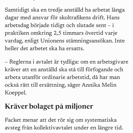
Samtidigt ska en tredje anställd ha arbetat långa
dagar med ansvar för skoltrafikens drift. Hans
arbetsdag började tidigt och slutade sent – i
praktiken omkring 2,5 timmars övertid varje
vardag, enligt Unionens stämningsansökan. Inte
heller det arbetet ska ha ersatts.
–
Reglerna i avtalet är tydliga: om en arbetsgivare
kräver att en anställd ska stå till förfogande och
arbeta utanför ordinarie arbetstid, då har man
också rätt till ersättning, säger Annika Melin
Koeppel.
Kräver bolaget på miljoner
Facket menar att det rör sig om systematiska
avsteg från kollektivavtalet under en längre tid.