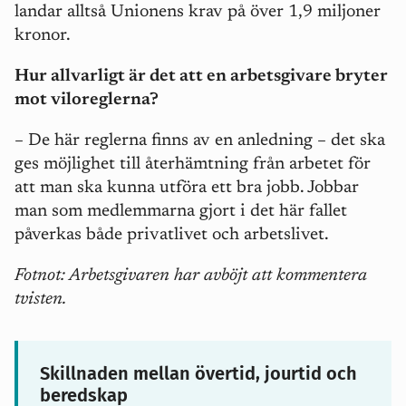
landar alltså Unionens krav på över 1,9 miljoner
kronor.
Hur allvarligt är det att en arbetsgivare bryter
mot viloreglerna?
–
De här reglerna finns av en anledning – det ska
ges möjlighet till återhämtning från arbetet för
att man ska kunna utföra ett bra jobb. Jobbar
man som medlemmarna gjort i det här fallet
påverkas både privatlivet och arbetslivet.
Fotnot: Arbetsgivaren har avböjt att kommentera
tvisten.
Skillnaden mellan övertid, jourtid och
beredskap