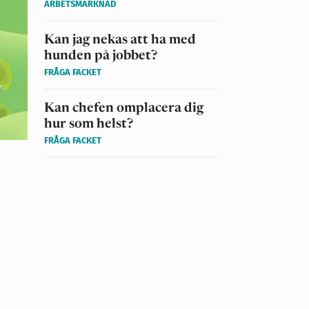
ARBETSMARKNAD
Kan jag nekas att ha med
hunden på jobbet?
FRÅGA FACKET
Kan chefen omplacera dig
hur som helst?
FRÅGA FACKET