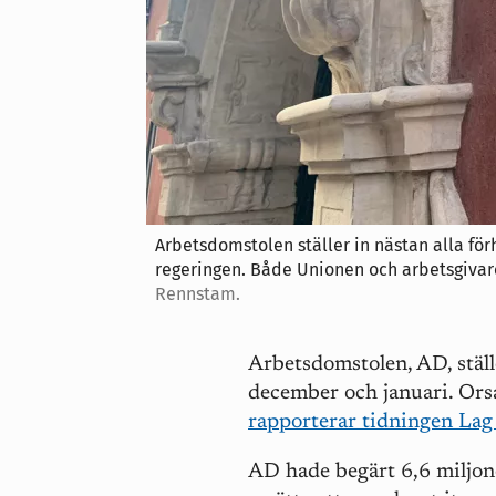
Arbetsdomstolen ställer in nästan alla för
regeringen. Både Unionen och arbetsgivar
Rennstam.
Arbetsdomstolen, AD, ställ
december och januari. Ors
rapporterar tidningen Lag
AD hade begärt 6,6 miljon