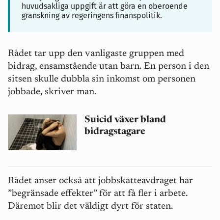
huvudsakliga uppgift är att göra en oberoende
granskning av regeringens finanspolitik.
Rådet tar upp den vanligaste gruppen med
bidrag, ensamstående utan barn. En person i den
sitsen skulle dubbla sin inkomst om personen
jobbade, skriver man.
Suicid växer bland
bidragstagare
Rådet anser också att jobbskatteavdraget har
”begränsade effekter” för att få fler i arbete.
Däremot blir det väldigt dyrt för staten.