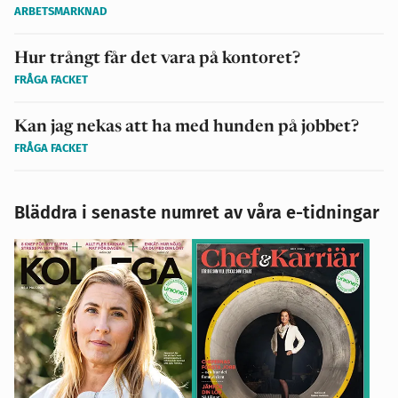
ARBETSMARKNAD
Hur trångt får det vara på kontoret?
FRÅGA FACKET
Kan jag nekas att ha med hunden på jobbet?
FRÅGA FACKET
Bläddra i senaste numret av våra e-tidningar