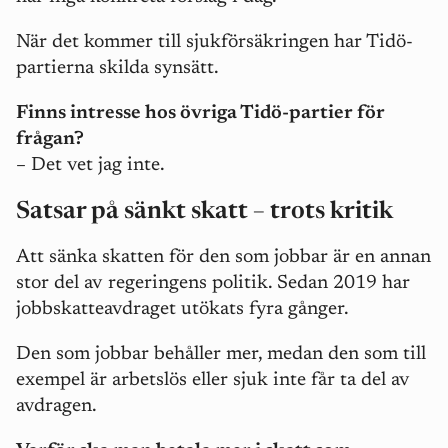
När det kommer till sjukförsäkringen har Tidö-
partierna skilda synsätt.
Finns intresse hos övriga Tidö-partier för
frågan?
–
Det vet jag inte.
Satsar på sänkt skatt
–
trots kritik
Att sänka skatten för den som jobbar är en annan
stor del av regeringens politik. Sedan 2019 har
jobbskatteavdraget utökats fyra gånger.
Den som jobbar behåller mer, medan den som till
exempel är arbetslös eller sjuk inte får ta del av
avdragen.