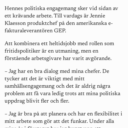
Hennes politiska engagemang sker vid sidan av
ett krävande arbete. Till vardags är Jennie
Klaesson produktchef på den amerikanska e-
fakturaleverantören GEP.
Att kombinera ett heltidsjobb med rollen som
fritidspolitiker är en utmaning, men en
förstående arbetsgivare har varit avgörande.
– Jag har en bra dialog med mina chefer. De
tycker att det är viktigt med mitt
samhällsengagemang och det är aldrig några
problem att få vara ledig trots att mina politiska
uppdrag blivit fler och fler.
– Jag är bra på att planera och har en flexibilitet i
mitt arbete som gör att det funkar. Under alla