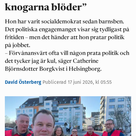
knogarna blöder”
Hon har varit socialdemokrat sedan barnsben.
Det politiska engagemanget visar sig tydligast på
fritiden – men det händer att hon pratar politik
på jobbet.
– Förvånansvärt ofta vill någon prata politik och
det tycker jag är kul, säger Catherine
Björnsdotter Borgkvist i Helsingborg.
David Österberg
Publicerad 17 juni 2026, kl 05:55