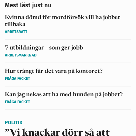
Mest läst just nu
Kvinna dömd för mordförsök vill ha jobbet
tillbaka
ARBETSRÄTT
7 utbildningar – som ger jobb
ARBETSMARKNAD
Hur trångt får det vara på kontoret?
FRÅGA FACKET
Kan jag nekas att ha med hunden på jobbet?
FRÅGA FACKET
POLITIK
”Vi knackar dörr så att