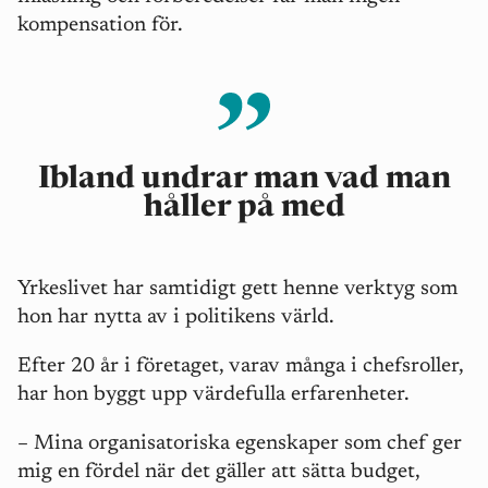
kompensation för.
Ibland undrar man vad man
håller på med
Yrkeslivet har samtidigt gett henne verktyg som
hon har nytta av i politikens värld.
Efter 20 år i företaget, varav många i chefsroller,
har hon byggt upp värdefulla erfarenheter.
– Mina organisatoriska egenskaper som chef ger
mig en fördel när det gäller att sätta budget,