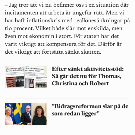
–
Jag tror att vi nu befinner oss i en situation där
incitamenten att arbeta är ungefär rätt. Men vi
har haft inflationskris med reallönesänkningar på
tio procent. Vilket både slår mot enskilda, men
även mot ekonomin i stort.
För staten har det
varit viktigt att kompensera för det. Därför är
det viktigt att fortsätta sänka skatten.
Efter sänkt aktivitetsstöd:
Så går det nu för Thomas,
Christina och Robert
”Bidragsreformen slår på de
som redan ligger”