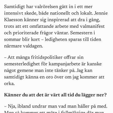
Samtidigt har valrörelsen gått in i ett mer
intensivt skede, både nationellt och lokalt. Jennie
Klaesson känner sig inspirerad att dra i gång,
trots att ett omfattande arbete med valmanifest
och prioriterade frågor väntar. Semestern i
sommar blir kort – ledigheten sparas till tiden
närmare valdagen.
– Att många fritidspolitiker offrar sin
semesterledighet för kampanjarbete är kanske
något gemene man inte tänker på. Jag kan
samtidigt känna en oro över om jag kommer att
orka.
Känner du att det är värt all tid du lägger ner?
– Nja, ibland undrar man vad man håller på med.