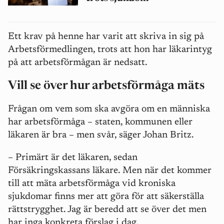
Ett krav på henne har varit att skriva in sig på
Arbetsförmedlingen, trots att hon har läkarintyg
på att arbetsförmågan är nedsatt.
Vill se över hur arbetsförmåga mäts
Frågan om vem som ska avgöra om en människa
har arbetsförmåga
–
staten, kommunen eller
läkaren är bra
–
men svår, säger Johan Britz.
–
Primärt är det läkaren, sedan
Försäkringskassans läkare. Men när det kommer
till att mäta arbetsförmåga vid kroniska
sjukdomar finns mer att göra för att säkerställa
rättstrygghet. Jag är beredd att se över det men
har inga konkreta förslag i dag.