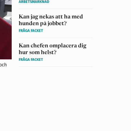
ARBETSMARKNAD
Kan jag nekas att ha med
hunden på jobbet?
FRÅGA FACKET
Kan chefen omplacera dig
hur som helst?
FRÅGA FACKET
 och