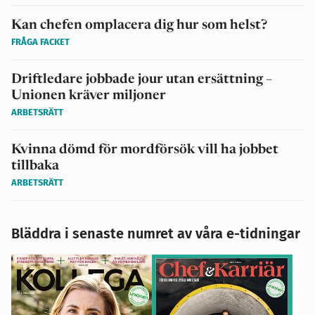
Kan chefen omplacera dig hur som helst?
FRÅGA FACKET
Driftledare jobbade jour utan ersättning –
Unionen kräver miljoner
ARBETSRÄTT
Kvinna dömd för mordförsök vill ha jobbet
tillbaka
ARBETSRÄTT
Bläddra i senaste numret av våra e-tidningar