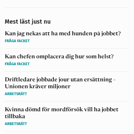
Mest läst just nu
Kan jag nekas att ha med hunden på jobbet?
FRÅGA FACKET
Kan chefen omplacera dig hur som helst?
FRÅGA FACKET
Driftledare jobbade jour utan ersättning –
Unionen kräver miljoner
ARBETSRÄTT
Kvinna dömd för mordförsök vill ha jobbet
tillbaka
ARBETSRÄTT