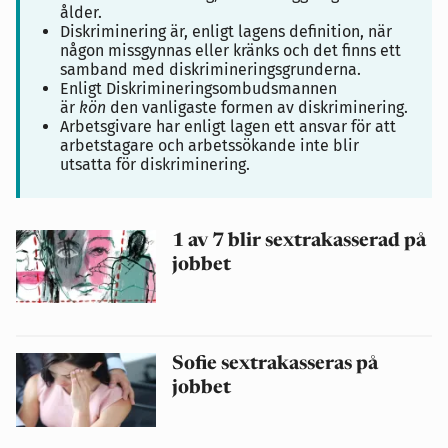
ålder.
Diskriminering är, enligt lagens definition, när
någon missgynnas eller kränks och det finns ett
samband med diskrimineringsgrunderna.
Enligt Diskrimineringsombudsmannen
är
kön
den vanligaste formen av diskriminering.
Arbetsgivare har enligt lagen ett ansvar för att
arbetstagare och arbetssökande inte blir
utsatta för diskriminering.
1 av 7 blir sextrakasserad på
jobbet
Sofie sextrakasseras på
jobbet