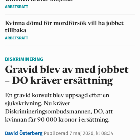
ARBETSRÄTT
Kvinna dömd för mordförsök vill ha jobbet
tillbaka
ARBETSRÄTT
DISKRIMINERING
Gravid blev av med jobbet
– DO kräver ersättning
En gravid konsult blev uppsagd efter en
sjukskrivning. Nu kräver
Diskrimineringsombudsmannen, DO, att
kvinnan får 90 000 kronor i ersättning.
David Österberg
Publicerad 7 maj 2026, kl 08:34