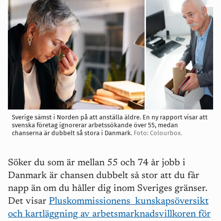
Sverige sämst i Norden på att anställa äldre. En ny rapport visar att
svenska företag ignorerar arbetssökande över 55, medan
chanserna är dubbelt så stora i Danmark.
Foto: Colourbox.
Söker du som är mellan 55 och 74 år jobb i
Danmark är chansen dubbelt så stor att du får
napp än om du håller dig inom Sveriges gränser.
Det visar
Pluskommissionens
kunskapsöversikt
och kartläggning av arbetsmarknadsvillkoren för