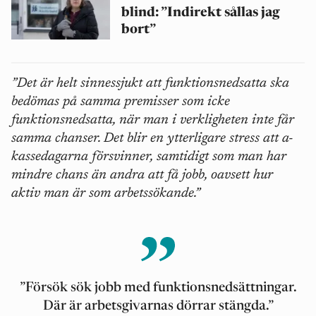
blind: ”Indirekt sållas jag
bort”
”Det är helt sinnessjukt att funktionsnedsatta ska
bedömas på samma premisser som icke
funktionsnedsatta, när man i verkligheten inte får
samma chanser. Det blir en ytterligare stress att a-
kassedagarna försvinner, samtidigt som man har
mindre chans än andra att få jobb, oavsett hur
aktiv man är som arbetssökande.”
”Försök sök jobb med funktionsnedsättningar.
Där är arbetsgivarnas dörrar stängda.”