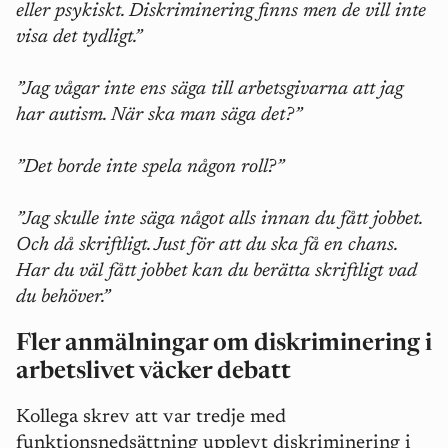
eller psykiskt. Diskriminering finns men de vill inte
visa det tydligt.”
”Jag vågar inte ens säga till arbetsgivarna att jag
har autism. När ska man säga det?”
”Det borde inte spela någon roll?”
”Jag skulle inte säga något alls innan du fått jobbet.
Och då skriftligt. Just för att du ska få en chans.
Har du väl fått jobbet kan du berätta skriftligt vad
du behöver.”
Fler anmälningar om diskriminering i
arbetslivet väcker debatt
Kollega skrev att var tredje med
funktionsnedsättning upplevt diskriminering i