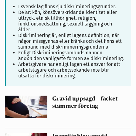
I svensk lag finns sju diskrimineringsgrunder.
De är: kön, könsöverskridande identitet eller
uttryck, etnisk tillhörighet, religion,
funktionsnedsättning, sexuell läggning och
ålder.
Diskriminering är, enligt lagens definition, när
någon missgynnas eller kränks och det finns ett
samband med diskrimineringsgrunderna.
Enligt Diskrimineringsombudsmannen
är
kön
den vanligaste formen av diskriminering.
Arbetsgivare har enligt lagen ett ansvar för att
arbetstagare och arbetssökande inte blir
utsatta för diskriminering.
Gravid uppsagd – facket
stämmer företag