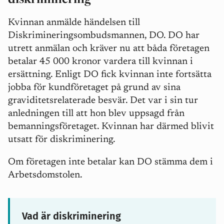
Kvinnan anmälde händelsen till
Diskrimineringsombudsmannen, DO. DO har
utrett anmälan och kräver nu att båda företagen
betalar 45 000 kronor vardera till kvinnan i
ersättning. Enligt DO fick kvinnan inte fortsätta
jobba för kundföretaget på grund av sina
graviditetsrelaterade besvär. Det var i sin tur
anledningen till att hon blev uppsagd från
bemanningsföretaget. Kvinnan har därmed blivit
utsatt för diskriminering.
Om företagen inte betalar kan DO stämma dem i
Arbetsdomstolen.
Vad är diskriminering