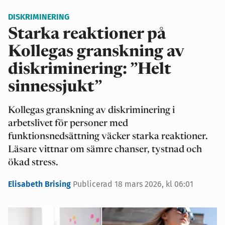
DISKRIMINERING
Starka reaktioner på
Kollegas granskning av
diskriminering: ”Helt
sinnessjukt”
Kollegas granskning av diskriminering i
arbetslivet för personer med
funktionsnedsättning väcker starka reaktioner.
Läsare vittnar om sämre chanser, tystnad och
ökad stress.
Elisabeth Brising
Publicerad 18 mars 2026, kl 06:01