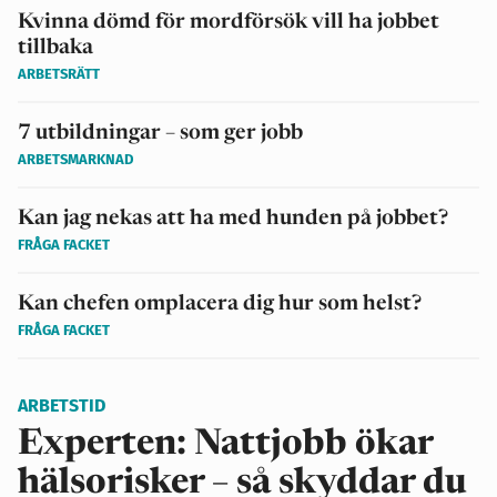
Kvinna dömd för mordförsök vill ha jobbet
tillbaka
ARBETSRÄTT
7 utbildningar – som ger jobb
ARBETSMARKNAD
Kan jag nekas att ha med hunden på jobbet?
FRÅGA FACKET
Kan chefen omplacera dig hur som helst?
FRÅGA FACKET
ARBETSTID
Experten: Nattjobb ökar
hälsorisker – så skyddar du