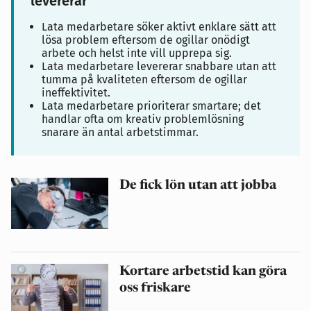
levererar
Lata medarbetare söker aktivt enklare sätt att
lösa problem eftersom de ogillar onödigt
arbete och helst inte vill upprepa sig.
Lata medarbetare levererar snabbare utan att
tumma på kvaliteten eftersom de ogillar
ineffektivitet.
Lata medarbetare prioriterar smartare; det
handlar ofta om kreativ problemlösning
snarare än antal arbetstimmar.
De fick lön utan att jobba
Kortare arbetstid kan göra
oss friskare