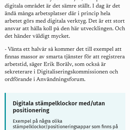
digitala området är det sämre ställt. I dag är det
ändå många arbetsplatser där i princip hela
arbetet görs med digitala verktyg. Det är ett stort
ansvar att hålla koll på den här utvecklingen. Och
det händer väldigt mycket.
- Vänta ett halvår så kommer det till exempel att
finnas massor av smarta tjänster för att registrera
arbetstid, säger Erik Borälv, som också är
sekreterare i Digitaliseringskommissionen och
ordförande i Användningsforum.
Digitala stämpelklockor med/utan
positionering
Exempel på några olika
stämpelklockor/positioneringsappar som finns på