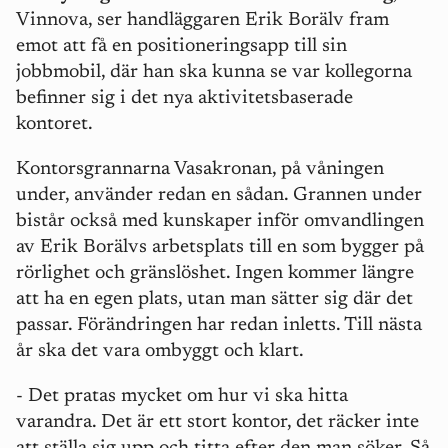
Vinnova, ser handläggaren Erik Borälv fram
emot att få en positioneringsapp till sin
jobbmobil, där han ska kunna se var kollegorna
befinner sig i det nya aktivitetsbaserade
kontoret.
Kontorsgrannarna Vasakronan, på våningen
under, använder redan en sådan. Grannen under
bistår också med kunskaper inför omvandlingen
av Erik Borälvs arbetsplats till en som bygger på
rörlighet och gränslöshet. Ingen kommer längre
att ha en egen plats, utan man sätter sig där det
passar. Förändringen har redan inletts. Till nästa
år ska det vara ombyggt och klart.
- Det pratas mycket om hur vi ska hitta
varandra. Det är ett stort kontor, det räcker inte