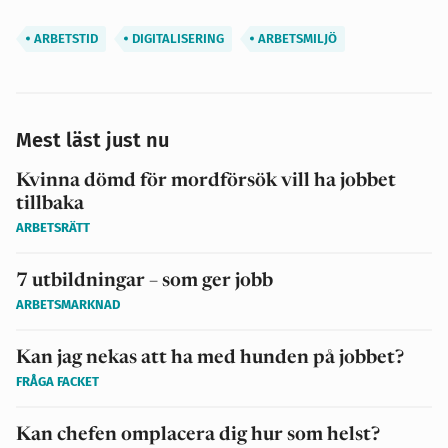
ARBETSTID
DIGITALISERING
ARBETSMILJÖ
Mest läst just nu
Kvinna dömd för mordförsök vill ha jobbet
tillbaka
ARBETSRÄTT
7 utbildningar – som ger jobb
ARBETSMARKNAD
Kan jag nekas att ha med hunden på jobbet?
FRÅGA FACKET
Kan chefen omplacera dig hur som helst?