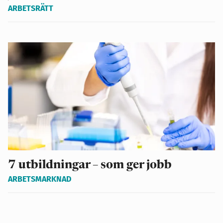
ARBETSRÄTT
7 utbildningar – som ger jobb
ARBETSMARKNAD