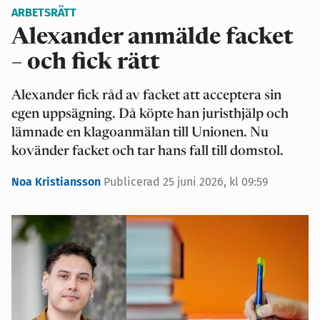
ARBETSRÄTT
Alexander anmälde facket
– och fick rätt
Alexander fick råd av facket att acceptera sin
egen uppsägning. Då köpte han juristhjälp och
lämnade en klagoanmälan till Unionen. Nu
kovänder facket och tar hans fall till domstol.
Noa Kristiansson
Publicerad 25 juni 2026, kl 09:59