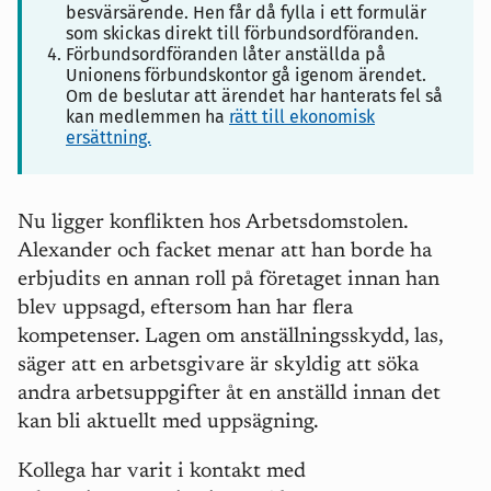
besvärsärende. Hen får då fylla i ett formulär
som skickas direkt till förbundsordföranden.
Förbundsordföranden låter anställda på
Unionens förbundskontor gå igenom ärendet.
Om de beslutar att ärendet har hanterats fel så
kan medlemmen ha
rätt till ekonomisk
ersättning.
Nu ligger konflikten hos Arbetsdomstolen.
Alexander och facket menar att han borde ha
erbjudits en annan roll på företaget innan han
blev uppsagd, eftersom han har flera
kompetenser. Lagen om anställningsskydd, las,
säger att en arbetsgivare är skyldig att söka
andra arbetsuppgifter åt en anställd innan det
kan bli aktuellt med uppsägning.
Kollega har varit i kontakt med