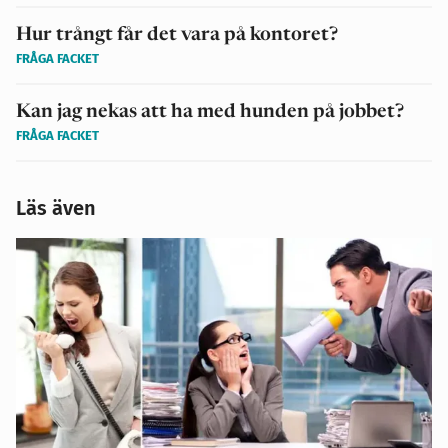
Hur trångt får det vara på kontoret?
FRÅGA FACKET
Kan jag nekas att ha med hunden på jobbet?
FRÅGA FACKET
Läs även