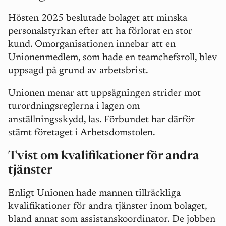
Hösten 2025 beslutade bolaget att minska
personalstyrkan efter att ha förlorat en stor
kund.
Omorganisationen innebar att en
Unionenmedlem, som hade en teamchefsroll, blev
uppsagd på grund av arbetsbrist.
Unionen menar att uppsägningen strider mot
turordningsreglerna i lagen om
anställningsskydd, las. Förbundet har därför
stämt företaget i Arbetsdomstolen.
Tvist om kvalifikationer för andra
tjänster
Enligt Unionen hade mannen tillräckliga
kvalifikationer för andra tjänster inom bolaget,
bland annat som assistanskoordinator. De jobben