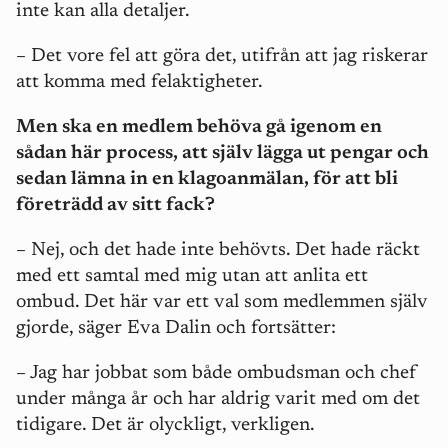
inte kan alla detaljer.
– Det vore fel att göra det, utifrån att jag riskerar
att komma med felaktigheter.
Men ska en medlem behöva gå igenom en
sådan här process, att själv lägga ut pengar och
sedan lämna in en klagoanmälan, för att bli
företrädd av sitt fack?
– Nej, och det hade inte behövts. Det hade räckt
med ett samtal med mig utan att anlita ett
ombud. Det här var ett val som medlemmen själv
gjorde, säger Eva Dalin och fortsätter:
– Jag har jobbat som både ombudsman och chef
under många år och har aldrig varit med om det
tidigare. Det är olyckligt, verkligen.