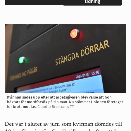
tidning
Kvinnan sades upp efter att arbetsgivaren blev varse att hon
häktats för mordförsök på sin man. Nu stämmer Unionen företaget
för brott mot las.
Claudio Bresciani/TT
Det var i slutet av juni som kvinnan dömdes till