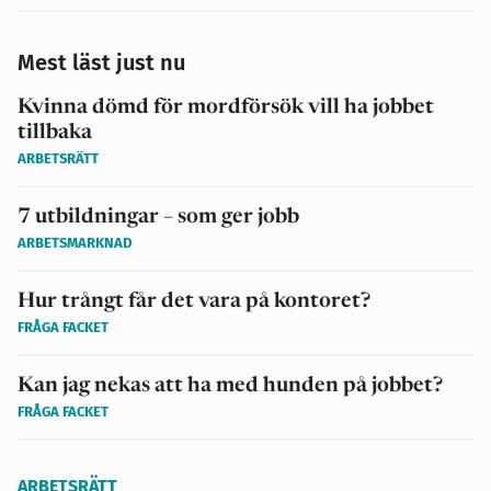
Mest läst just nu
Kvinna dömd för mordförsök vill ha jobbet
tillbaka
ARBETSRÄTT
7 utbildningar – som ger jobb
ARBETSMARKNAD
Hur trångt får det vara på kontoret?
FRÅGA FACKET
Kan jag nekas att ha med hunden på jobbet?
FRÅGA FACKET
ARBETSRÄTT