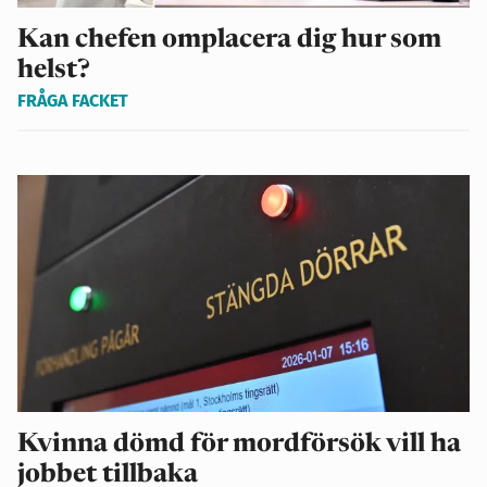
Kan chefen omplacera dig hur som
helst?
FRÅGA FACKET
Kvinna dömd för mordförsök vill ha
jobbet tillbaka