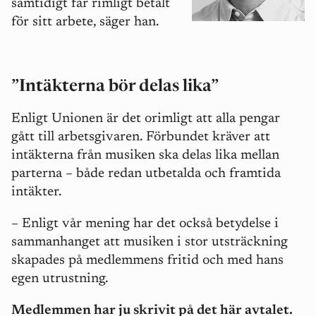
samtidigt får rimligt betalt
för sitt arbete, säger han.
”Intäkterna bör delas lika”
Enligt Unionen är det orimligt att alla pengar
gått till arbetsgivaren. Förbundet kräver att
intäkterna från musiken ska delas lika mellan
parterna – både redan utbetalda och framtida
intäkter.
–
Enligt vår mening har det också betydelse i
sammanhanget att musiken i stor utsträckning
skapades på medlemmens fritid och med hans
egen utrustning.
Medlemmen har ju skrivit på det här avtalet.