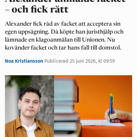
– och fick rätt
Alexander fick råd av facket att acceptera sin
egen uppsägning. Då köpte han juristhjälp och
lämnade en klagoanmälan till Unionen. Nu
kovänder facket och tar hans fall till domstol.
Noa Kristiansson
Publicerad 25 juni 2026, kl 09:59