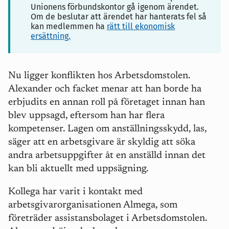
Unionens förbundskontor gå igenom ärendet.
Om de beslutar att ärendet har hanterats fel så
kan medlemmen ha
rätt till ekonomisk
ersättning.
Nu ligger konflikten hos Arbetsdomstolen.
Alexander och facket menar att han borde ha
erbjudits en annan roll på företaget innan han
blev uppsagd, eftersom han har flera
kompetenser. Lagen om anställningsskydd, las,
säger att en arbetsgivare är skyldig att söka
andra arbetsuppgifter åt en anställd innan det
kan bli aktuellt med uppsägning.
Kollega har varit i kontakt med
arbetsgivarorganisationen Almega, som
företräder assistansbolaget i Arbetsdomstolen.