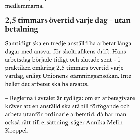
medlemmarna.
2,5 timmars övertid varje dag – utan
betalning
Samtidigt ska en tredje anställd ha arbetat långa
dagar med ansvar för skoltrafikens drift. Hans
arbetsdag började tidigt och slutade sent – i
praktiken omkring 2,5 timmars övertid varje
vardag, enligt Unionens stämningsansökan. Inte
heller det arbetet ska ha ersatts.
–
Reglerna i avtalet är tydliga: om en arbetsgivare
kräver att en anställd ska stå till förfogande och
arbeta utanför ordinarie arbetstid, då har man
också rätt till ersättning, säger Annika Melin
Koeppel.