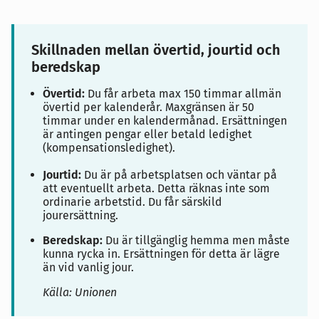
Skillnaden mellan övertid, jourtid och
beredskap
Övertid:
Du får arbeta max 150 timmar allmän
övertid per kalenderår. Maxgränsen är 50
timmar under en kalendermånad. Ersättningen
är antingen pengar eller betald ledighet
(kompensationsledighet).
Jourtid:
Du är på arbetsplatsen och väntar på
att eventuellt arbeta. Detta räknas inte som
ordinarie arbetstid. Du får särskild
jourersättning.
Beredskap:
Du är tillgänglig hemma men måste
kunna rycka in. Ersättningen för detta är lägre
än vid vanlig jour.
Källa: Unionen