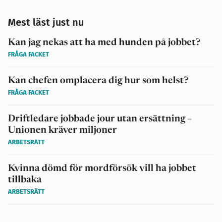
Mest läst just nu
Kan jag nekas att ha med hunden på jobbet?
FRÅGA FACKET
Kan chefen omplacera dig hur som helst?
FRÅGA FACKET
Driftledare jobbade jour utan ersättning –
Unionen kräver miljoner
ARBETSRÄTT
Kvinna dömd för mordförsök vill ha jobbet
tillbaka
ARBETSRÄTT