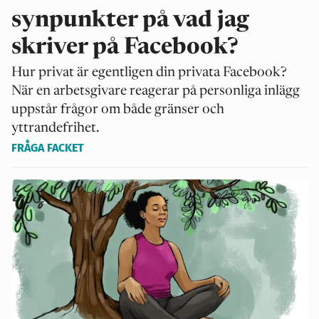
synpunkter på vad jag
skriver på Facebook?
Hur privat är egentligen din privata Facebook?
När en arbetsgivare reagerar på personliga inlägg
uppstår frågor om både gränser och
yttrandefrihet.
FRÅGA FACKET