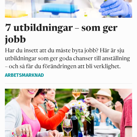
7 utbildningar – som ger
jobb
Har du insett att du måste byta jobb? Här är sju
utbildningar som ger goda chanser till anställning
– och så får du förändringen att bli verklighet.
ARBETSMARKNAD