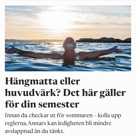
Hängmatta eller
huvudvärk? Det här gäller
för din semester
Innan du checkar ut för sommaren – kolla upp
reglerna. Annars kan ledigheten bli mindre
avslappnad än du tänkt.