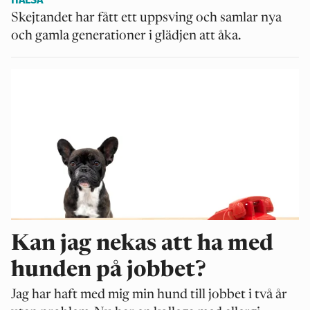
Skejtandet har fått ett uppsving och samlar nya
och gamla generationer i glädjen att åka.
Kan jag nekas att ha med
hunden på jobbet?
Jag har haft med mig min hund till jobbet i två år