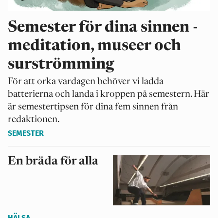
Semester för dina sinnen -
meditation, museer och
surströmming
För att orka vardagen behöver vi ladda
batterierna och landa i kroppen på semestern. Här
är semestertipsen för dina fem sinnen från
redaktionen.
SEMESTER
En bräda för alla
HÄLSA