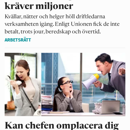
kräver miljoner
Kvällar, nätter och helger höll driftledarna
verksamheten igång. Enligt Unionen fick de inte
betalt, trots jour, beredskap och övertid.
ARBETSRÄTT
Kan chefen omplacera dig