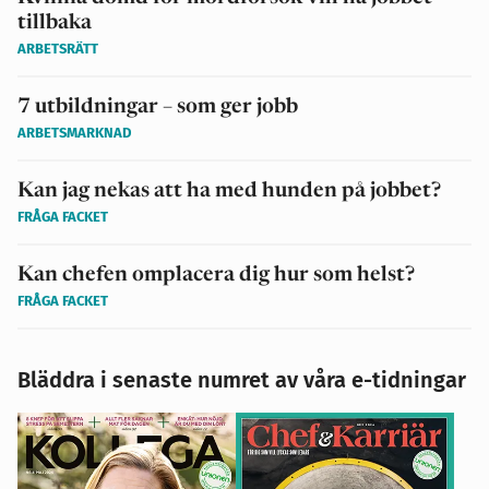
tillbaka
ARBETSRÄTT
7 utbildningar – som ger jobb
ARBETSMARKNAD
Kan jag nekas att ha med hunden på jobbet?
FRÅGA FACKET
Kan chefen omplacera dig hur som helst?
FRÅGA FACKET
Bläddra i senaste numret av våra e-tidningar