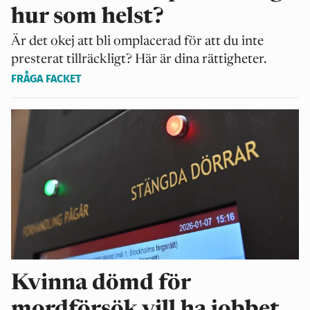
hur som helst?
Är det okej att bli omplacerad för att du inte
presterat tillräckligt? Här är dina rättigheter.
FRÅGA FACKET
Kvinna dömd för