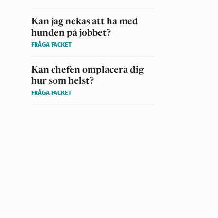
Kan jag nekas att ha med
hunden på jobbet?
FRÅGA FACKET
Kan chefen omplacera dig
hur som helst?
FRÅGA FACKET