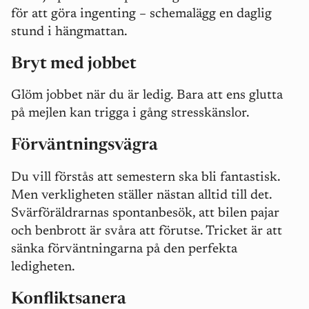
för att göra ingenting – schemalägg en daglig
stund i hängmattan.
Bryt med jobbet
Glöm jobbet när du är ledig. Bara att ens glutta
på mejlen kan trigga i gång stresskänslor.
Förväntningsvägra
Du vill förstås att semestern ska bli fantastisk.
Men verkligheten ställer nästan alltid till det.
Svärföräldrarnas spontanbesök, att bilen pajar
och benbrott är svåra att förutse. Tricket är att
sänka förväntningarna på den perfekta
ledigheten.
Konfliktsanera