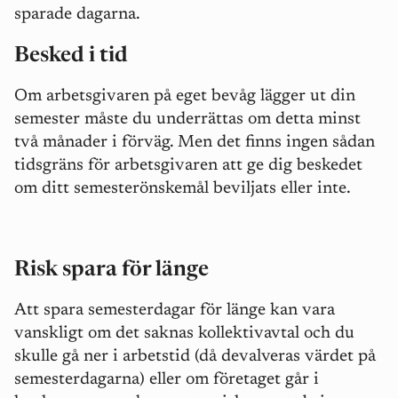
sparade dagarna.
Besked i tid
Om arbetsgivaren på eget bevåg lägger ut din
semester måste du underrättas om detta minst
två månader i förväg. Men det finns ingen sådan
tidsgräns för arbetsgivaren att ge dig beskedet
om ditt semesterönskemål beviljats eller inte.
Risk spara för länge
Att spara semesterdagar för länge kan vara
vanskligt om det saknas kollektivavtal och du
skulle gå ner i arbetstid (då devalveras värdet på
semesterdagarna) eller om företaget går i