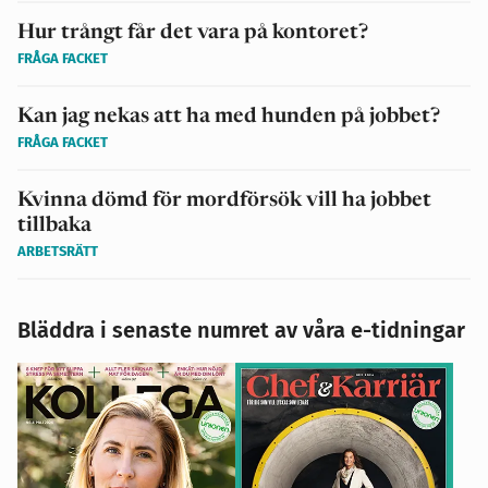
Hur trångt får det vara på kontoret?
FRÅGA FACKET
Kan jag nekas att ha med hunden på jobbet?
FRÅGA FACKET
Kvinna dömd för mordförsök vill ha jobbet
tillbaka
ARBETSRÄTT
Bläddra i senaste numret av våra e-tidningar