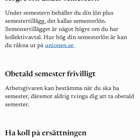
Under semestern behåller du din lön plus
semestertillägg, det kallas semesterlön.
Semestertillägget är något högre om du har
kollektivavtal. Hur hög din semesterlön är kan
du räkna ut på
unionen.se
Obetald semester frivilligt
Arbetsgivaren kan
bestämma när du ska ha
semester, däremot aldrig
tvinga dig att ta obetald
semester.
Ha koll på ersättningen