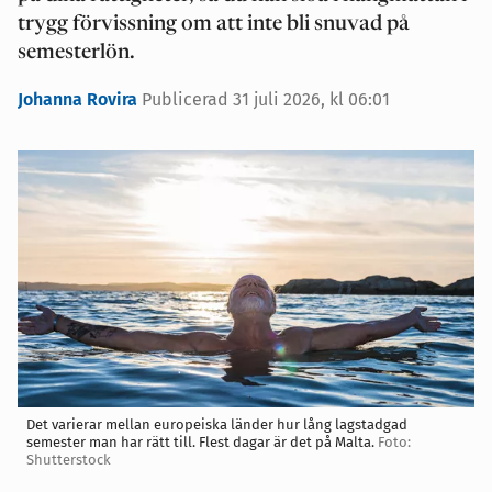
trygg förvissning om att inte bli snuvad på
semesterlön.
Johanna Rovira
Publicerad 31 juli 2026, kl 06:01
Det varierar mellan europeiska länder hur lång lagstadgad
semester man har rätt till. Flest dagar är det på Malta.
Foto:
Shutterstock