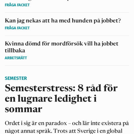
FRÅGA FACKET
Kan jag nekas att ha med hunden på jobbet?
FRÅGA FACKET
Kvinna dömd för mordförsök vill ha jobbet
tillbaka
ARBETSRÄTT
SEMESTER
Semesterstress: 8 råd för
en lugnare ledighet i
sommar
Ordet i sig är en paradox – och lär inte existera på
något annat språk. Trots att Sverige i en global