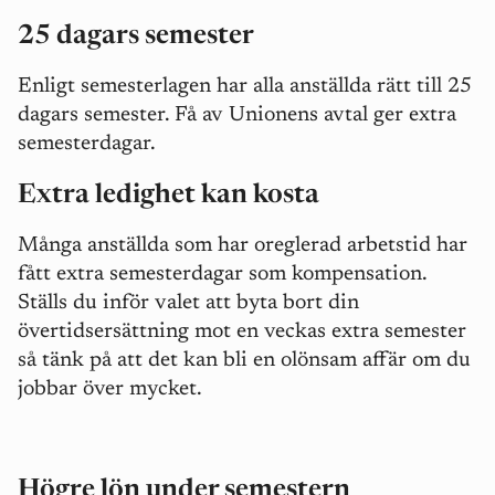
25 dagars semester
Enligt semesterlagen har alla anställda rätt till 25
dagars semester. Få av Unionens avtal ger extra
semesterdagar.
Extra ledighet kan kosta
Många anställda som har oreglerad arbetstid har
fått extra semesterdagar som kompensation.
Ställs du inför valet att byta bort din
övertidsersättning mot en veckas extra semester
så tänk på att det kan bli en olönsam affär om du
jobbar över mycket.
Högre lön under semestern