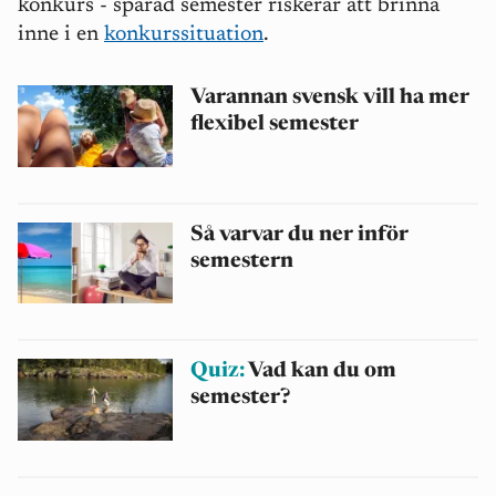
konkurs - sparad semester riskerar att brinna
inne i en
konkurssituation
.
Varannan svensk vill ha mer
flexibel semester
Så varvar du ner inför
semestern
Quiz:
Vad kan du om
semester?