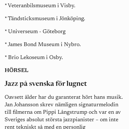
* Veteranbilsmuseum i Visby.
* Tändsticksmuseum i Jönköping.
* Universeum - Göteborg
* James Bond Museum i Nybro.
* Brio Lekoseum i Osby.
HÖRSEL
Jazz på svenska för lugnet
Oavsett ålder har du garanterat hört hans musik.
Jan Johansson skrev nämligen signaturmelodin
till filmerna om Pippi Långstrump och var en av
Sveriges absolut största jazzpianister – om inte
rent tekniskt så med en personlig