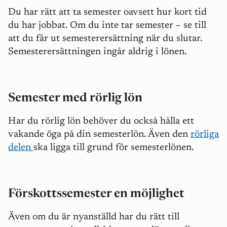
Du har rätt att ta semester oavsett hur kort tid
du har jobbat. Om du inte tar semester – se till
att du får ut semesterersättning när du slutar.
Semesterersättningen ingår aldrig i lönen.
Semester med rörlig lön
Har du rörlig lön behöver du också hålla ett
vakande öga på din semesterlön. Även den
rörliga
delen
ska ligga till grund för semesterlönen.
Förskottssemester en möjlighet
Även om du är nyanställd har du rätt till