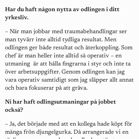
Har du haft någon nytta av odlingen i ditt
yrkesliv.
– När man jobbar med traumabehandlingar ser
man tyvärr inte alltid tydliga resultat. Men
odlingen ger både resultat och återkoppling. Som
chef är man heller inte alltid så operativ – en
utmaning är att hålla fingrarna i styr och inte ta
över arbetsuppgifter. Genom odlingen kan jag
vara operativ samtidigt som jag släpper allt annat
och bara fokuserar på att gräva.
Ni har haft odlingsutmaningar på jobbet
också?
– Ja, det började med att en kollega hade köpt för
många frön djungelgurka. Då arrangerade vi en