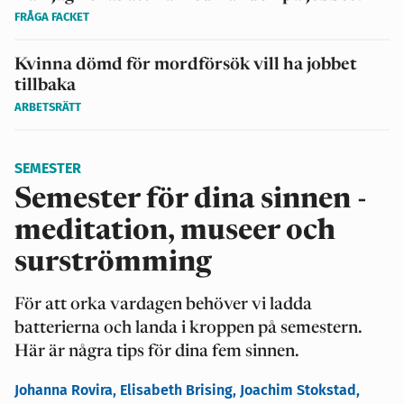
FRÅGA FACKET
Kvinna dömd för mordförsök vill ha jobbet
tillbaka
ARBETSRÄTT
SEMESTER
Semester för dina sinnen -
meditation, museer och
surströmming
För att orka vardagen behöver vi ladda
batterierna och landa i kroppen på semestern.
Här är några tips för dina fem sinnen.
Johanna Rovira,
Elisabeth Brising,
Joachim Stokstad,