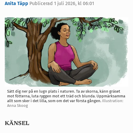
Anita Täpp
Publicerad 1 juli 2026, kl 06:01
Sätt dig ner på en lugn plats i naturen. Ta av skorna, känn gräset
mot fötterna, luta ryggen mot ett träd och blunda. Uppmärksamma
allt som sker i det lilla, som om det var första gången.
Illustration:
Anna Skoog
KÄNSEL