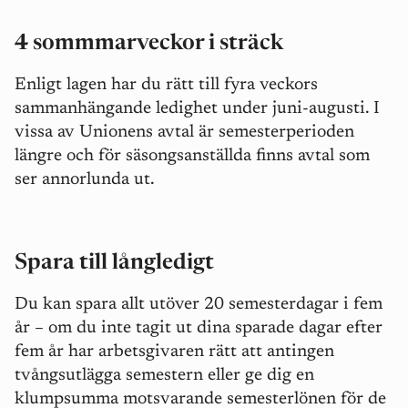
4 sommmarveckor i sträck
Enligt lagen har du rätt till fyra veckors
sammanhängande ledighet under juni-augusti. I
vissa av Unionens avtal är semesterperioden
längre och för säsongsanställda finns avtal som
ser annorlunda ut.
Spara till långledigt
Du kan spara allt utöver 20 semesterdagar i fem
år – om du inte tagit ut dina sparade dagar efter
fem år har arbetsgivaren rätt att antingen
tvångsutlägga semestern eller ge dig en
klumpsumma motsvarande semesterlönen för de