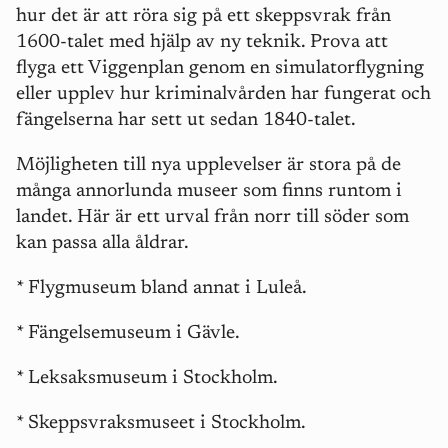
hur det är att röra sig på ett skeppsvrak från
1600-talet med hjälp av ny teknik. Prova att
flyga ett Viggenplan genom en simulatorflygning
eller upplev hur kriminalvården har fungerat och
fängelserna har sett ut sedan 1840-talet.
Möjligheten till nya upplevelser är stora på de
många annorlunda museer som finns runtom i
landet. Här är ett urval från norr till söder som
kan passa alla åldrar.
* Flygmuseum bland annat i Luleå.
* Fängelsemuseum i Gävle.
* Leksaksmuseum i Stockholm.
* Skeppsvraksmuseet i Stockholm.