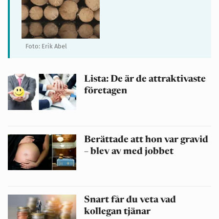
Foto: Erik Abel
Lista: De är de attraktivaste
företagen
Berättade att hon var gravid
– blev av med jobbet
Snart får du veta vad
kollegan tjänar