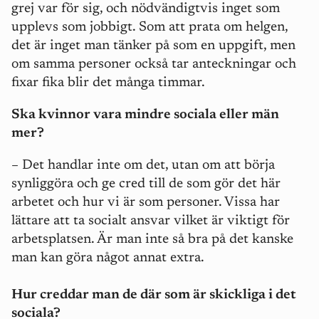
grej var för sig, och nödvändigtvis inget som
upplevs som jobbigt. Som att prata om helgen,
det är inget man tänker på som en uppgift, men
om samma personer också tar anteckningar och
fixar fika blir det många timmar.
Ska kvinnor vara mindre sociala eller män
mer?
– Det handlar inte om det, utan om att börja
synliggöra och ge cred till de som gör det här
arbetet och hur vi är som personer. Vissa har
lättare att ta socialt ansvar vilket är viktigt för
arbetsplatsen. Är man inte så bra på det kanske
man kan göra något annat extra.
Hur creddar man de där som är skickliga i det
sociala?