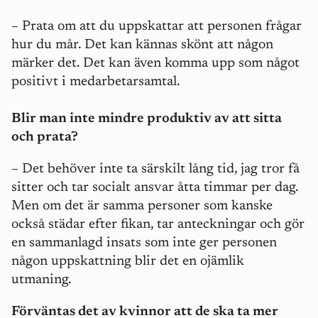
– Prata om att du uppskattar att personen frågar
hur du mår. Det kan kännas skönt att någon
märker det. Det kan även komma upp som något
positivt i medarbetarsamtal.
Blir man inte mindre produktiv av att sitta
och prata?
– Det behöver inte ta särskilt lång tid, jag tror få
sitter och tar socialt ansvar åtta timmar per dag.
Men om det är samma personer som kanske
också städar efter fikan, tar anteckningar och gör
en sammanlagd insats som inte ger personen
någon uppskattning blir det en ojämlik
utmaning.
Förväntas det av kvinnor att de ska ta mer