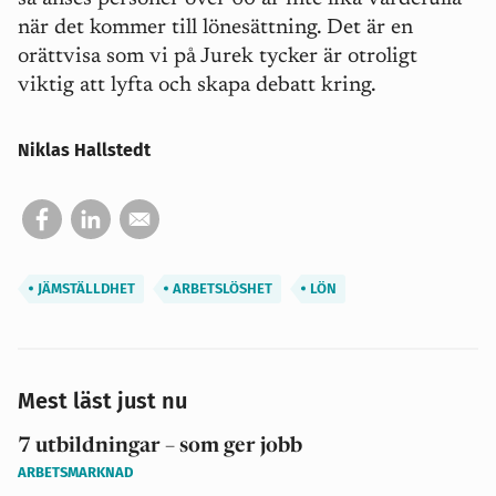
när det kommer till lönesättning. Det är en
orättvisa som vi på Jurek tycker är otroligt
viktig att lyfta och skapa debatt kring.
Niklas Hallstedt
JÄMSTÄLLDHET
ARBETSLÖSHET
LÖN
Mest läst just nu
7 utbildningar – som ger jobb
ARBETSMARKNAD