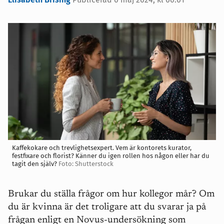
Kaffekokare och trevlighetsexpert. Vem är kontorets kurator,
festfixare och florist? Känner du igen rollen hos någon eller har du
tagit den själv?
Foto: Shutterstock
Brukar du ställa frågor om hur kollegor mår? Om
du är kvinna är det troligare att du svarar ja på
frågan enligt en Novus-undersökning som