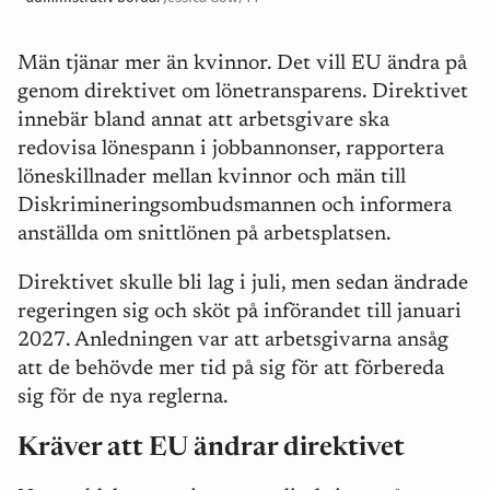
Män tjänar mer än kvinnor. Det vill EU ändra på
genom direktivet om lönetransparens. Direktivet
innebär bland annat att arbetsgivare ska
redovisa lönespann i jobbannonser, rapportera
löneskillnader mellan kvinnor och män till
Diskrimineringsombudsmannen och informera
anställda om snittlönen på arbetsplatsen.
Direktivet skulle bli lag i juli, men sedan ändrade
regeringen sig och sköt på införandet till januari
2027. Anledningen var att arbetsgivarna ansåg
att de behövde mer tid på sig för att förbereda
sig för de nya reglerna.
Kräver att EU ändrar direktivet