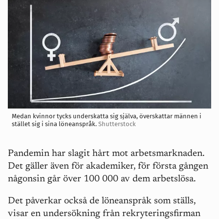
Medan kvinnor tycks underskatta sig själva, överskattar männen i
stället sig i sina löneanspråk.
Shutterstock
Pandemin har slagit hårt mot arbetsmarknaden.
Det gäller även för akademiker, för första gången
någonsin går över 100 000 av dem arbetslösa.
Det påverkar också de löneanspråk som ställs,
visar en undersökning från rekryteringsfirman