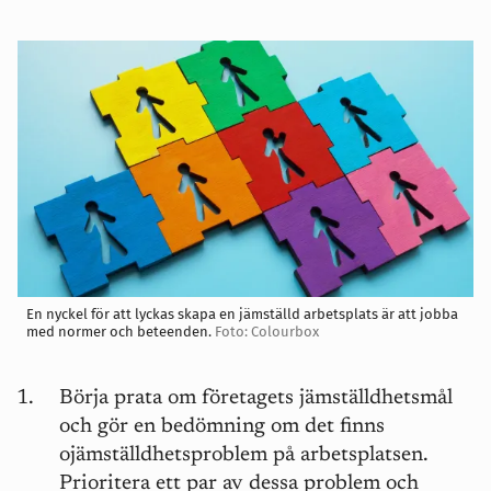
En nyckel för att lyckas skapa en jämställd arbetsplats är att jobba
med normer och beteenden.
Foto: Colourbox
Börja prata om företagets jämställdhetsmål
och gör en bedömning om det finns
ojämställdhetsproblem på arbetsplatsen.
Prioritera ett par av dessa problem och