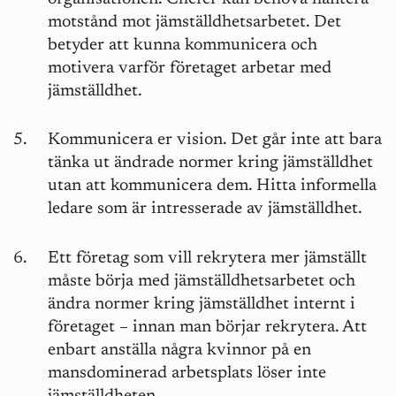
motstånd mot jämställdhetsarbetet. Det
betyder att kunna kommunicera och
motivera varför företaget arbetar med
jämställdhet.
Kommunicera er vision. Det går inte att bara
tänka ut ändrade normer kring jämställdhet
utan att kommunicera dem. Hitta informella
ledare som är intresserade av jämställdhet.
Ett företag som vill rekrytera mer jämställt
måste börja med jämställdhetsarbetet och
ändra normer kring jämställdhet internt i
företaget – innan man börjar rekrytera. Att
enbart anställa några kvinnor på en
mansdominerad arbetsplats löser inte