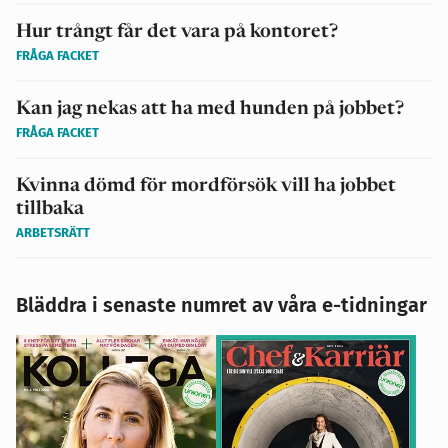
Hur trångt får det vara på kontoret?
FRÅGA FACKET
Kan jag nekas att ha med hunden på jobbet?
FRÅGA FACKET
Kvinna dömd för mordförsök vill ha jobbet
tillbaka
ARBETSRÄTT
Bläddra i senaste numret av våra e-tidningar