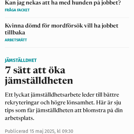
Kan jag nekas att ha med hunden på jobbet?
FRÅGA FACKET
Kvinna dömd för mordförsök vill ha jobbet
tillbaka
ARBETSRÄTT
JÄMSTÄLLDHET
7 sätt att öka
jämställdheten
Ett lyckat jämställdhetsarbete leder till bättre
rekryteringar och högre lönsamhet. Här är sju
tips som får jämställdheten att blomstra på din
arbetsplats.
Publicerad 15 maj 2025, kl 09:30