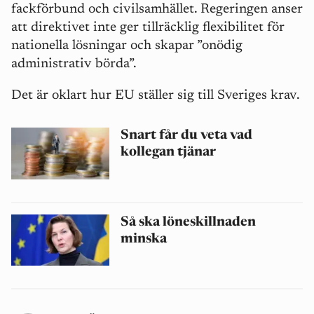
fackförbund och civilsamhället. Regeringen anser
att direktivet inte ger tillräcklig flexibilitet för
nationella lösningar och skapar ”onödig
administrativ börda”.
Det är oklart hur EU ställer sig till Sveriges krav.
Snart får du veta vad
kollegan tjänar
Så ska löneskillnaden
minska