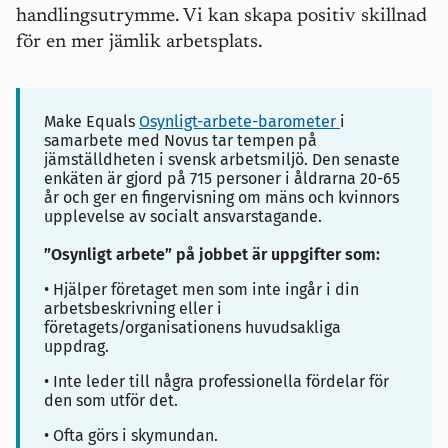
handlingsutrymme. Vi kan skapa positiv skillnad
för en mer jämlik arbetsplats.
Make Equals
Osynligt-arbete-barometer
i
samarbete med Novus tar tempen på
jämställdheten i svensk arbetsmiljö. Den senaste
enkäten är gjord på 715 personer i åldrarna 20-65
år och ger en fingervisning om mäns och kvinnors
upplevelse av socialt ansvarstagande.
”Osynligt arbete” på jobbet är uppgifter som:
• Hjälper företaget men som inte ingår i din
arbetsbeskrivning eller i
företagets/organisationens huvudsakliga
uppdrag.
• Inte leder till några professionella fördelar för
den som utför det.
• Ofta görs i skymundan.