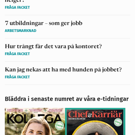
helger?
FRÅGA FACKET
7 utbildningar – som ger jobb
ARBETSMARKNAD
Hur trångt får det vara på kontoret?
FRÅGA FACKET
Kan jag nekas att ha med hunden på jobbet?
FRÅGA FACKET
Bläddra i senaste numret av våra e-tidningar