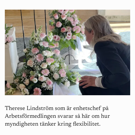
Therese Lindström som är enhetschef på
Arbetsförmedlingen svarar så här om hur
myndigheten tänker kring flexibilitet.