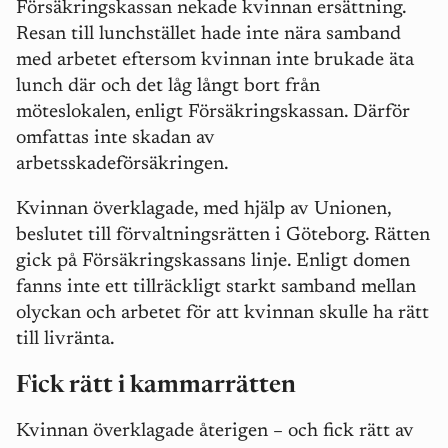
Försäkringskassan nekade kvinnan ersättning.
Resan till lunchstället hade inte nära samband
med arbetet eftersom kvinnan inte brukade äta
lunch där och det låg långt bort från
möteslokalen, enligt Försäkringskassan. Därför
omfattas inte skadan av
arbetsskadeförsäkringen.
Kvinnan överklagade, med hjälp av Unionen,
beslutet till förvaltningsrätten i Göteborg. Rätten
gick på Försäkringskassans linje. Enligt domen
fanns inte ett tillräckligt starkt samband mellan
olyckan och arbetet för att kvinnan skulle ha rätt
till livränta.
Fick rätt i kammarrätten
Kvinnan överklagade återigen – och fick rätt av