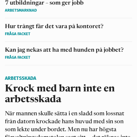
7 utbildningar – som ger jobb
ARBETSMARKNAD
Hur trångt får det vara på kontoret?
FRÅGA FACKET
Kan jag nekas att ha med hunden på jobbet?
FRÅGA FACKET
ARBETSSKADA
Krock med barn inte en
arbetsskada
När mannen skulle sätta i en sladd som lossnat
från datorn krockade hans huvud med sin son
som lekte under bordet. Men nu har högsta