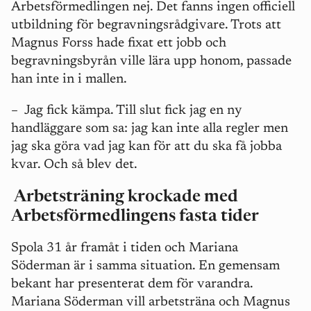
Arbetsförmedlingen nej. Det fanns ingen officiell
utbildning för begravningsrådgivare. Trots att
Magnus Forss hade fixat ett jobb och
begravningsbyrån ville lära upp honom, passade
han inte in i mallen.
–
Jag fick kämpa. Till slut fick jag en ny
handläggare som sa: jag kan inte alla regler men
jag ska göra vad jag kan för att du ska få jobba
kvar. Och så blev det.
Arbetsträning krockade med
Arbetsförmedlingens fasta tider
Spola 31 år framåt i tiden och Mariana
Söderman är i samma situation. En gemensam
bekant har presenterat dem för varandra.
Mariana Söderman vill arbetsträna och Magnus