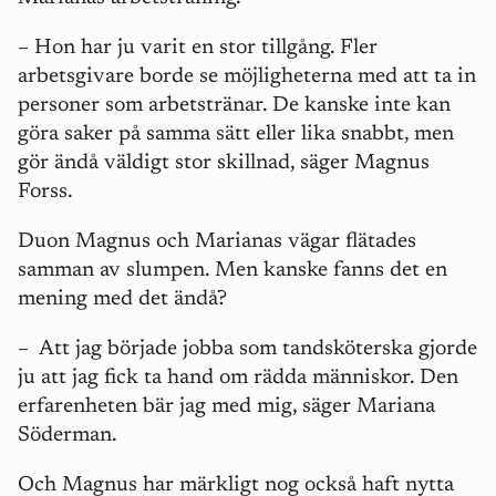
– Hon har ju varit en stor tillgång. Fler
arbetsgivare borde se möjligheterna med att ta in
personer som arbetstränar. De kanske inte kan
göra saker på samma sätt eller lika snabbt, men
gör ändå väldigt stor skillnad, säger Magnus
Forss.
Duon Magnus och Marianas vägar flätades
samman av slumpen. Men kanske fanns det en
mening med det ändå?
–
Att jag började jobba som tandsköterska gjorde
ju att jag fick ta hand om rädda människor. Den
erfarenheten bär jag med mig, säger Mariana
Söderman.
Och Magnus har märkligt nog också haft nytta