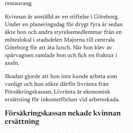
restaurang.
Kvinnan är anställd av en stiftelse i Göteborg.
Under en planeringsdag för drygt fyra år sedan
åkte hon och andra styrelsemedlemmar från en
möteslokal i stadsdelen Majorna till centrala
Göteborg för att äta lunch. När hon klev av
spårvagnen ramlade hon och fick en fraktur i
axeln.
Skadan gjorde att hon inte kunde arbeta som
vanligt och hon sökte därför livränta från
Försäkringskassan. Livränta är ekonomisk
ersättning för inkomstförlust vid arbetsskada.
Försäkringskassan nekade kvinnan
ersättning