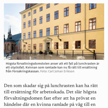
Högsta förvaltningsdomstolen anser att ett fall på lunchrasten är
ett olycksfall. Kvinnan som ramlade kan nu få rätt till ersättning
från Försäkringskassan.
Foto: Carl Johan Erikson
Den som skadar sig på lunchrasten kan ha rätt
till ersättning för arbetsskada. Det slår högsta
förvaltningsdomen fast efter att ha prövat en
händelse där en kvinna ramlade på väg till en