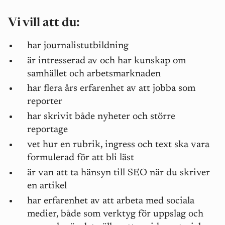
Vi vill att du:
har journalistutbildning
är intresserad av och har kunskap om
samhället och arbetsmarknaden
har flera års erfarenhet av att jobba som
reporter
har skrivit både nyheter och större
reportage
vet hur en rubrik, ingress och text ska vara
formulerad för att bli läst
är van att ta hänsyn till SEO när du skriver
en artikel
har erfarenhet av att arbeta med sociala
medier, både som verktyg för uppslag och