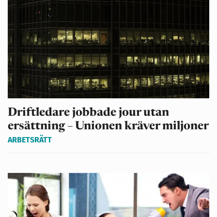
Driftledare jobbade jour utan
ersättning – Unionen kräver miljoner
ARBETSRÄTT