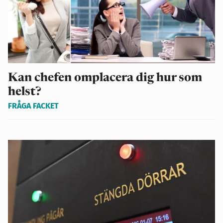
Kan chefen omplacera dig hur som
helst?
FRÅGA FACKET