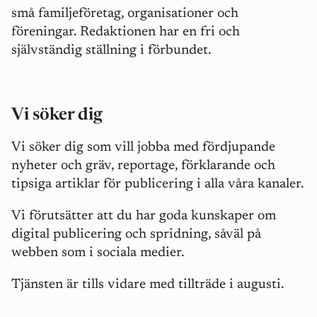
små familjeföretag, organisationer och
föreningar. Redaktionen har en fri och
självständig ställning i förbundet.
Vi söker dig
Vi söker dig som vill jobba med fördjupande
nyheter och gräv, reportage, förklarande och
tipsiga artiklar för publicering i alla våra kanaler.
Vi förutsätter att du har goda kunskaper om
digital publicering och spridning, såväl på
webben som i sociala medier.
Tjänsten är tills vidare med tillträde i augusti.