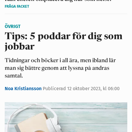
FRÅGA FACKET
ÖVRIGT
Tips: 5 poddar för dig som
jobbar
Tidningar och böcker i all ära, men ibland lär
man sig bättre genom att lyssna på andras
samtal.
Noa Kristiansson
Publicerad 12 oktober 2023, kl 06:00