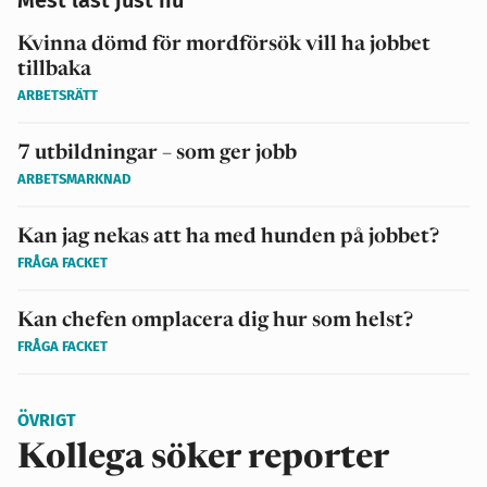
Kvinna dömd för mordförsök vill ha jobbet
tillbaka
ARBETSRÄTT
7 utbildningar – som ger jobb
ARBETSMARKNAD
Kan jag nekas att ha med hunden på jobbet?
FRÅGA FACKET
Kan chefen omplacera dig hur som helst?
FRÅGA FACKET
ÖVRIGT
Kollega söker reporter