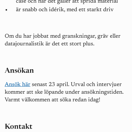
case och när det gäller att sprida material
är snabb och idérik, med ett starkt driv
Om du har jobbat med granskningar, gräv eller
datajournalistik är det ett stort plus.
Ansökan
Ansök här
senast 23 april. Urval och intervjuer
kommer att ske löpande under ansökningstiden.
Varmt välkommen att söka redan idag!
Kontakt