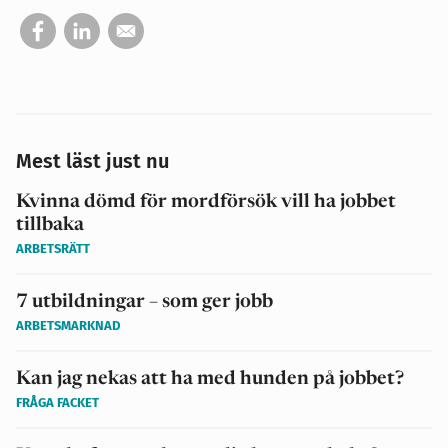
Mest läst just nu
Kvinna dömd för mordförsök vill ha jobbet
tillbaka
ARBETSRÄTT
7 utbildningar – som ger jobb
ARBETSMARKNAD
Kan jag nekas att ha med hunden på jobbet?
FRÅGA FACKET