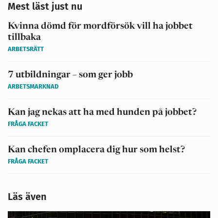
Mest läst just nu
Kvinna dömd för mordförsök vill ha jobbet
tillbaka
ARBETSRÄTT
7 utbildningar – som ger jobb
ARBETSMARKNAD
Kan jag nekas att ha med hunden på jobbet?
FRÅGA FACKET
Kan chefen omplacera dig hur som helst?
FRÅGA FACKET
Läs även