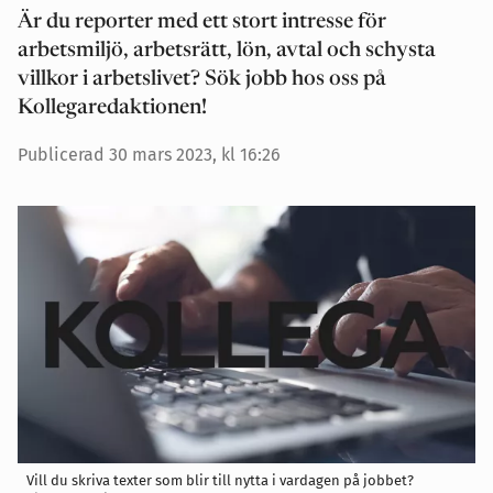
Är du reporter med ett stort intresse för
arbetsmiljö, arbetsrätt, lön, avtal och schysta
villkor i arbetslivet? Sök jobb hos oss på
Kollegaredaktionen!
Publicerad 30 mars 2023, kl 16:26
Vill du skriva texter som blir till nytta i vardagen på jobbet?