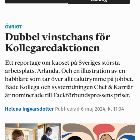
ÖVRIGT
Dubbel vinstchans för
Kollegaredaktionen
Ett reportage om kaoset på Sveriges största
arbetsplats, Arlanda. Och en illustration av en
babblare som tar över allt talutrymme på jobbet.
Både Kollega och systertidningen Chef & Karriär
är nominerade till Fackförbundspressens priser.
Helena Ingvarsdotter
Publicerad 6 maj 2024, kl 11:34