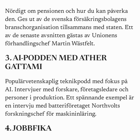
Nördigt om pensionen och hur du kan påverka
den. Ges ut av de svenska försäkringsbolagens
branschorganisation tillsammans med staten. Ett
av de senaste avsnitten gästas av Unionens
förhandlingschef Martin Wästfelt.
3
.
AI-PODDEN MED ATHER
GATTAMI
Populärvetenskaplig teknikpodd med fokus på
AI. Intervjuer med forskare, företagsledare och
personer i produktion. Ett spännande exempel är
en intervju med batteriföretaget Northvolts
forskningschef för maskininläring.
4.
JOBBFIKA