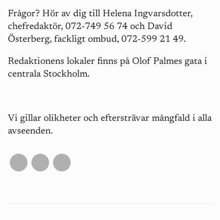
Frågor? Hör av dig till Helena Ingvarsdotter,
chefredaktör, 072-749 56 74 och David
Österberg, fackligt ombud, 072-599 21 49.
Redaktionens lokaler finns på Olof Palmes gata i
centrala Stockholm.
Vi gillar olikheter och eftersträvar mångfald i alla
avseenden.