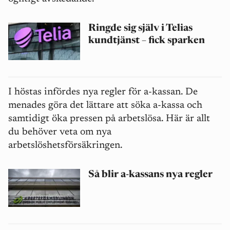
Ringde sig själv i Telias
kundtjänst – fick sparken
I höstas infördes nya regler för a-kassan.
De
menades göra det lättare att söka a-kassa och
samtidigt öka pressen på arbetslösa. Här är allt
du behöver veta om nya
arbetslöshetsförsäkringen.
Så blir a-kassans nya regler