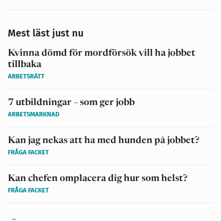
Mest läst just nu
Kvinna dömd för mordförsök vill ha jobbet
tillbaka
ARBETSRÄTT
7 utbildningar – som ger jobb
ARBETSMARKNAD
Kan jag nekas att ha med hunden på jobbet?
FRÅGA FACKET
Kan chefen omplacera dig hur som helst?
FRÅGA FACKET