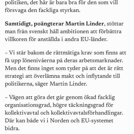
politiken, det här är bara bra för den som vill
försvaga den fackliga styrkan.
Samtidigt, poängterar Martin Linder
, stöttar
man från svenskt håll ambitionen att förbättra
villkoren för anställda i andra EU-länder.
– Vi står bakom de rättmätiga krav som finns att
få upp lönenivåerna på deras arbetsmarknader.
Men det finns inget som tyder på att det är rätt
strategi att överlämna makt och inflytande till
politikerna, säger Martin Linder.
– Vägen att göra det går genom ökad facklig
organisationsgrad, högre täckningsgrad för
kollektivavtal och kollektivavtalsförhandlingar.
Där kan både vi i Norden och EU-systemet
bidra.