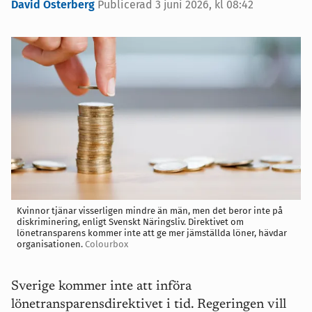
David Österberg
Publicerad 3 juni 2026, kl 08:42
Kvinnor tjänar visserligen mindre än män, men det beror inte på
diskriminering, enligt Svenskt Näringsliv. Direktivet om
lönetransparens kommer inte att ge mer jämställda löner, hävdar
organisationen.
Colourbox
Sverige kommer inte att införa
lönetransparensdirektivet i tid. Regeringen vill