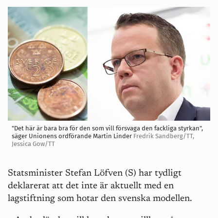
"Det här är bara bra för den som vill försvaga den fackliga styrkan",
säger Unionens ordförande Martin Linder
Fredrik Sandberg/TT,
Jessica Gow/TT
Statsminister Stefan Löfven (S) har tydligt
deklarerat att det inte är aktuellt med en
lagstiftning som hotar den svenska modellen.