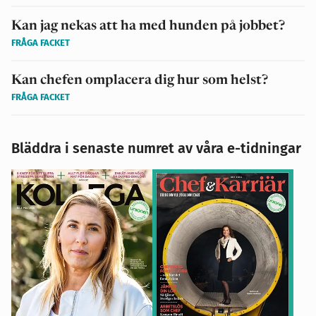
Kan jag nekas att ha med hunden på jobbet?
FRÅGA FACKET
Kan chefen omplacera dig hur som helst?
FRÅGA FACKET
Bläddra i senaste numret av våra e-tidningar