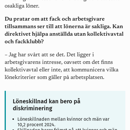
osakliga löner.
Du pratar om att fack och arbetsgivare
tillsammans ser till att lönerna är sakliga. Kan
direktivet hjälpa anställda utan kollektivavtal
och fackklubb?
– Jag har svårt att se det. Det ligger i
arbetsgivarens intresse, oavsett om det finns
kollektivavtal eller inte, att kommunicera vilka
lönekriterier som gäller på arbetsplatsen.
Löneskillnad kan bero på
diskriminering
Löneskillnaden mellan kvinnor och män var
10,2 procent 2024.