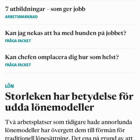
7 utbildningar – som ger jobb
ARBETSMARKNAD
Kan jag nekas att ha med hunden på jobbet?
FRÅGA FACKET
Kan chefen omplacera dig hur som helst?
FRÅGA FACKET
LÖN
Storleken har betydelse för
udda lönemodeller
Två arbetsplatser som tidigare hade annorlunda
lönemodeller har övergett dem till förmån för
traditionell lönesättning. Det ena på grund av att