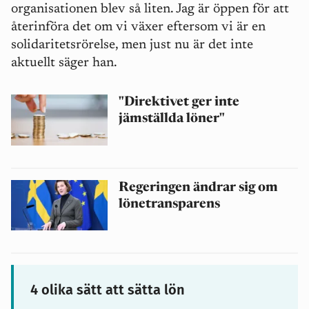
organisationen blev så liten. Jag är öppen för att
återinföra det om vi växer eftersom vi är en
solidaritetsrörelse, men just nu är det inte
aktuellt säger han.
"Direktivet ger inte
jämställda löner"
Regeringen ändrar sig om
lönetransparens
4 olika sätt att sätta lön