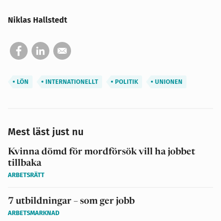
Niklas Hallstedt
LÖN
INTERNATIONELLT
POLITIK
UNIONEN
Mest läst just nu
Kvinna dömd för mordförsök vill ha jobbet
tillbaka
ARBETSRÄTT
7 utbildningar – som ger jobb
ARBETSMARKNAD