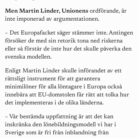
Men Martin Linder, Unionens
ordförande, är
inte imponerad av argumentationen.
– Det Europafacket säger stämmer inte. Antingen
försöker de med sin retorik tona ned riskerna
eller så förstår de inte hur det skulle påverka den
svenska modellen.
Enligt Martin Linder skulle införandet av ett
rättsligt instrument för att garantera
minimilöner för alla löntagare i Europa också
innebära att EU-domstolen får rätt att tolka hur
det implementeras i de olika länderna.
– Vår bestämda uppfattning är att det kan
inskränka den lönebildningsmodell vi har i
Sverige som är fri från inblandning från