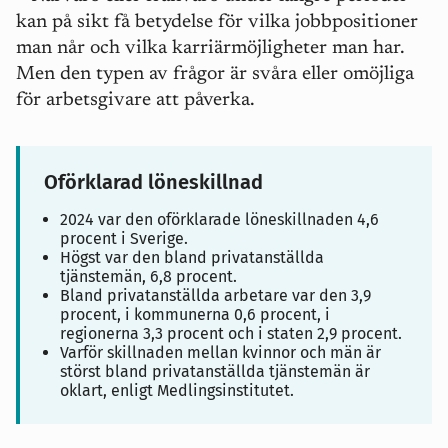
kan på sikt få betydelse för vilka jobbpositioner
man når och vilka karriärmöjligheter man har.
Men den typen av frågor är svåra eller omöjliga
för arbetsgivare att påverka.
Oförklarad löneskillnad
2024 var den oförklarade löneskillnaden 4,6
procent i Sverige.
Högst var den bland privatanställda
tjänstemän, 6,8 procent.
Bland privatanställda arbetare var den 3,9
procent, i kommunerna 0,6 procent, i
regionerna 3,3 procent och i staten 2,9 procent.
Varför skillnaden mellan kvinnor och män är
störst bland privatanställda tjänstemän är
oklart, enligt Medlingsinstitutet.