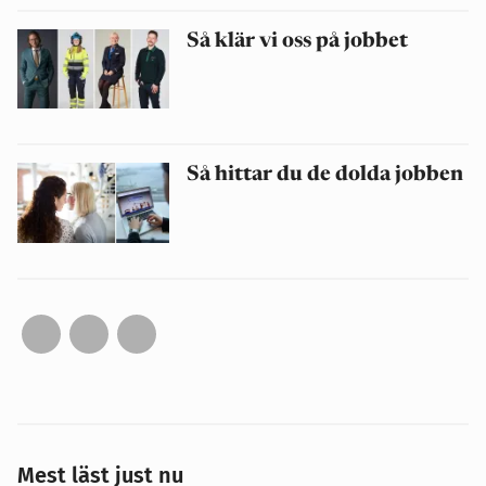
Så klär vi oss på jobbet
Så hittar du de dolda jobben
Mest läst just nu