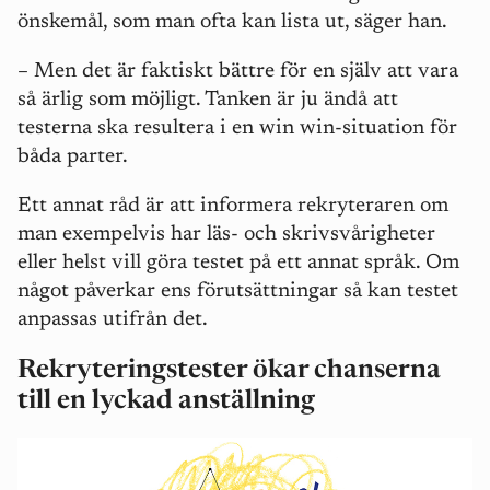
önskemål, som man ofta kan lista ut, säger han.
– Men det är faktiskt bättre för en själv att vara
så ärlig som möjligt. Tanken är ju ändå att
testerna ska resultera i en win win-situation för
båda parter.
Ett annat råd är att informera rekryteraren om
man exempelvis har läs- och skrivsvårigheter
eller helst vill göra testet på ett annat språk. Om
något påverkar ens förutsättningar så kan testet
anpassas utifrån det.
Rekryteringstester ökar chanserna
till en lyckad anställning