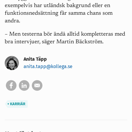
exempelvis har utländsk bakgrund eller en
funktionsnedsättning får samma chans som
andra.
– Men testerna bör ändå alltid kompletteras med
bra intervjuer, säger Martin Bäckström.
Anita Täpp
anita.tapp@kollega.se
KARRIÄR