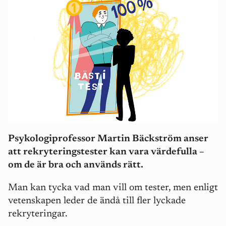
Psykologiprofessor Martin Bäckström anser
att rekryteringstester kan vara värdefulla –
om de är bra och används rätt.
Man kan tycka vad man vill om tester, men enligt
vetenskapen leder de ändå till fler lyckade
rekryteringar.