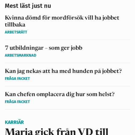
Mest läst just nu
Kvinna dömd för mordförsök vill ha jobbet
tillbaka
ARBETSRÄTT
7 utbildningar – som ger jobb
ARBETSMARKNAD
Kan jag nekas att ha med hunden på jobbet?
FRÅGA FACKET
Kan chefen omplacera dig hur som helst?
FRÅGA FACKET
KARRIÄR
Maria gick från VD till