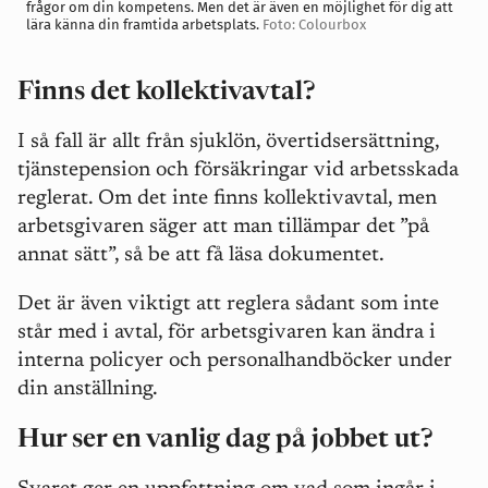
frågor om din kompetens. Men det är även en möjlighet för dig att
lära känna din framtida arbetsplats.
Foto: Colourbox
Finns det kollektivavtal?
I så fall är allt från sjuklön, övertidsersättning,
tjänstepension och försäkringar vid arbetsskada
reglerat. Om det inte finns kollektivavtal, men
arbetsgivaren säger att man tillämpar det ”på
annat sätt”, så be att få läsa dokumentet.
Det är även viktigt att reglera sådant som inte
står med i avtal, för arbetsgivaren kan ändra i
interna policyer och personalhandböcker under
din anställning.
Hur ser en vanlig dag på jobbet ut?