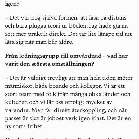
igen?
– Det var nog själva formen: att läsa på distans
och bara plugga teori ur böcker. Jag hade gärna
sett mer praktik direkt. Det tar lite längre tid att
lära sig när man blir äldre.
Från ledningsgrupp till omvårdnad – vad har
varit den största omställningen?
– Det är väldigt trevligt att man hela tiden möter
människor, både boende och kollegor. Vi är ett
stort team med folk från många olika länder och
kulturer, och vi lär oss otroligt mycket av
varandra. Man får direkt återkoppling, och när
passet är slut är jobbet verkligen klart. Det är en
ny sorts frihet.