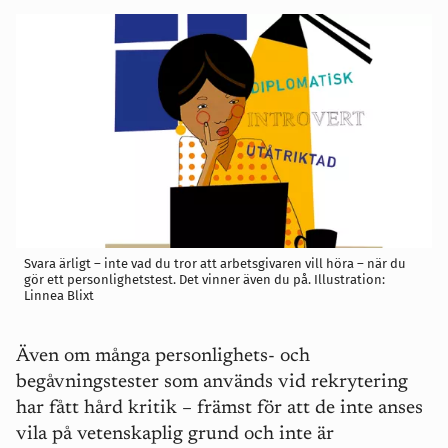
Svara ärligt – inte vad du tror att arbetsgivaren vill höra – när du
gör ett personlighetstest. Det vinner även du på. Illustration:
Linnea Blixt
Även om många personlighets- och
begåvningstester som används vid rekrytering
har fått hård kritik – främst för att de inte anses
vila på vetenskaplig grund och inte är