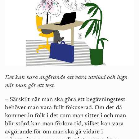
Det kan vara avgörande att vara utvilad och lugn
när man gör ett test.
– Särskilt när man ska göra ett begåvningstest
behöver man vara fullt fokuserad. Om det då
kommer in folk i det rum man sitter i och man
blir störd kan man förlora tid, vilket kan vara
avgörande för om man ska gå vidare i