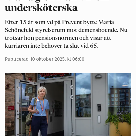
undersköterska
Efter 15 år som vd på Prevent bytte Maria
Schönefeld styrelserum mot demensboende. Nu
trotsar hon pensionsnormen och visar att
karriären inte behöver ta slut vid 65.
Publicerad 10 oktober 2025, kl 06:00