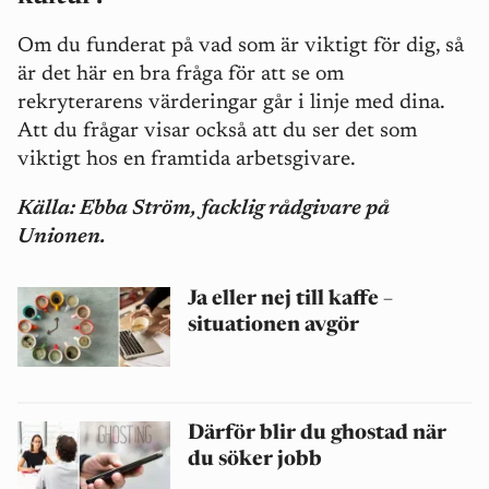
Om du funderat på vad som är viktigt för dig, så
är det här en bra fråga för att se om
rekryterarens värderingar går i linje med dina.
Att du frågar visar också att du ser det som
viktigt hos en framtida arbetsgivare.
Källa: Ebba Ström, facklig rådgivare på
Unionen.
Ja eller nej till kaffe –
situationen avgör
Därför blir du ghostad när
du söker jobb