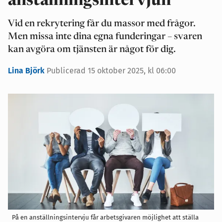
anställningsintervjun
Vid en rekrytering får du massor med frågor.
Men missa inte dina egna funderingar – svaren
kan avgöra om tjänsten är något för dig.
Lina Björk
Publicerad 15 oktober 2025, kl 06:00
På en anställningsintervju får arbetsgivaren möjlighet att ställa