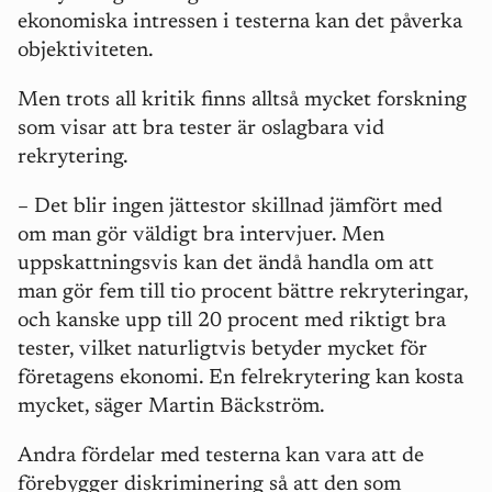
ekonomiska intressen i testerna kan det påverka
objektiviteten.
Men trots all kritik finns alltså mycket forskning
som visar att bra tester är oslagbara vid
rekrytering.
– Det blir ingen jättestor skillnad jämfört med
om man gör väldigt bra intervjuer. Men
uppskattningsvis kan det ändå handla om att
man gör fem till tio procent bättre rekryteringar,
och kanske upp till 20 procent med riktigt bra
tester, vilket naturligtvis betyder mycket för
företagens ekonomi. En felrekrytering kan kosta
mycket, säger Martin Bäckström.
Andra fördelar med testerna kan vara att de
förebygger diskriminering så att den som