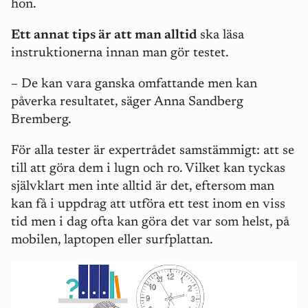
hon.
Ett annat tips är att man alltid
ska läsa
instruktionerna innan man gör testet.
– De kan vara ganska omfattande men kan
påverka resultatet, säger Anna Sandberg
Bremberg.
För alla tester är expertrådet samstämmigt: att se
till att göra dem i lugn och ro. Vilket kan tyckas
självklart men inte alltid är det, eftersom man
kan få i uppdrag att utföra ett test inom en viss
tid men i dag ofta kan göra det var som helst, på
mobilen, laptopen eller surfplattan.