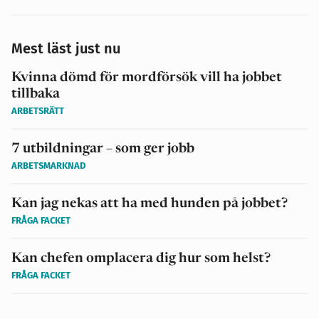
Mest läst just nu
Kvinna dömd för mordförsök vill ha jobbet
tillbaka
ARBETSRÄTT
7 utbildningar – som ger jobb
ARBETSMARKNAD
Kan jag nekas att ha med hunden på jobbet?
FRÅGA FACKET
Kan chefen omplacera dig hur som helst?
FRÅGA FACKET