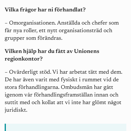
Vilka frågor har ni förhandlat?
– Omorganisationen. Anställda och chefer som
får nya roller, ett nytt organisationsträd och
grupper som förändras.
Vilken hjälp har du fått av Unionens
regionkontor?
– Ovärderligt stöd. Vi har arbetat tätt med dem.
De har även varit med fysiskt i rummet vid de
stora förhandlingarna. Ombudsmän har gått
igenom vår förhandlingsframställan innan och
suttit med och kollat att vi inte har glömt något
juridiskt.