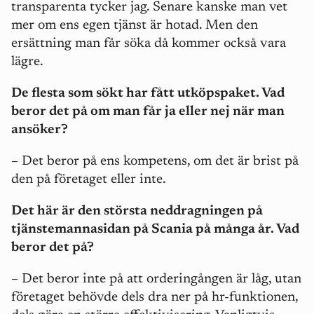
transparenta tycker jag. Senare kanske man vet
mer om ens egen tjänst är hotad. Men den
ersättning man får söka då kommer också vara
lägre.
De flesta som sökt har fått utköpspaket. Vad
beror det på om man får ja eller nej när man
ansöker?
–
Det beror på ens kompetens, om det är brist på
den på företaget eller inte.
Det här är den största neddragningen på
tjänstemannasidan på Scania på många år. Vad
beror det på?
–
Det beror inte på att orderingången är låg, utan
företaget behövde dels dra ner på hr-funktionen,