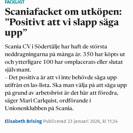
FACKLIGT
Scaniafacket om utköpen:
”Positivt att vi slapp säga
upp”
Scania CV i Södertälje har haft de största
neddragningarna på många år. 350 har köpts ut
och ytterligare 100 har omplacerats eller slutat
självmant.
– Det positiva är att vi inte behövde säga upp
utifrån en las-lista. Ska man välja på att säga upp
på grund av arbetsbrist är det här att föredra,
säger Mari Carlquist, ordförande i
Unionenklubben på Scania.
Elisabeth Brising
Publicerad 23 januari 2026, kl 11:24