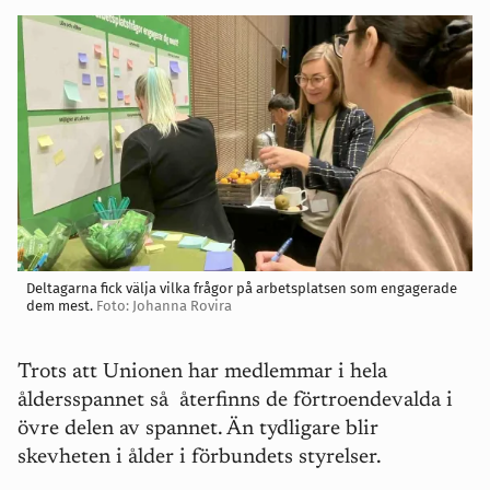
Deltagarna fick välja vilka frågor på arbetsplatsen som engagerade
dem mest.
Foto: Johanna Rovira
Trots att Unionen har medlemmar i hela
åldersspannet så återfinns de förtroendevalda i
övre delen av spannet. Än tydligare blir
skevheten i ålder i förbundets styrelser.