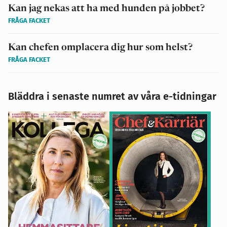
Kan jag nekas att ha med hunden på jobbet?
FRÅGA FACKET
Kan chefen omplacera dig hur som helst?
FRÅGA FACKET
Bläddra i senaste numret av våra e-tidningar