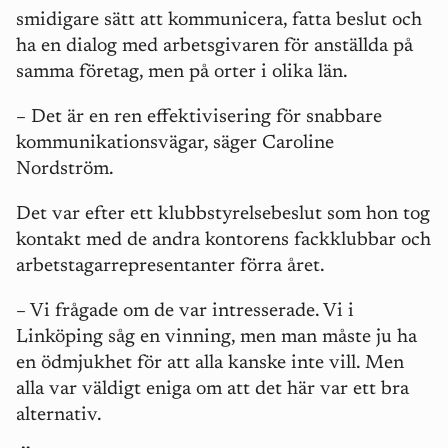
smidigare sätt att kommunicera, fatta beslut och
ha en dialog med arbetsgivaren för anställda på
samma företag, men på orter i olika län.
– Det är en ren effektivisering för snabbare
kommunikationsvägar, säger Caroline
Nordström.
Det var efter ett klubbstyrelsebeslut som hon tog
kontakt med de andra kontorens fackklubbar och
arbetstagarrepresentanter förra året.
– Vi frågade om de var intresserade. Vi i
Linköping såg en vinning, men man måste ju ha
en ödmjukhet för att alla kanske inte vill. Men
alla var väldigt eniga om att det här var ett bra
alternativ.