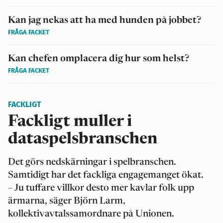
Kan jag nekas att ha med hunden på jobbet?
FRÅGA FACKET
Kan chefen omplacera dig hur som helst?
FRÅGA FACKET
FACKLIGT
Fackligt muller i
dataspelsbranschen
Det görs nedskärningar i spelbranschen.
Samtidigt har det fackliga engagemanget ökat.
– Ju tuffare villkor desto mer kavlar folk upp
ärmarna, säger Björn Larm,
kollektivavtalssamordnare på Unionen.