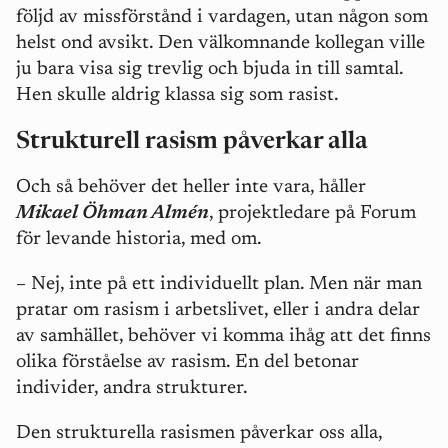
följd av missförstånd i vardagen, utan någon som
helst ond avsikt. Den välkomnande kollegan ville
ju bara visa sig trevlig och bjuda in till samtal.
Hen skulle aldrig klassa sig som rasist.
Strukturell rasism påverkar alla
Och så behöver det heller inte vara, håller
Mikael Öhman Almén
, projektledare på Forum
för levande historia, med om.
– Nej, inte på ett individuellt plan. Men när man
pratar om rasism i arbetslivet, eller i andra delar
av samhället, behöver vi komma ihåg att det finns
olika förståelse av rasism. En del betonar
individer, andra strukturer.
Den strukturella rasismen påverkar oss alla,