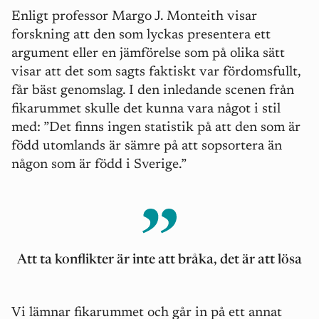
Enligt professor Margo J. Monteith visar
forskning att den som lyckas presentera ett
argument eller en jämförelse som på olika sätt
visar att det som sagts faktiskt var fördomsfullt,
får bäst genomslag. I den inledande scenen från
fikarummet skulle det kunna vara något i stil
med: ”Det finns ingen statistik på att den som är
född utomlands är sämre på att sopsortera än
någon som är född i Sverige.”
Att ta konflikter är inte att bråka, det är att lösa
Vi lämnar fikarummet och går in på ett annat