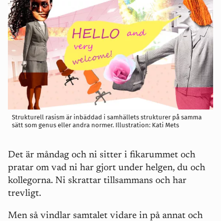
Strukturell rasism är inbäddad i samhällets strukturer på samma
sätt som genus eller andra normer. Illustration: Kati Mets
Det är måndag och ni sitter i fikarummet och
pratar om vad ni har gjort under helgen, du och
kollegorna. Ni skrattar tillsammans och har
trevligt.
Men så vindlar samtalet vidare in på annat och