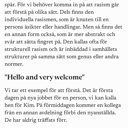
spår. För vi behöver komma in på att rasism går
att förstå på olika sätt. Dels finns den
individuella rasismen, som är knuten till en
persons åsikter eller handlingar. Men så finns det
en annan form också, som är mer abstrakt och
svår att sätta fingret på. Den kallas ofta för
strukturell rasism och är inbäddad i samhällets
strukturer på samma sätt som genus eller andra
normer.
"Hello and very welcome"
Vi tar ett exempel för att förstå. Det är första
dagen på nya jobbet för en person, vi kan kalla
hen för Kim. På förmiddagen kommer en kollega
från en annan avdelning förbi den nyanställda.
De har aldrig träffats förr.