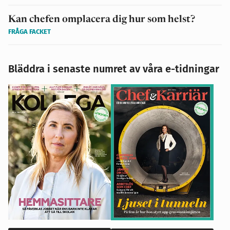
Kan chefen omplacera dig hur som helst?
FRÅGA FACKET
Bläddra i senaste numret av våra e-tidningar