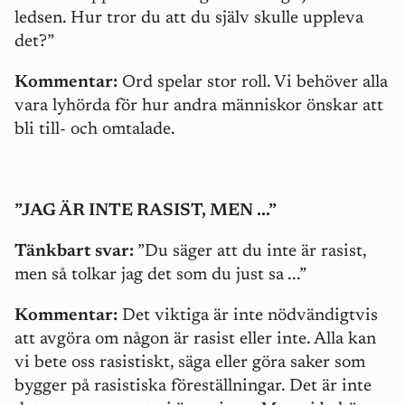
ledsen. Hur tror du att du själv skulle uppleva
det?”
Kommentar:
Ord spelar stor roll. Vi behöver alla
vara lyhörda för hur andra människor önskar att
bli till- och omtalade.
”JAG ÄR INTE RASIST, MEN ...”
Tänkbart svar:
”Du säger att du inte är rasist,
men så tolkar jag det som du just sa ...”
Kommentar:
Det viktiga är inte nödvändigtvis
att avgöra om någon är rasist eller inte. Alla kan
vi bete oss rasistiskt, säga eller göra saker som
bygger på rasistiska föreställningar. Det är inte