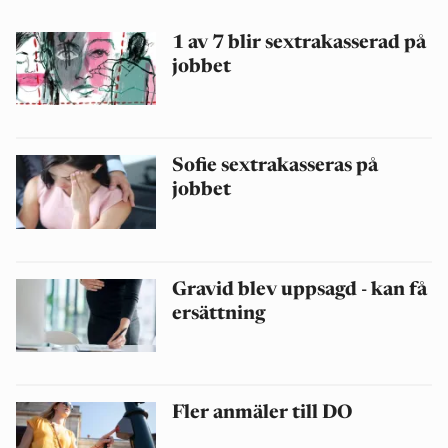
1 av 7 blir sextrakasserad på
jobbet
Sofie sextrakasseras på
jobbet
Gravid blev uppsagd - kan få
ersättning
Fler anmäler till DO