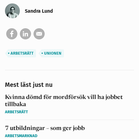
Sandra Lund
ARBETSRÄTT
UNIONEN
Mest läst just nu
Kvinna dömd för mordförsök vill ha jobbet
tillbaka
ARBETSRÄTT
7 utbildningar – som ger jobb
ARBETSMARKNAD