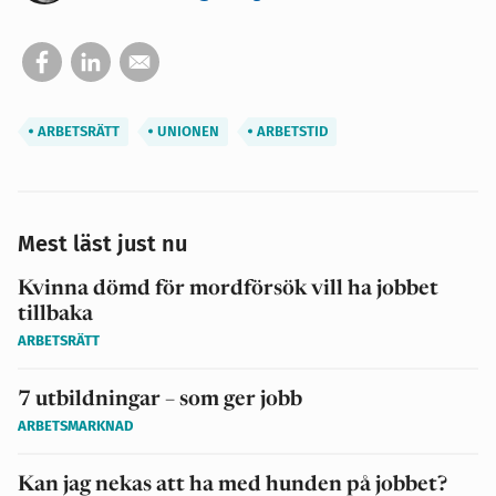
ARBETSRÄTT
UNIONEN
ARBETSTID
Mest läst just nu
Kvinna dömd för mordförsök vill ha jobbet
tillbaka
ARBETSRÄTT
7 utbildningar – som ger jobb
ARBETSMARKNAD
Kan jag nekas att ha med hunden på jobbet?