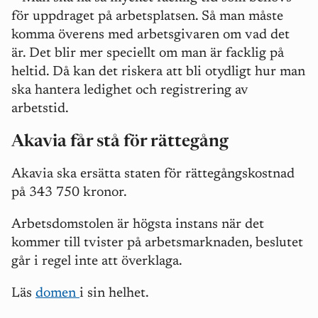
för uppdraget på arbetsplatsen. Så man måste
komma överens med arbetsgivaren om vad det
är. Det blir mer speciellt om man är facklig på
heltid. Då kan det riskera att bli otydligt hur man
ska hantera ledighet och registrering av
arbetstid.
Akavia får stå för rättegång
Akavia ska ersätta staten för rättegångskostnad
på 343 750 kronor.
Arbetsdomstolen är högsta instans när det
kommer till tvister på arbetsmarknaden, beslutet
går i regel inte att överklaga.
Läs
domen
i sin helhet.