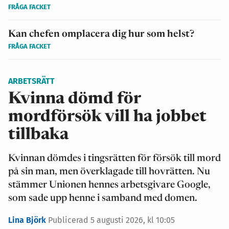
FRÅGA FACKET
Kan chefen omplacera dig hur som helst?
FRÅGA FACKET
ARBETSRÄTT
Kvinna dömd för
mordförsök vill ha jobbet
tillbaka
Kvinnan dömdes i tingsrätten för försök till mord
på sin man, men överklagade till hovrätten. Nu
stämmer Unionen hennes arbetsgivare Google,
som sade upp henne i samband med domen.
Lina Björk
Publicerad 5 augusti 2026, kl 10:05