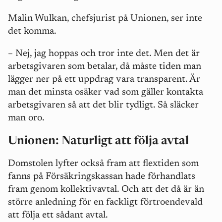
Malin Wulkan, chefsjurist på Unionen, ser inte
det komma.
– Nej, jag hoppas och tror inte det. Men det är
arbetsgivaren som betalar, då måste tiden man
lägger ner på ett uppdrag vara transparent. Är
man det minsta osäker vad som gäller kontakta
arbetsgivaren så att det blir tydligt. Så släcker
man oro.
Unionen: Naturligt att följa avtal
Domstolen lyfter också fram att flextiden som
fanns på Försäkringskassan hade förhandlats
fram genom kollektivavtal. Och att det då är än
större anledning för en fackligt förtroendevald
att följa ett sådant avtal.