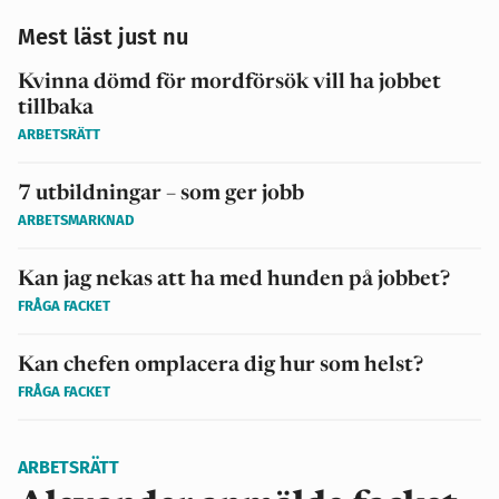
Mest läst just nu
Kvinna dömd för mordförsök vill ha jobbet
tillbaka
ARBETSRÄTT
7 utbildningar – som ger jobb
ARBETSMARKNAD
Kan jag nekas att ha med hunden på jobbet?
FRÅGA FACKET
Kan chefen omplacera dig hur som helst?
FRÅGA FACKET
ARBETSRÄTT