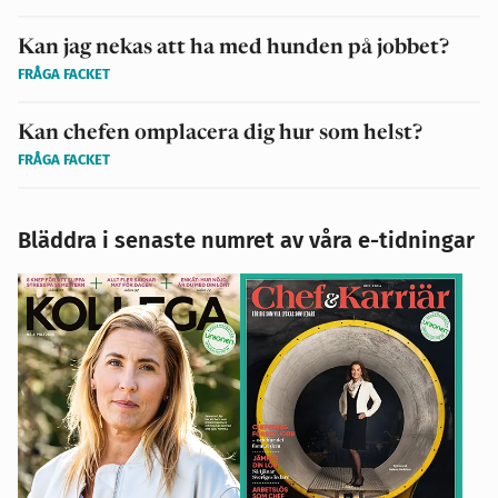
Kan jag nekas att ha med hunden på jobbet?
FRÅGA FACKET
Kan chefen omplacera dig hur som helst?
FRÅGA FACKET
Bläddra i senaste numret av våra e-tidningar