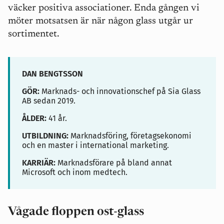
väcker positiva associationer. Enda gången vi
möter motsatsen är när någon glass utgår ur
sortimentet.
DAN BENGTSSON
GÖR:
Marknads- och innovationschef på Sia Glass
AB sedan 2019.
ÅLDER:
41 år.
UTBILDNING:
Marknadsföring, företagsekonomi
och en master i international marketing.
KARRIÄR:
Marknadsförare på bland annat
Microsoft och inom medtech.
Vågade floppen ost-glass