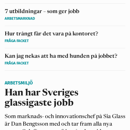
7 utbildningar – som ger jobb
ARBETSMARKNAD
Hur trångt får det vara på kontoret?
FRÅGA FACKET
Kan jag nekas att ha med hunden på jobbet?
FRÅGA FACKET
ARBETSMILJÖ
Han har Sveriges
glassigaste jobb
Som marknads- och innovationschef på Sia Glass
är Dan Bengtsson med och tar fram alla nya