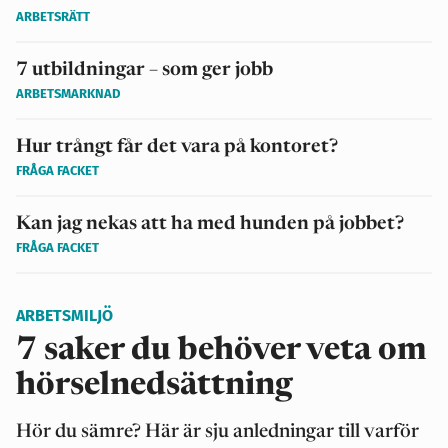
ARBETSRÄTT
7 utbildningar – som ger jobb
ARBETSMARKNAD
Hur trångt får det vara på kontoret?
FRÅGA FACKET
Kan jag nekas att ha med hunden på jobbet?
FRÅGA FACKET
ARBETSMILJÖ
7 saker du behöver veta om
hörselnedsättning
Hör du sämre? Här är sju anledningar till varför