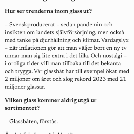
Hur ser trenderna inom glass ut?
– Svenskproducerat – sedan pandemin och
insikten om landets självförsörjning, men också
med tanke på djurhållning och klimat. Vardagslyx
– när inflationen gör att man väljer bort en ny tv
unnar man sig lite extra i det lilla. Och nostalgi –
i oroliga tider vill man tillbaka till det bekanta
och trygga. Vår glassbåt har till exempel ökat med
2 miljoner om året och slog rekord 2023 med 21
miljoner glassar.
Vilken glass kommer aldrig utgå ur
sortimentet?
– Glassbåten, förstås.