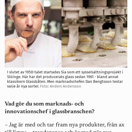
I slutet av 1950-talet startades Sia som ett sysselsättningsprojekt i
Slöinge. Här har det producerats glass sedan 1961 - bland annat
klassikern Glassbåten. Men marknadschefen Dan Bengtsson testar
varje år nya sorter.
Foto: Anders Andersson
Vad gör du som marknads- och
innovationschef i glassbranschen?
– Jag är med och tar fram nya produkter, från ax