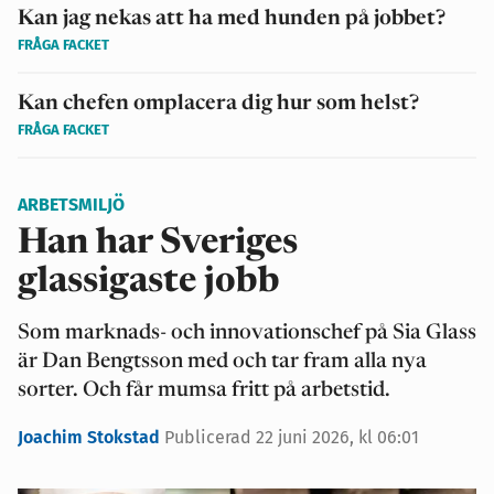
Kan jag nekas att ha med hunden på jobbet?
FRÅGA FACKET
Kan chefen omplacera dig hur som helst?
FRÅGA FACKET
ARBETSMILJÖ
Han har Sveriges
glassigaste jobb
Som marknads- och innovationschef på Sia Glass
är Dan Bengtsson med och tar fram alla nya
sorter. Och får mumsa fritt på arbetstid.
Joachim Stokstad
Publicerad 22 juni 2026, kl 06:01