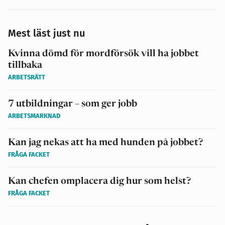
Mest läst just nu
Kvinna dömd för mordförsök vill ha jobbet
tillbaka
ARBETSRÄTT
7 utbildningar – som ger jobb
ARBETSMARKNAD
Kan jag nekas att ha med hunden på jobbet?
FRÅGA FACKET
Kan chefen omplacera dig hur som helst?
FRÅGA FACKET