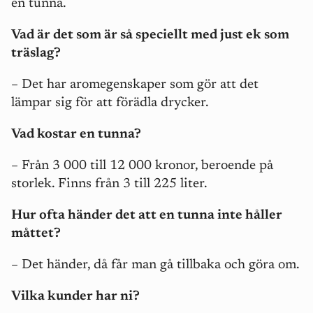
en tunna.
Vad är det som är så speciellt med just ek som
träslag?
– Det har aromegenskaper som gör att det
lämpar sig för att förädla drycker.
Vad kostar en tunna?
– Från 3 000 till 12 000 kronor, beroende på
storlek. Finns från 3 till 225 liter.
Hur ofta händer det att en tunna inte håller
måttet?
– Det händer, då får man gå tillbaka och göra om.
Vilka kunder har ni?