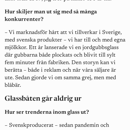
Hur skiljer man ut sig med så många
konkurrenter?
– Vi marknadsför hårt att vi tillverkar i Sverige,
med svenska produkter – vi har till och med egna
mjölkkor. Ett år lanserade vi en jordgubbsglass
där gubbarna både plockats och blivit till sylt
fem minuter från fabriken. Den storyn kan vi
berätta – både i reklam och när våra säljare är
ute. Sedan gjorde vi om samma grej, men med
blåbär.
Glassbåten går aldrig ur
Hur ser trenderna inom glass ut?
– Svenskproducerat – sedan pandemin och