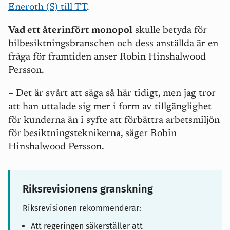
Eneroth (S) till TT
.
Vad ett återinfört monopol
skulle betyda för
bilbesiktningsbranschen och dess anställda är en
fråga för framtiden anser Robin Hinshalwood
Persson.
– Det är svårt att säga så här tidigt, men jag tror
att han uttalade sig mer i form av tillgänglighet
för kunderna än i syfte att förbättra arbetsmiljön
för besiktningsteknikerna, säger Robin
Hinshalwood Persson.
Riksrevisionens granskning
Riksrevisionen rekommenderar:
Att regeringen säkerställer att