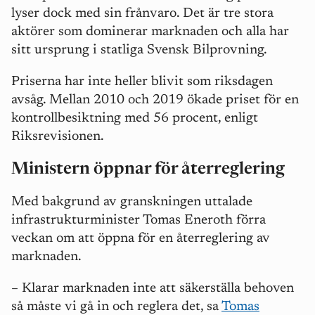
lyser dock med sin frånvaro. Det är tre stora
aktörer som dominerar marknaden och alla har
sitt ursprung i statliga Svensk Bilprovning.
Priserna har inte heller blivit som riksdagen
avsåg. Mellan 2010 och 2019 ökade priset för en
kontrollbesiktning med 56 procent, enligt
Riksrevisionen.
Ministern öppnar för återreglering
Med bakgrund av granskningen uttalade
infrastrukturminister Tomas Eneroth förra
veckan om att öppna för en återreglering av
marknaden.
– Klarar marknaden inte att säkerställa behoven
så måste vi gå in och reglera det, sa
Tomas