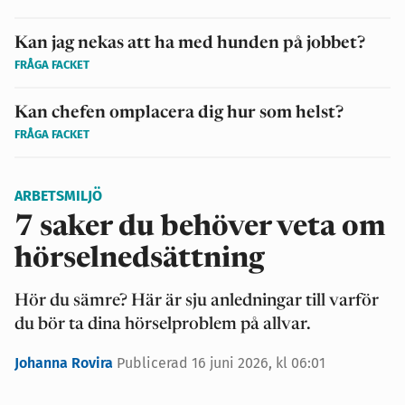
Kan jag nekas att ha med hunden på jobbet?
FRÅGA FACKET
Kan chefen omplacera dig hur som helst?
FRÅGA FACKET
ARBETSMILJÖ
7 saker du behöver veta om
hörselnedsättning
Hör du sämre? Här är sju anledningar till varför
du bör ta dina hörselproblem på allvar.
Johanna Rovira
Publicerad 16 juni 2026, kl 06:01