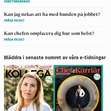
ARBETSMARKNAD
Kan jag nekas att ha med hunden på jobbet?
FRÅGA FACKET
Kan chefen omplacera dig hur som helst?
FRÅGA FACKET
Bläddra i senaste numret av våra e-tidningar