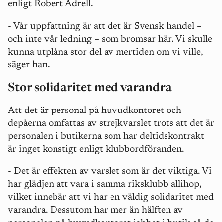
enligt Robert Adrell.
- Vår uppfattning är att det är Svensk handel
–
och inte vår ledning
–
som bromsar här. Vi skulle
kunna utplåna stor del av mertiden om vi ville,
säger han.
Stor solidaritet med varandra
Att det är personal på huvudkontoret och
depåerna omfattas av strejkvarslet trots att det är
personalen i butikerna som har deltidskontrakt
är inget konstigt enligt klubbordföranden.
- Det är effekten av varslet som är det viktiga. Vi
har glädjen att vara i samma riksklubb allihop,
vilket innebär att vi har en väldig solidaritet med
varandra. Dessutom har mer än hälften av