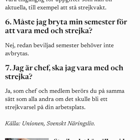
aktuella, till exempel att stå strejkvakt.
6. Måste jag bryta min semester för
att vara med och strejka?
Nej, redan beviljad semester behöver inte
avbrytas.
7. Jag är chef, ska jag vara med och
strejka?
Ja, s
om chef och medlem berörs du på samma
sätt som alla andra om det skulle bli ett
strejkvarsel på din arbetsplats.
Källa: Unionen, Svenskt Näringsliv.