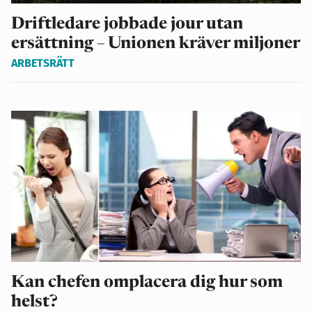
Driftledare jobbade jour utan
ersättning – Unionen kräver miljoner
ARBETSRÄTT
Kan chefen omplacera dig hur som
helst?