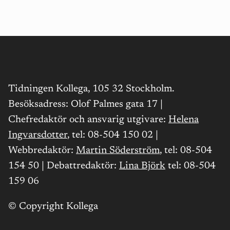
Tidningen Kollega, 105 32 Stockholm.
Besöksadress: Olof Palmes gata 17 |
Chefredaktör och ansvarig utgivare:
Helena
Ingvarsdotter
, tel: 08-504 150 02 |
Webbredaktör:
Martin Söderström
, tel: 08-504
154 50 | Debattredaktör:
Lina Björk
tel: 08-504
159 06
© Copyright Kollega