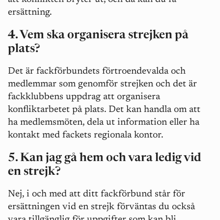
ersättning.
4. Vem ska organisera strejken på
plats?
Det är fackförbundets förtroendevalda och
medlemmar som genomför strejken och det är
fackklubbens uppdrag att organisera
konfliktarbetet på plats. Det kan handla om att
ha medlemsmöten, dela ut information eller ha
kontakt med fackets regionala kontor.
5. Kan jag gå hem och vara ledig vid
en strejk?
Nej, i och med att ditt fackförbund står för
ersättningen vid en strejk förväntas du också
vara tillgänglig för uppgifter som kan bli