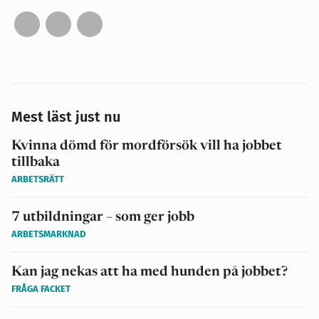
Mest läst just nu
Kvinna dömd för mordförsök vill ha jobbet
tillbaka
ARBETSRÄTT
7 utbildningar – som ger jobb
ARBETSMARKNAD
Kan jag nekas att ha med hunden på jobbet?
FRÅGA FACKET