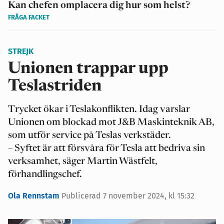
Kan chefen omplacera dig hur som helst?
FRÅGA FACKET
STREJK
Unionen trappar upp
Teslastriden
Trycket ökar i Teslakonflikten. Idag varslar
Unionen om blockad mot J&B Maskinteknik AB,
som utför service på Teslas verkstäder.
– Syftet är att försvåra för Tesla att bedriva sin
verksamhet, säger Martin Wästfelt,
förhandlingschef.
Ola Rennstam
Publicerad 7 november 2024, kl 15:32