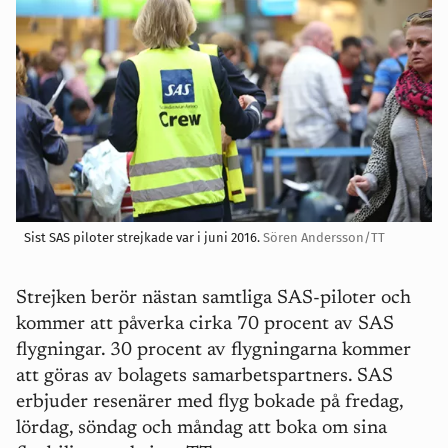
Sist SAS piloter strejkade var i juni 2016.
Sören Andersson/TT
Strejken berör nästan samtliga SAS-piloter och
kommer att påverka cirka 70 procent av SAS
flygningar. 30 procent av flygningarna kommer
att göras av bolagets samarbetspartners. SAS
erbjuder resenärer med flyg bokade på fredag,
lördag, söndag och måndag att boka om sina