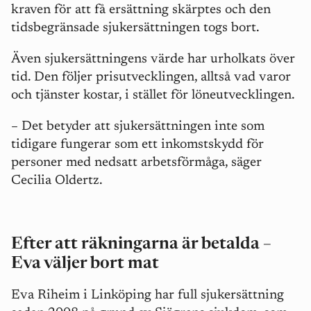
kraven för att få ersättning skärptes och den
tidsbegränsade sjukersättningen togs bort.
Även sjukersättningens värde har urholkats över
tid. Den följer prisutvecklingen, alltså vad varor
och tjänster kostar, i stället för löneutvecklingen.
– Det betyder att sjukersättningen inte som
tidigare fungerar som ett inkomstskydd för
personer med nedsatt arbetsförmåga, säger
Cecilia Oldertz.
Efter att räkningarna är betalda –
Eva väljer bort mat
Eva Riheim i Linköping har full sjukersättning