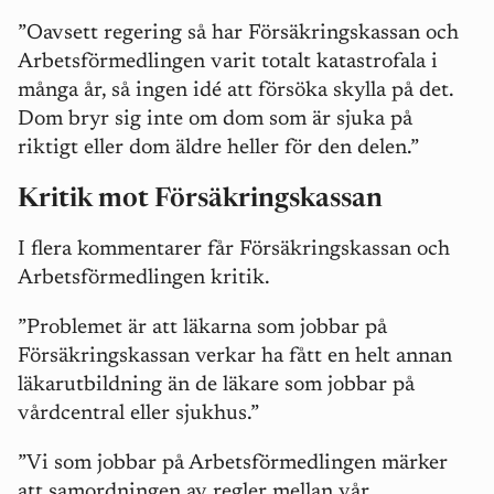
”Oavsett regering så har Försäkringskassan och
Arbetsförmedlingen varit totalt katastrofala i
många år, så ingen idé att försöka skylla på det.
Dom bryr sig inte om dom som är sjuka på
riktigt eller dom äldre heller för den delen.”
Kritik mot Försäkringskassan
I flera kommentarer får Försäkringskassan och
Arbetsförmedlingen kritik.
”Problemet är att läkarna som jobbar på
Försäkringskassan verkar ha fått en helt annan
läkarutbildning än de läkare som jobbar på
vårdcentral eller sjukhus.”
”Vi som jobbar på Arbetsförmedlingen märker
att samordningen av regler mellan vår