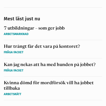
Mest läst just nu
7 utbildningar – som ger jobb
ARBETSMARKNAD
Hur trångt får det vara på kontoret?
FRÅGA FACKET
Kan jag nekas att ha med hunden på jobbet?
FRÅGA FACKET
Kvinna dömd för mordförsök vill ha jobbet
tillbaka
ARBETSRÄTT