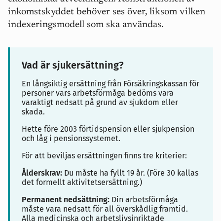
inkomstskyddet behöver ses över, liksom vilken
indexeringsmodell som ska användas.
Vad är sjukersättning?
En långsiktig ersättning från Försäkringskassan för
personer vars arbetsförmåga bedöms vara
varaktigt nedsatt på grund av sjukdom eller
skada.
Hette före 2003 förtidspension eller sjukpension
och låg i pensionssystemet.
För att beviljas ersättningen finns tre kriterier:
Ålderskrav:
Du måste ha fyllt 19 år. (
Före 30 kallas
det formellt aktivitetsersättning.)
Permanent nedsättning:
Din arbetsförmåga
måste vara nedsatt för all överskådlig framtid.
Alla medicinska och arbetslivsinriktade