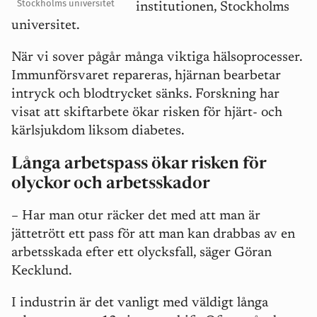
Stockholms universitet
institutionen, Stockholms
universitet.
När vi sover pågår många viktiga hälsoprocesser.
Immunförsvaret repareras, hjärnan bearbetar
intryck och blodtrycket sänks. Forskning har
visat att skiftarbete ökar risken för hjärt- och
kärlsjukdom liksom diabetes.
Långa arbetspass ökar risken för
olyckor och arbetsskador
–
Har man otur räcker det med att man är
jättetrött ett pass för att man kan drabbas av en
arbetsskada efter ett olycksfall, säger Göran
Kecklund.
I industrin är det vanligt med väldigt långa