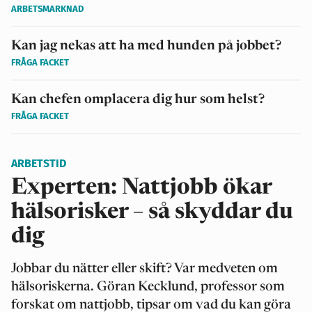
ARBETSMARKNAD
Kan jag nekas att ha med hunden på jobbet?
FRÅGA FACKET
Kan chefen omplacera dig hur som helst?
FRÅGA FACKET
ARBETSTID
Experten: Nattjobb ökar
hälsorisker – så skyddar du
dig
Jobbar du nätter eller skift? Var medveten om
hälsoriskerna. Göran Kecklund, professor som
forskat om nattjobb, tipsar om vad du kan göra