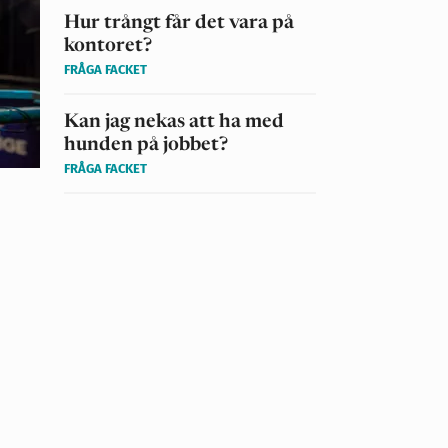
Hur trångt får det vara på
kontoret?
FRÅGA FACKET
Kan jag nekas att ha med
hunden på jobbet?
FRÅGA FACKET