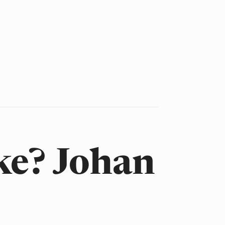
ke? Johan