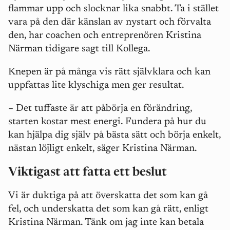
flammar upp och slocknar lika snabbt. Ta i stället
vara på den där känslan av nystart och förvalta
den, har coachen och entreprenören Kristina
Närman tidigare sagt till Kollega.
Knepen är på många vis rätt självklara och kan
uppfattas lite klyschiga men ger resultat.
–
Det tuffaste är att påbörja en förändring,
starten kostar mest energi. Fundera på hur du
kan hjälpa dig själv på bästa sätt och börja enkelt,
nästan löjligt enkelt, säger Kristina Närman.
Viktigast att fatta ett beslut
Vi är duktiga på att överskatta det som kan gå
fel, och underskatta det som kan gå rätt, enligt
Kristina Närman. Tänk om jag inte kan betala