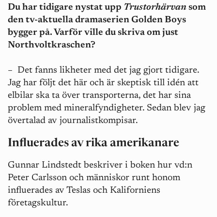
Du har tidigare nystat upp
Trustorhärvan
som
den tv-aktuella dramaserien Golden Boys
bygger på. Varför ville du skriva om just
Northvoltkraschen?
– Det fanns likheter med det jag gjort tidigare.
Jag har följt det här och är skeptisk till idén att
elbilar ska ta över transporterna, det har sina
problem med mineralfyndigheter. Sedan blev jag
övertalad av journalistkompisar.
Influerades av rika amerikanare
Gunnar Lindstedt beskriver i boken hur vd:n
Peter Carlsson och människor runt honom
influerades av Teslas och Kaliforniens
företagskultur.