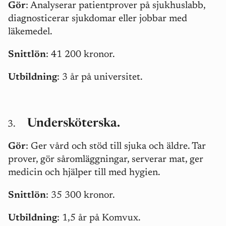
Gör
: Analyserar patientprover på sjukhuslabb,
diagnosticerar sjukdomar eller jobbar med
läkemedel.
Snittlön
: 41 200 kronor.
Utbildning
: 3 år på universitet.
Undersköterska.
Gör
: Ger vård och stöd till sjuka och äldre. Tar
prover, gör såromläggningar, serverar mat, ger
medicin och hjälper till med hygien.
Snittlön
: 35 300 kronor.
Utbildning
: 1,5 år på Komvux.