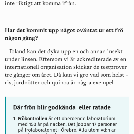
inte riktigt att komma ifrån.
Har det kommit upp något oväntat ur ett frö
någon gång?
– Ibland kan det dyka upp en och annan insekt
under linsen. Eftersom vi är ackrediterade av en
internationell organisation skickar de testprover
tre gånger om året. Då kan vi gro vad som helst –
ris, jordnötter och quinoa är några exempel.
Där frön blir godkända eller ratade
Frökontrollen
är ett oberoende laboratorium
med 150 år på nacken. Det jobbar 17 personer
på frölaboratoriet i Örebro. Alla utom vd:n är