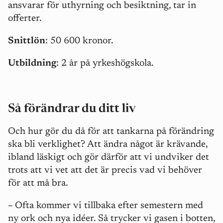
ansvarar för uthyrning och besiktning, tar in
offerter.
Snittlön
: 50 600 kronor.
Utbildning
: 2 år på yrkeshögskola.
Så förändrar du ditt liv
Och hur gör du då för att tankarna på förändring
ska bli verklighet? Att ändra något är krävande,
ibland läskigt och gör därför att vi undviker det
trots att vi vet att det är precis vad vi behöver
för att må bra.
–
Ofta kommer vi tillbaka efter semestern med
ny ork och nya idéer. Så trycker vi gasen i botten,