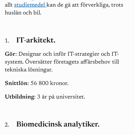
allt
studiemedel
kan de gå att förverkliga, trots
huslån och bil.
IT-arkitekt.
Gör
: Designar och inför IT-strategier och IT-
system. Översätter företagets affärsbehov till
tekniska lösningar.
Snittlön
: 56 800 kronor.
Utbildning
: 3 år på universitet.
Biomedicinsk analytiker.