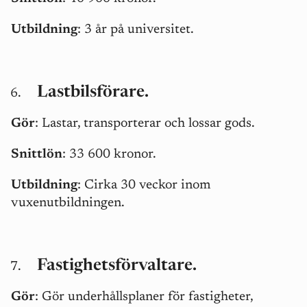
Utbildning
: 3 år på universitet.
Lastbilsförare.
Gör
: Lastar, transporterar och lossar gods.
Snittlön
: 33 600 kronor.
Utbildning
: Cirka 30 veckor inom
vuxenutbildningen.
Fastighetsförvaltare.
Gör
: Gör underhållsplaner för fastigheter,