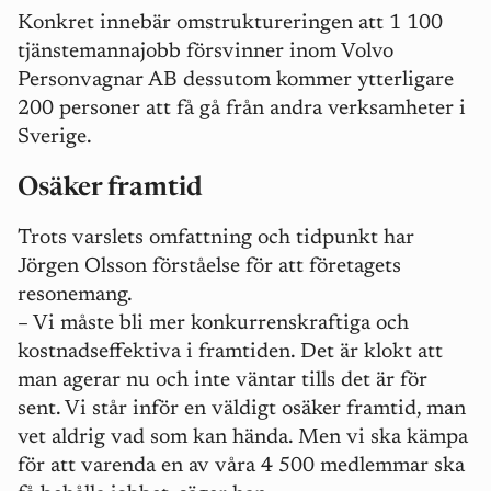
Konkret innebär omstruktureringen att 1 100
tjänstemannajobb försvinner inom Volvo
Personvagnar AB dessutom kommer ytterligare
200 personer att få gå från andra verksamheter i
Sverige.
Osäker framtid
Trots varslets omfattning och tidpunkt har
Jörgen Olsson förståelse för att företagets
resonemang.
– Vi måste bli mer konkurrenskraftiga och
kostnadseffektiva i framtiden. Det är klokt att
man agerar nu och inte väntar tills det är för
sent. Vi står inför en väldigt osäker framtid, man
vet aldrig vad som kan hända. Men vi ska kämpa
för att varenda en av våra 4 500 medlemmar ska