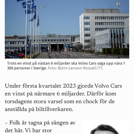
Trots en vinst på nästan 6 miljarder ska Volvo Cars säga upp nära 1
300 personer i Sverige.
Foto: Björn Larsson Rosvall/TT.
Under första kvartalet 2023 gjorde Volvo Cars
en vinst på närmare 6 miljarder. Därför kom
torsdagens stora varsel som en chock för de
anställda på biltillverkaren.
– Folk är tagna på sängen av
det här. Vi har stor