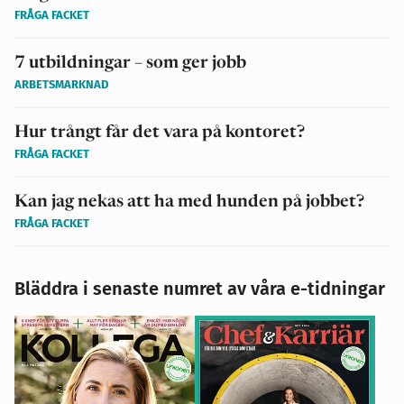
FRÅGA FACKET
7 utbildningar – som ger jobb
ARBETSMARKNAD
Hur trångt får det vara på kontoret?
FRÅGA FACKET
Kan jag nekas att ha med hunden på jobbet?
FRÅGA FACKET
Bläddra i senaste numret av våra e-tidningar