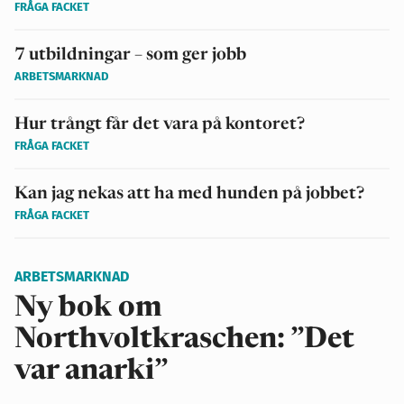
FRÅGA FACKET
7 utbildningar – som ger jobb
ARBETSMARKNAD
Hur trångt får det vara på kontoret?
FRÅGA FACKET
Kan jag nekas att ha med hunden på jobbet?
FRÅGA FACKET
ARBETSMARKNAD
Ny bok om
Northvoltkraschen: ”Det
var anarki”