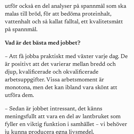
utför också en del analyser på spannmål som ska
malas till bröd, för att bedöma proteinhalt,
vattenhalt och så kallat falltal, ett kvalitetsmått
på spannmål.
Vad är det bästa med jobbet?
– Att få jobba praktiskt med växter varje dag. De
är positivt att det varierar mellan bredd och
djup, kvalificerade och okvalificerade
arbetsuppgifter. Vissa arbetsmoment är
monotona, men det kan ibland vara skönt att
utföra dem.
– Sedan är jobbet intressant, det känns
meningsfullt att vara en del av lantbruket som
fyller en viktig funktion i samhället – vi behöver
ju kunna producera egna livsmedel.