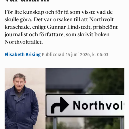
För lite kunskap och för få som visste vad de
skulle göra. Det var orsaken till att Northvolt
kraschade, enligt Gunnar Lindstedt, prisbelönt
journalist och författare, som skrivit boken
Northvoltfallet.
Elisabeth Brising
Publicerad 15 juni 2026, kl 06:03