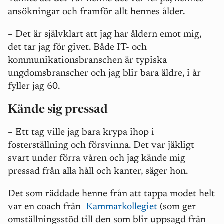
ansökningar och framför allt hennes ålder.
–
Det är självklart att jag har åldern emot mig,
det tar jag för givet. Både IT- och
kommunikationsbranschen är typiska
ungdomsbranscher och jag blir bara äldre, i år
fyller jag 60.
Kände sig pressad
–
Ett tag ville jag bara krypa ihop i
fosterställning och försvinna. Det var jäkligt
svart under förra våren och jag kände mig
pressad från alla håll och kanter, säger hon.
Det som räddade henne från att tappa modet helt
var en coach från
Kammarkollegiet
(som ger
omställningsstöd till den som blir uppsagd från