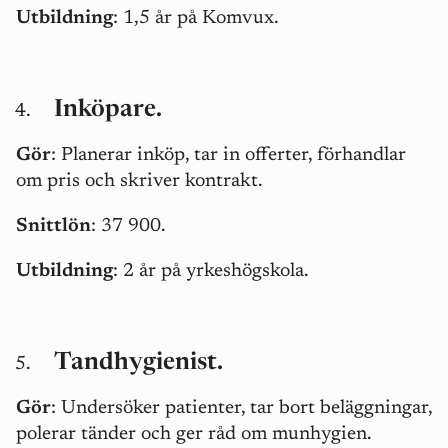
Utbildning
: 1,5 år på Komvux.
Inköpare.
Gör
:
Planerar inköp, tar in offerter, förhandlar
om pris och skriver kontrakt.
Snittlön
: 37 900.
Utbildning
: 2 år på yrkeshögskola.
Tandhygienist.
Gör
: Undersöker patienter, tar bort beläggningar,
polerar tänder och ger råd om munhygien.