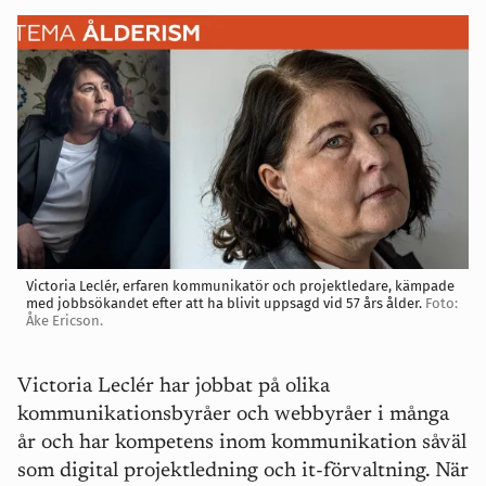
Victoria Leclér, erfaren kommunikatör och projektledare, kämpade
med jobbsökandet efter att ha blivit uppsagd vid 57 års ålder.
Foto:
Åke Ericson.
Victoria Leclér har jobbat på olika
kommunikationsbyråer och webbyråer i många
år och har kompetens inom kommunikation såväl
som digital projektledning och it-förvaltning. När