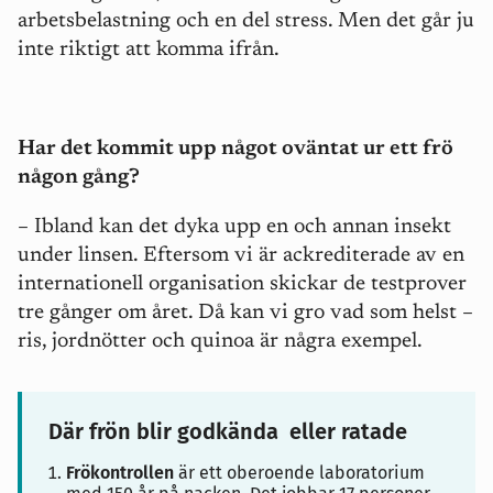
arbetsbelastning och en del stress. Men det går ju
inte riktigt att komma ifrån.
Har det kommit upp något oväntat ur ett frö
någon gång?
– Ibland kan det dyka upp en och annan insekt
under linsen. Eftersom vi är ackrediterade av en
internationell organisation skickar de testprover
tre gånger om året. Då kan vi gro vad som helst –
ris, jordnötter och quinoa är några exempel.
Där frön blir godkända eller ratade
Frökontrollen
är ett oberoende laboratorium