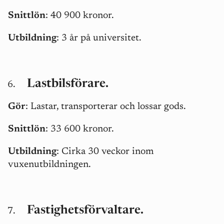
Snittlön
: 40 900 kronor.
Utbildning
: 3 år på universitet.
Lastbilsförare.
Gör
: Lastar, transporterar och lossar gods.
Snittlön
: 33 600 kronor.
Utbildning
: Cirka 30 veckor inom
vuxenutbildningen.
Fastighetsförvaltare.