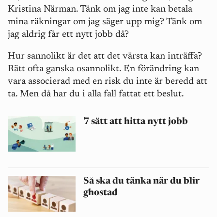
Kristina Närman. Tänk om jag inte kan betala
mina räkningar om jag säger upp mig? Tänk om
jag aldrig får ett nytt jobb då?
Hur sannolikt är det att det värsta kan inträffa?
Rätt ofta ganska osannolikt. En förändring kan
vara associerad med en risk du inte är beredd att
ta. Men då har du i alla fall fattat ett beslut.
7 sätt att hitta nytt jobb
Så ska du tänka när du blir
ghostad