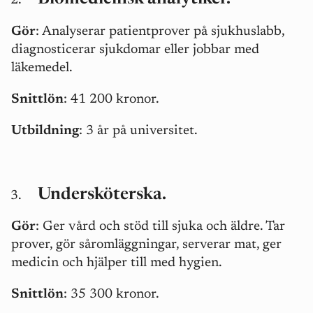
Gör
: Analyserar patientprover på sjukhuslabb,
diagnosticerar sjukdomar eller jobbar med
läkemedel.
Snittlön
: 41 200 kronor.
Utbildning
: 3 år på universitet.
Undersköterska.
Gör
: Ger vård och stöd till sjuka och äldre. Tar
prover, gör såromläggningar, serverar mat, ger
medicin och hjälper till med hygien.
Snittlön
: 35 300 kronor.