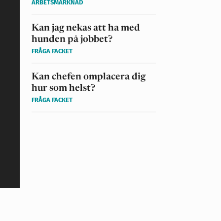
ARBETSMARKNAD
Kan jag nekas att ha med
hunden på jobbet?
FRÅGA FACKET
Kan chefen omplacera dig
hur som helst?
FRÅGA FACKET
i