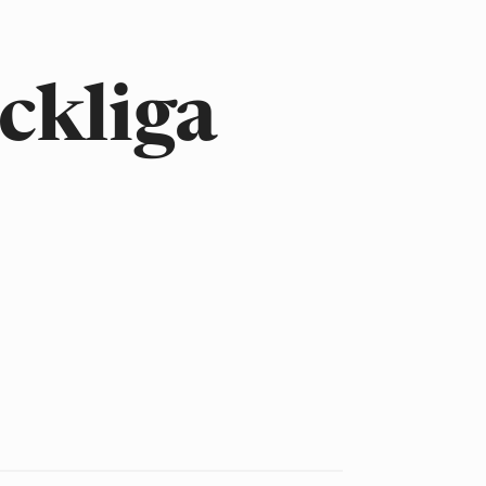
ckliga