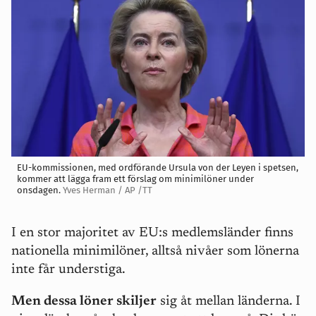
EU-kommissionen, med ordförande Ursula von der Leyen i spetsen,
kommer att lägga fram ett förslag om minimilöner under
onsdagen.
Yves Herman / AP /TT
I en stor majoritet av EU:s medlemsländer finns
nationella minimilöner, alltså nivåer som lönerna
inte får understiga.
Men dessa löner skiljer
sig åt mellan länderna. I