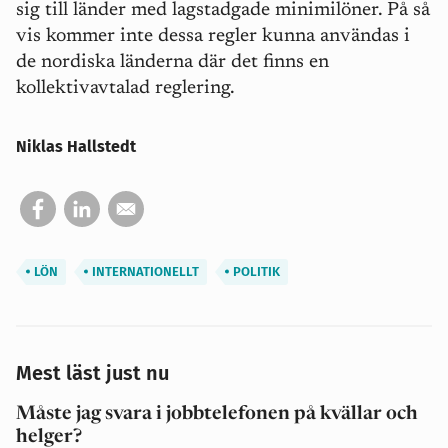
sig till länder med lagstadgade minimilöner. På så
vis kommer inte dessa regler kunna användas i
de nordiska länderna där det finns en
kollektivavtalad reglering.
Niklas Hallstedt
LÖN
INTERNATIONELLT
POLITIK
Mest läst just nu
Måste jag svara i jobbtelefonen på kvällar och
helger?