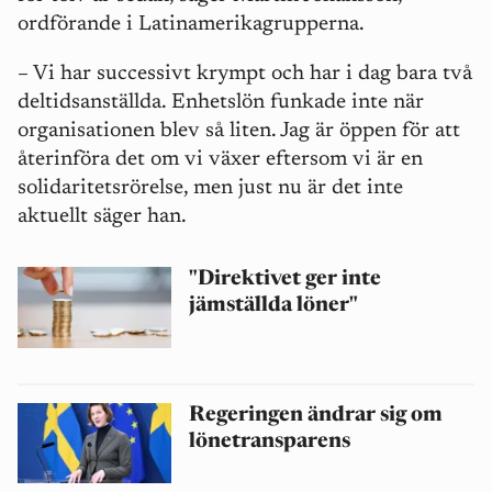
ordförande i Latinamerikagrupperna.
– Vi har successivt krympt och har i dag bara två
deltidsanställda. Enhetslön funkade inte när
organisationen blev så liten. Jag är öppen för att
återinföra det om vi växer eftersom vi är en
solidaritetsrörelse, men just nu är det inte
aktuellt säger han.
"Direktivet ger inte
jämställda löner"
Regeringen ändrar sig om
lönetransparens