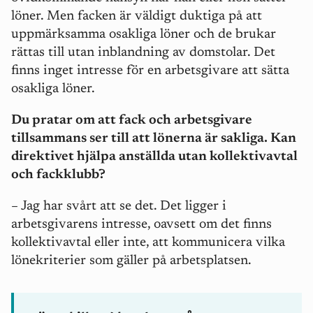
löner. Men facken är väldigt duktiga på att
uppmärksamma osakliga löner och de brukar
rättas till utan inblandning av domstolar. Det
finns inget intresse för en arbetsgivare att sätta
osakliga löner.
Du pratar om att fack och arbetsgivare
tillsammans ser till att lönerna är sakliga. Kan
direktivet hjälpa anställda utan kollektivavtal
och fackklubb?
– Jag har svårt att se det. Det ligger i
arbetsgivarens intresse, oavsett om det finns
kollektivavtal eller inte, att kommunicera vilka
lönekriterier som gäller på arbetsplatsen.