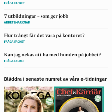
FRÅGA FACKET
7 utbildningar – som ger jobb
ARBETSMARKNAD
Hur trångt får det vara på kontoret?
FRÅGA FACKET
Kan jag nekas att ha med hunden på jobbet?
FRÅGA FACKET
Bläddra i senaste numret av våra e-tidningar