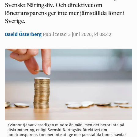
Svenskt Näringsliv. Och direktivet om
lönetransparens ger inte mer jämställda löner i
Sverige.
David Österberg
Publicerad 3 juni 2026, kl 08:42
Kvinnor tjänar visserligen mindre än män, men det beror inte på
diskriminering, enligt Svenskt Näringsliv. Direktivet om
lönetransparens kommer inte att ge mer jämställda löner, hävdar