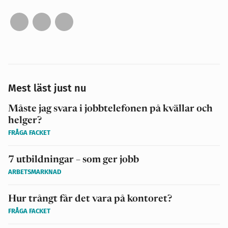
Mest läst just nu
Måste jag svara i jobbtelefonen på kvällar och
helger?
FRÅGA FACKET
7 utbildningar – som ger jobb
ARBETSMARKNAD
Hur trångt får det vara på kontoret?
FRÅGA FACKET