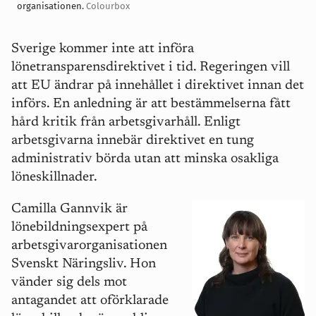
organisationen.
Colourbox
Sverige kommer inte att införa
lönetransparensdirektivet i tid. Regeringen vill
att EU ändrar på innehållet i direktivet innan det
införs. En anledning är att bestämmelserna fått
hård kritik från arbetsgivarhåll. Enligt
arbetsgivarna innebär direktivet en tung
administrativ börda utan att minska osakliga
löneskillnader.
Camilla Gannvik är
lönebildningsexpert på
arbetsgivarorganisationen
Svenskt Näringsliv. Hon
vänder sig dels mot
antagandet att oförklarade