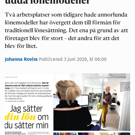
udda lönemodeller
Två arbetsplatser som tidigare hade annorlunda
lönemodeller har övergett dem till förmån för
traditionell lönesättning. Det ena på grund av att
företaget blev för stort – det andra för att det
blev för litet.
Johanna Rovira
Publicerad 3 juni 2026, kl 06:00