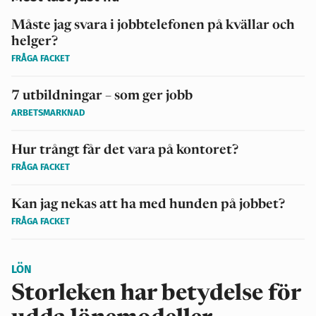
Måste jag svara i jobbtelefonen på kvällar och
helger?
FRÅGA FACKET
7 utbildningar – som ger jobb
ARBETSMARKNAD
Hur trångt får det vara på kontoret?
FRÅGA FACKET
Kan jag nekas att ha med hunden på jobbet?
FRÅGA FACKET
LÖN
Storleken har betydelse för