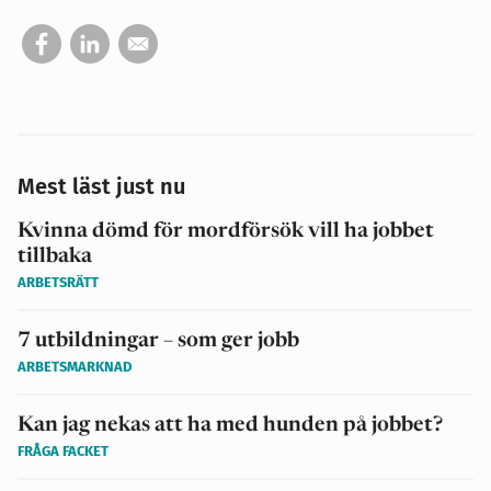
Mest läst just nu
Kvinna dömd för mordförsök vill ha jobbet
tillbaka
ARBETSRÄTT
7 utbildningar – som ger jobb
ARBETSMARKNAD
Kan jag nekas att ha med hunden på jobbet?
FRÅGA FACKET