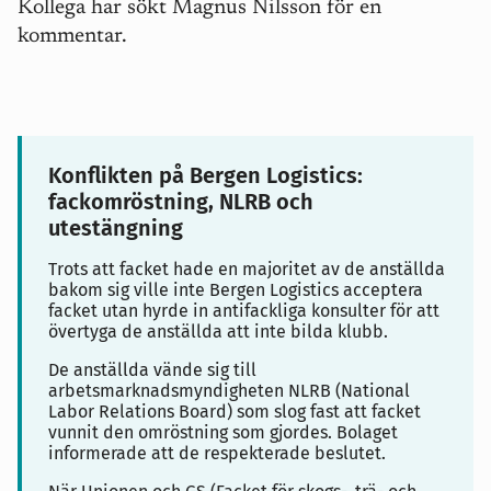
Kollega har sökt Magnus Nilsson för en
kommentar.
Konflikten på Bergen Logistics:
fackomröstning, NLRB och
utestängning
Trots att facket hade en majoritet av de anställda
bakom sig ville inte Bergen Logistics acceptera
facket utan hyrde in antifackliga konsulter för att
övertyga de anställda att inte bilda klubb.
De anställda vände sig till
arbetsmarknadsmyndigheten NLRB (National
Labor Relations Board) som slog fast att facket
vunnit den omröstning som gjordes. Bolaget
informerade att de respekterade beslutet.