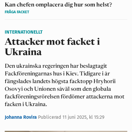
Kan chefen omplacera dig hur som helst?
FRÅGA FACKET
INTERNATIONELLT
Attacker mot facket i
Ukraina
Den ukrainska regeringen har beslagtagit
Fackföreningarnas hus i Kiev. Tidigare i år
fängslades landets högsta facktopp Hryhorii
Osovyi och Unionen såväl som den globala
fackföreningsrörelsen fördömer attackerna mot
facken i Ukraina.
Johanna Rovira
Publicerad 11 juni 2025, kl 15:29