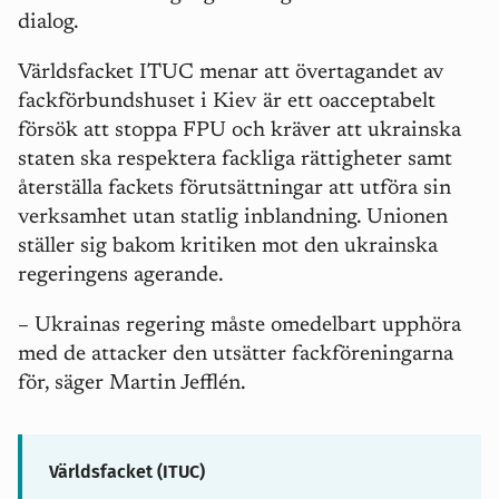
dialog.
Världsfacket ITUC menar att övertagandet av
fackförbundshuset i Kiev är ett oacceptabelt
försök att stoppa FPU och kräver att ukrainska
staten ska respektera fackliga rättigheter samt
återställa fackets förutsättningar att utföra sin
verksamhet utan statlig inblandning. Unionen
ställer sig bakom kritiken mot den ukrainska
regeringens agerande.
– Ukrainas
regering måste omedelbart upphöra
med de attacker den utsätter fackföreningarna
för, säger Martin Jefflén.
Världsfacket (ITUC)