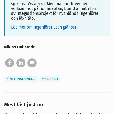
sjukhus i Östafrika. Men man bedriver även
verksamhet på hemmaplan, bland annat i form
av integrationsprojekt för nyanlända ingenjörer
och läxhjälp.
Läs mer om Ingenjörer utan gränser
Niklas Hallstedt
INTERNATIONELLT
KARRIÄR
Mest läst just nu