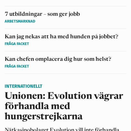
7 utbildningar – som ger jobb
ARBETSMARKNAD
Kan jag nekas att ha med hunden på jobbet?
FRÅGA FACKET
Kan chefen omplacera dig hur som helst?
FRÅGA FACKET
INTERNATIONELLT
Unionen: Evolution vägrar
förhandla med
hungerstrejkarna
Nätkasinobolaget Evolution vill inte förhandla