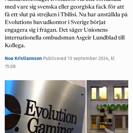
med vare sig svenska eller georgiska fack för att
få ett slut på strejken i Tbilisi. Nu har anställda på
Evolutions huvudkontor i Sverige börjat
engagera sig i frågan. Det säger Unionens
internationella ombudsman Asgeir Lundblad till
Kollega.
Noa Kristiansson
Publicerad 13 september 2024, kl
15:08