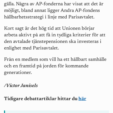
gälla. Några av AP-fonderna har visat att det är
möjligt, bland annat ligger Andra AP-fondens
hållbarhetsstrategi i linje med Parisavtalet.
Kort sagt är det hög tid att Unionen börjar
arbeta aktivt på att få in tydliga kriterier för att
den avtalade tjänstepensionen ska investeras i
enlighet med Parisavtalet.
Från en medlem som vill ha ett hållbart samhälle
och en framtid på jorden för kommande
generationer.
/Victor Janisels
Tidigare debattartiklar hittar du
här