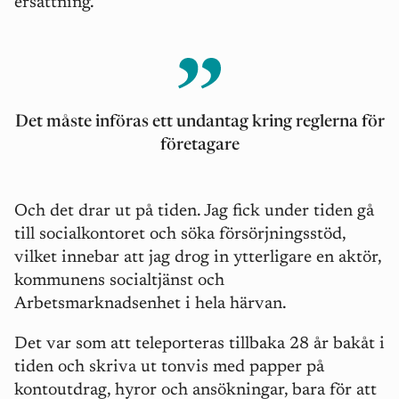
ersättning.
Det måste införas ett undantag kring reglerna för
företagare
Och det drar ut på tiden. Jag fick under tiden gå
till socialkontoret och söka försörjningsstöd,
vilket innebar att jag drog in ytterligare en aktör,
kommunens socialtjänst och
Arbetsmarknadsenhet i hela härvan.
Det var som att teleporteras tillbaka 28 år bakåt i
tiden och skriva ut tonvis med papper på
kontoutdrag, hyror och ansökningar, bara för att