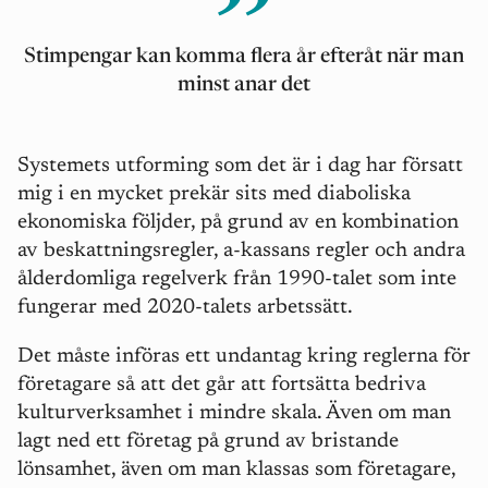
Stimpengar kan komma flera år efteråt när man
minst anar det
Systemets utforming som det är i dag har försatt
mig i en mycket prekär sits med diaboliska
ekonomiska följder, på grund av en kombination
av beskattningsregler, a-kassans regler och andra
ålderdomliga regelverk från 1990-talet som inte
fungerar med 2020-talets arbetssätt.
Det måste införas ett undantag kring reglerna för
företagare så att det går att fortsätta bedriva
kulturverksamhet i mindre skala. Även om man
lagt ned ett företag på grund av bristande
lönsamhet, även om man klassas som företagare,