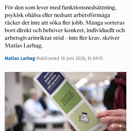
För den som lever med funktionsnedsättning,
psykisk ohälsa eller nedsatt arbetsförmåga
räcker det inte att söka fler jobb. Många sorteras
bort direkt och behöver konkret, individuellt och
arbetsgivarinriktat stöd – inte fler krav, skriver
Matias Larhag.
Matias Larhag
Publicerad 16 juni 2026, kl 09:15