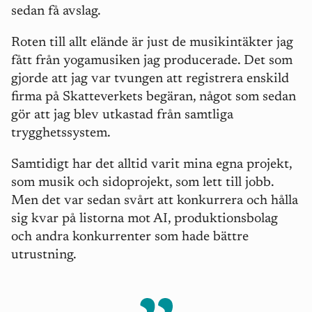
sedan få avslag.
Roten till allt elände är just de musikintäkter jag
fått från yogamusiken jag producerade. Det som
gjorde att jag var tvungen att registrera enskild
firma på Skatteverkets begäran, något som sedan
gör att jag blev utkastad från samtliga
trygghetssystem.
Samtidigt har det alltid varit mina egna projekt,
som musik och sidoprojekt, som lett till jobb.
Men det var sedan svårt att konkurrera och hålla
sig kvar på listorna mot AI, produktionsbolag
och andra konkurrenter som hade bättre
utrustning.