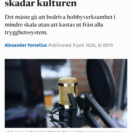
skadar kulturen
Det måste gå att bedriva hobbyverksamhet i
mindre skala utan att kastas ut från alla
trygghetssystem.
Alexander Forselius
Publicerad 9 juni 2026, kl 09:15