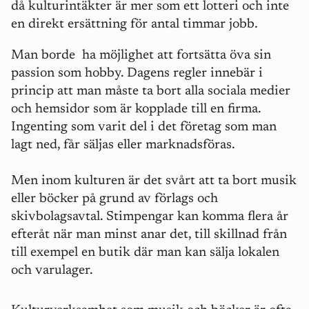
då kulturintäkter är mer som ett lotteri och inte
en direkt ersättning för antal timmar jobb.
Man borde ha möjlighet att fortsätta öva sin
passion som hobby. Dagens regler innebär i
princip att man måste ta bort alla sociala medier
och hemsidor som är kopplade till en firma.
Ingenting som varit del i det företag som man
lagt ned, får säljas eller marknadsföras.
M
en inom kulturen är det svårt att ta bort musik
eller böcker på grund av förlags och
skivbolagsavtal. Stimpengar kan komma flera år
efteråt när man minst anar det, till skillnad från
till exempel en butik där man kan sälja lokalen
och varulager.