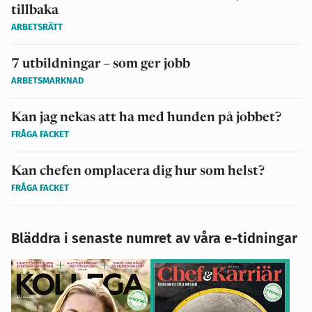
tillbaka
ARBETSRÄTT
7 utbildningar – som ger jobb
ARBETSMARKNAD
Kan jag nekas att ha med hunden på jobbet?
FRÅGA FACKET
Kan chefen omplacera dig hur som helst?
FRÅGA FACKET
Bläddra i senaste numret av våra e-tidningar