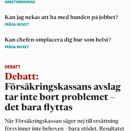
ARBETSMARKNAD
Kan jag nekas att ha med hunden på jobbet?
FRÅGA FACKET
Kan chefen omplacera dig hur som helst?
FRÅGA FACKET
DEBATT
Debatt:
Försäkringskassans avslag
tar inte bort problemet –
det bara flyttas
När Försäkringskassan säger nej till ersättning
försvinner inte behoven – bara stödet. Resultatet