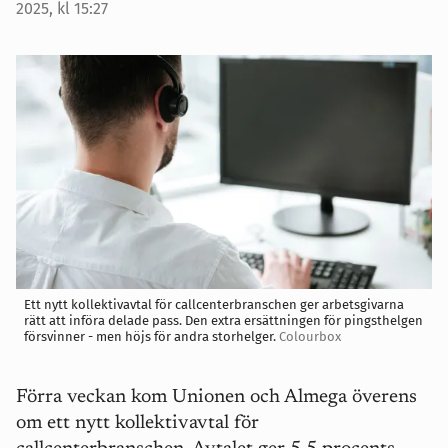
2025, kl 15:27
Ett nytt kollektivavtal för callcenterbranschen ger arbetsgivarna
rätt att införa delade pass. Den extra ersättningen för pingsthelgen
försvinner - men höjs för andra storhelger.
Colourbox
Förra veckan kom Unionen och Almega överens
om ett nytt kollektivavtal för