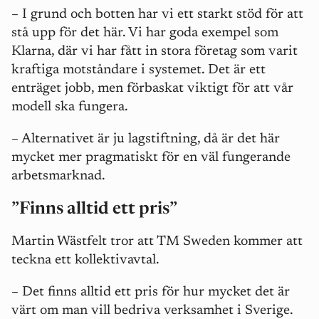
–
I grund och botten har vi ett starkt stöd för att
stå upp för det här. Vi har goda exempel som
Klarna, där vi har fått in stora företag som varit
kraftiga motståndare i systemet. Det är ett
enträget jobb, men förbaskat viktigt för att vår
modell ska fungera.
–
Alternativet är ju lagstiftning, då är det här
mycket mer pragmatiskt för en väl fungerande
arbetsmarknad.
”Finns alltid ett pris”
Martin Wästfelt tror att TM Sweden kommer att
teckna ett kollektivavtal.
–
Det finns alltid ett pris för hur mycket det är
värt om man vill bedriva verksamhet i Sverige.