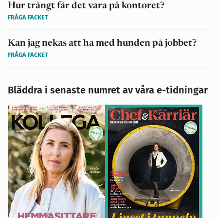
Hur trångt får det vara på kontoret?
FRÅGA FACKET
Kan jag nekas att ha med hunden på jobbet?
FRÅGA FACKET
Bläddra i senaste numret av våra e-tidningar