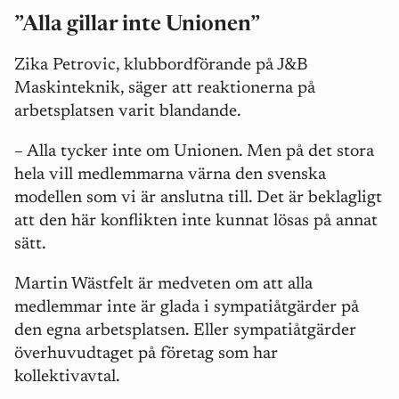
”Alla gillar inte Unionen”
Zika Petrovic, klubbordförande på J&B
Maskinteknik, säger att reaktionerna på
arbetsplatsen varit blandande.
–
Alla tycker inte om Unionen. Men på det stora
hela vill medlemmarna värna den svenska
modellen som vi är anslutna till. Det är beklagligt
att den här konflikten inte kunnat lösas på annat
sätt.
Martin Wästfelt är medveten om att alla
medlemmar inte är glada i sympatiåtgärder på
den egna arbetsplatsen. Eller sympatiåtgärder
överhuvudtaget på företag som har
kollektivavtal.