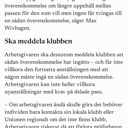
överenskommelse om längre uppehåll mellan
passen för den som vill men ingen får tvingas till
en sådan överenskommelse, säger Max
Wivhagen.
Ska meddela klubben
Arbetsgivaren ska dessutom meddela klubben att
sådan överenskommelse har ingåtts – och får inte
villkora den fortsatta anställningen med att
någon måste ingå en sådan överenskommelse.
Arbetsgivaren kan inte heller villkora
nyanställningar med krav på delade pass.
– Om arbetsgivaren ändå skulle göra det behöver
individen bara kontakta sin lokala klubb eller
Unionen regionalt om det inte finns klubb.
Arbetsgivaren riskerar då att förlora möjligheten