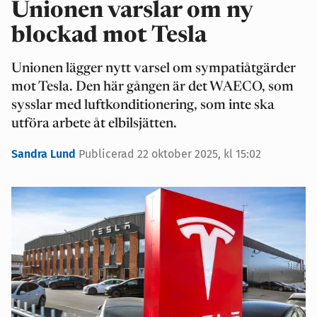
Unionen varslar om ny
blockad mot Tesla
Unionen lägger nytt varsel om sympatiåtgärder
mot Tesla. Den här gången är det WAECO, som
sysslar med luftkonditionering, som inte ska
utföra arbete åt elbilsjätten.
Sandra Lund
Publicerad 22 oktober 2025, kl 15:02