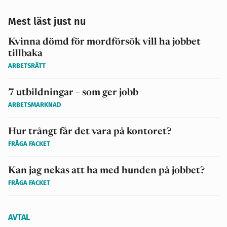
Mest läst just nu
Kvinna dömd för mordförsök vill ha jobbet
tillbaka
ARBETSRÄTT
7 utbildningar – som ger jobb
ARBETSMARKNAD
Hur trångt får det vara på kontoret?
FRÅGA FACKET
Kan jag nekas att ha med hunden på jobbet?
FRÅGA FACKET
AVTAL