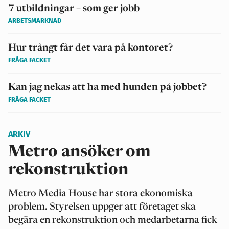
7 utbildningar – som ger jobb
ARBETSMARKNAD
Hur trångt får det vara på kontoret?
FRÅGA FACKET
Kan jag nekas att ha med hunden på jobbet?
FRÅGA FACKET
ARKIV
Metro ansöker om
rekonstruktion
Metro Media House har stora ekonomiska
problem. Styrelsen uppger att företaget ska
begära en rekonstruktion och medarbetarna fick