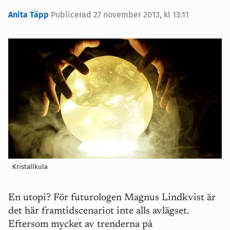
Anita Täpp
Publicerad
27 november 2013, kl 13:11
Kristallkula
En utopi? För futurologen Magnus Lindkvist är
det här framtidscenariot inte alls avlägset.
Eftersom mycket av trenderna på