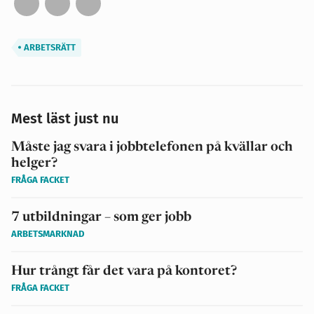
ARBETSRÄTT
Mest läst just nu
Måste jag svara i jobbtelefonen på kvällar och
helger?
FRÅGA FACKET
7 utbildningar – som ger jobb
ARBETSMARKNAD
Hur trångt får det vara på kontoret?
FRÅGA FACKET