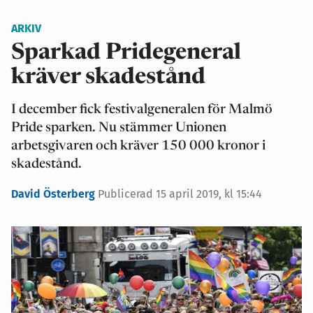
ARKIV
Sparkad Pridegeneral
kräver skadestånd
I december fick festivalgeneralen för Malmö
Pride sparken. Nu stämmer Unionen
arbetsgivaren och kräver 150 000 kronor i
skadestånd.
David Österberg
Publicerad 15 april 2019, kl 15:44