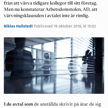
från att värva tidigare kollegor till sitt företag.
Men nu konstaterar Arbetsdomstolen, AD, att
värvningsklausulen i avtalet inte är rimlig.
Niklas Hallstedt
Publicerad 16 oktober 2018, kl 15:02
I de avtal som
de anställda skrivit på åtar de sig