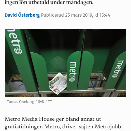
ingen lön utbetald under måndagen.
David Österberg
Publicerad 25 mars 2019, kl 15:44
Tomas Oneborg / SvD / TT
Metro Media House ger bland annat ut
gratistidningen Metro, driver sajten Metrojobb,