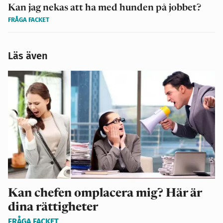
Kan jag nekas att ha med hunden på jobbet?
FRÅGA FACKET
Läs även
Kan chefen omplacera mig? Här är
dina rättigheter
FRÅGA FACKET