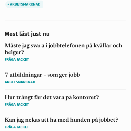
ARBETSMARKNAD
Mest läst just nu
Måste jag svara i jobbtelefonen på kvällar och
helger?
FRÅGA FACKET
7 utbildningar – som ger jobb
ARBETSMARKNAD
Hur trångt får det vara på kontoret?
FRÅGA FACKET
Kan jag nekas att ha med hunden på jobbet?
FRÅGA FACKET