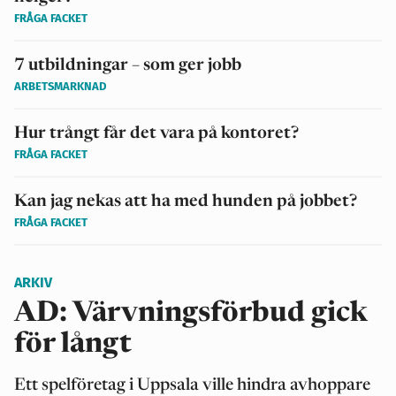
FRÅGA FACKET
7 utbildningar – som ger jobb
ARBETSMARKNAD
Hur trångt får det vara på kontoret?
FRÅGA FACKET
Kan jag nekas att ha med hunden på jobbet?
FRÅGA FACKET
ARKIV
AD: Värvningsförbud gick
för långt
Ett spelföretag i Uppsala ville hindra avhoppare