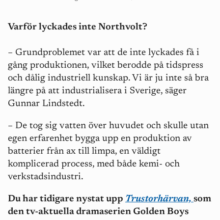
Varför lyckades inte Northvolt?
– Grundproblemet var att de inte lyckades få i
gång produktionen, vilket berodde på tidspress
och dålig industriell kunskap. Vi är ju inte så bra
längre på att industrialisera i Sverige, säger
Gunnar Lindstedt.
– De tog sig vatten över huvudet och skulle utan
egen erfarenhet bygga upp en produktion av
batterier från ax till limpa, en väldigt
komplicerad process, med både kemi- och
verkstadsindustri.
Du har tidigare nystat upp
Trustorhärvan,
som
den tv-aktuella dramaserien Golden Boys