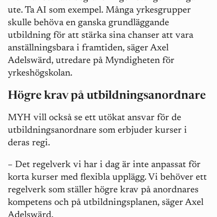
ute. Ta AI som exempel. Många yrkesgrupper
skulle behöva en ganska grundläggande
utbildning för att stärka sina chanser att vara
anställningsbara i framtiden, säger Axel
Adelswärd, utredare på Myndigheten för
yrkeshögskolan.
Högre krav på utbildningsanordnare
MYH vill också se ett utökat ansvar för de
utbildningsanordnare som erbjuder kurser i
deras regi.
– Det regelverk vi har i dag är inte anpassat för
korta kurser med flexibla upplägg. Vi behöver ett
regelverk som ställer högre krav på anordnares
kompetens och på utbildningsplanen, säger Axel
Adelswärd.