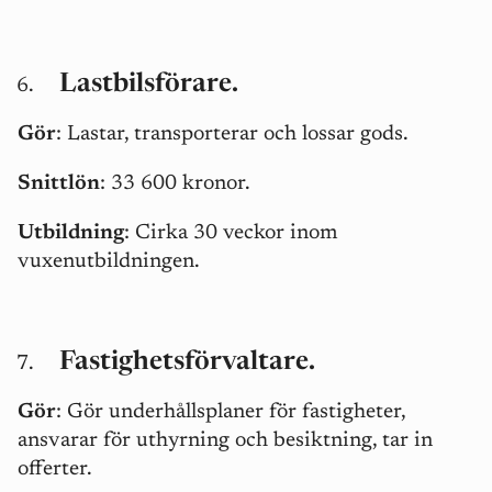
Lastbilsförare.
Gör
: Lastar, transporterar och lossar gods.
Snittlön
: 33 600 kronor.
Utbildning
: Cirka 30 veckor inom
vuxenutbildningen.
Fastighetsförvaltare.
Gör
: Gör underhållsplaner för fastigheter,
ansvarar för uthyrning och besiktning, tar in
offerter.