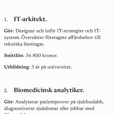
IT-arkitekt.
Gör
: Designar och inför IT-strategier och IT-
system. Översätter företagets affärsbehov till
tekniska lösningar.
Snittlön
: 56 800 kronor.
Utbildning
: 3 år på universitet.
Biomedicinsk analytiker.
Gör
: Analyserar patientprover på sjukhuslabb,
diagnosticerar sjukdomar eller jobbar med