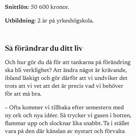
Snittlön
: 50 600 kronor.
Utbildning
: 2 år på yrkeshögskola.
Så förändrar du ditt liv
Och hur gör du då för att tankarna på förändring
ska bli verklighet? Att ändra något är krävande,
ibland läskigt och gör därför att vi undviker det
trots att vi vet att det är precis vad vi behöver
för att må bra.
–
Ofta kommer vi tillbaka efter semestern med
ny ork och nya idéer. Så trycker vi gasen i botten,
flammar upp och slocknar lika snabbt. Ta i stället
vara på den där känslan av nystart och förvalta