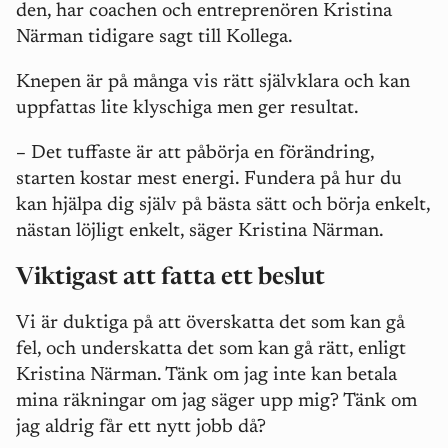
den, har coachen och entreprenören Kristina
Närman tidigare sagt till Kollega.
Knepen är på många vis rätt självklara och kan
uppfattas lite klyschiga men ger resultat.
–
Det tuffaste är att påbörja en förändring,
starten kostar mest energi. Fundera på hur du
kan hjälpa dig själv på bästa sätt och börja enkelt,
nästan löjligt enkelt, säger Kristina Närman.
Viktigast att fatta ett beslut
Vi är duktiga på att överskatta det som kan gå
fel, och underskatta det som kan gå rätt, enligt
Kristina Närman. Tänk om jag inte kan betala
mina räkningar om jag säger upp mig? Tänk om
jag aldrig får ett nytt jobb då?