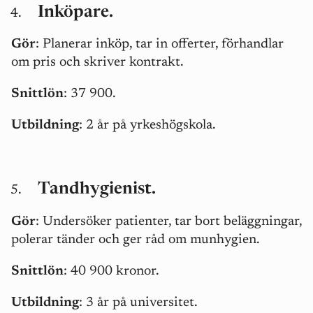
Inköpare.
Gör
:
Planerar inköp, tar in offerter, förhandlar
om pris och skriver kontrakt.
Snittlön
: 37 900.
Utbildning
: 2 år på yrkeshögskola.
Tandhygienist.
Gör
: Undersöker patienter, tar bort beläggningar,
polerar tänder och ger råd om munhygien.
Snittlön
: 40 900 kronor.
Utbildning
: 3 år på universitet.