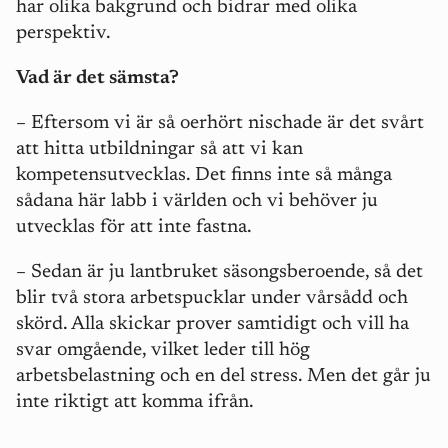
har olika bakgrund och bidrar med olika
perspektiv.
Vad är det sämsta?
– Eftersom vi är så oerhört nischade är det svårt
att hitta utbildningar så att vi kan
kompetensutvecklas. Det finns inte så många
sådana här labb i världen och vi behöver ju
utvecklas för att inte fastna.
– Sedan är ju lantbruket säsongsberoende, så det
blir två stora arbetspucklar under vårsådd och
skörd. Alla skickar prover samtidigt och vill ha
svar omgående, vilket leder till hög
arbetsbelastning och en del stress. Men det går ju
inte riktigt att komma ifrån.