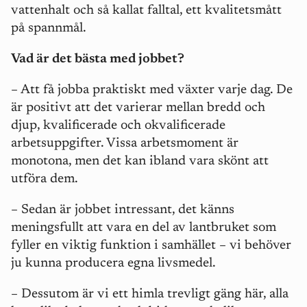
vattenhalt och så kallat falltal, ett kvalitetsmått
på spannmål.
Vad är det bästa med jobbet?
– Att få jobba praktiskt med växter varje dag. De
är positivt att det varierar mellan bredd och
djup, kvalificerade och okvalificerade
arbetsuppgifter. Vissa arbetsmoment är
monotona, men det kan ibland vara skönt att
utföra dem.
– Sedan är jobbet intressant, det känns
meningsfullt att vara en del av lantbruket som
fyller en viktig funktion i samhället – vi behöver
ju kunna producera egna livsmedel.
– Dessutom är vi ett himla trevligt gäng här, alla