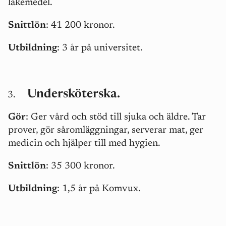
läkemedel.
Snittlön
: 41 200 kronor.
Utbildning
: 3 år på universitet.
Undersköterska.
Gör
: Ger vård och stöd till sjuka och äldre. Tar
prover, gör såromläggningar, serverar mat, ger
medicin och hjälper till med hygien.
Snittlön
: 35 300 kronor.
Utbildning
: 1,5 år på Komvux.