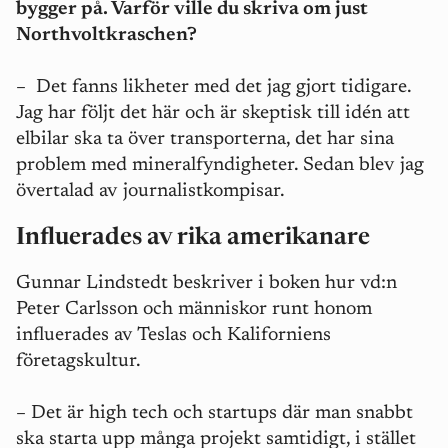
bygger på. Varför ville du skriva om just
Northvoltkraschen?
– Det fanns likheter med det jag gjort tidigare.
Jag har följt det här och är skeptisk till idén att
elbilar ska ta över transporterna, det har sina
problem med mineralfyndigheter. Sedan blev jag
övertalad av journalistkompisar.
Influerades av rika amerikanare
Gunnar Lindstedt beskriver i boken hur vd:n
Peter Carlsson och människor runt honom
influerades av Teslas och Kaliforniens
företagskultur.
– Det är high tech och startups där man snabbt
ska starta upp många projekt samtidigt, i stället