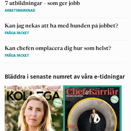
7 utbildningar – som ger jobb
ARBETSMARKNAD
Kan jag nekas att ha med hunden på jobbet?
FRÅGA FACKET
Kan chefen omplacera dig hur som helst?
FRÅGA FACKET
Bläddra i senaste numret av våra e-tidningar