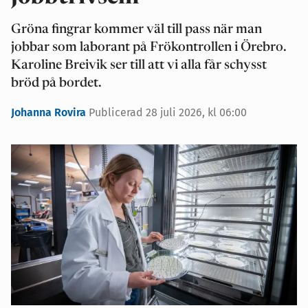
Gröna fingrar kommer väl till pass när man
jobbar som laborant på Frökontrollen i Örebro.
Karoline Breivik ser till att vi alla får schysst
bröd på bordet.
Johanna Rovira
Publicerad 28 juli 2026, kl 06:00