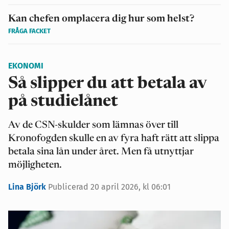
Kan chefen omplacera dig hur som helst?
FRÅGA FACKET
EKONOMI
Så slipper du att betala av
på studielånet
Av de CSN-skulder som lämnas över till
Kronofogden skulle en av fyra haft rätt att slippa
betala sina lån under året. Men få utnyttjar
möjligheten.
Lina Björk
Publicerad 20 april 2026, kl 06:01