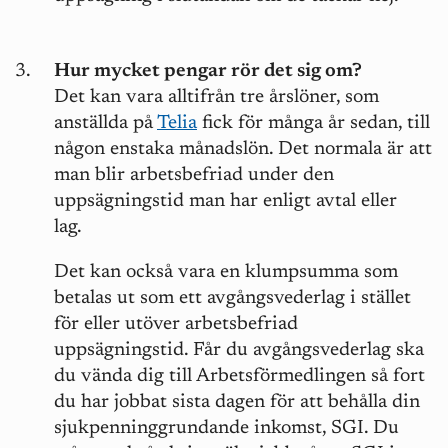
Hur mycket pengar rör det sig om?
Det kan vara alltifrån tre årslöner, som
anställda på
Telia
fick för många år sedan, till
någon enstaka månadslön. Det normala är att
man blir arbetsbefriad under den
uppsägningstid man har enligt avtal eller
lag.
Det kan också vara en klumpsumma som
betalas ut som ett avgångsvederlag i stället
för eller utöver arbetsbefriad
uppsägningstid. Får du avgångsvederlag ska
du vända dig till Arbetsförmedlingen så fort
du har jobbat sista dagen för att behålla din
sjukpenninggrundande inkomst, SGI. Du