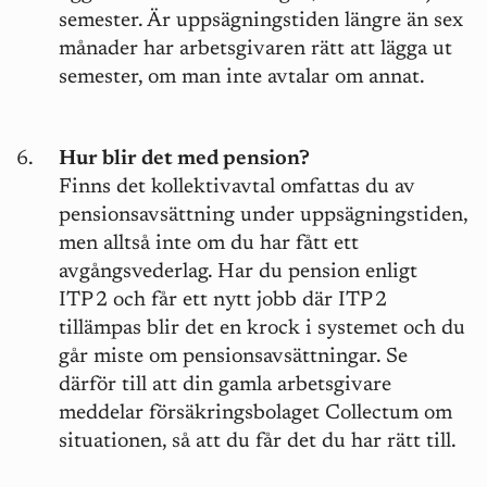
semester. Är uppsägningstiden längre än sex
månader har arbetsgivaren rätt att lägga ut
semester, om man inte avtalar om annat.
Hur blir det med pension?
Finns det kollektivavtal omfattas du av
pensionsavsättning under uppsägningstiden,
men alltså inte om du har fått ett
avgångsvederlag. Har du pension enligt
ITP 2 och får ett nytt jobb där ITP 2
tillämpas blir det en krock i systemet och du
går miste om pensionsavsättningar. Se
därför till att din gamla arbetsgivare
meddelar försäkringsbolaget Collectum om
situationen, så att du får det du har rätt till.