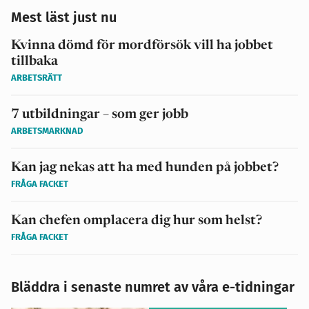
Mest läst just nu
Kvinna dömd för mordförsök vill ha jobbet
tillbaka
ARBETSRÄTT
7 utbildningar – som ger jobb
ARBETSMARKNAD
Kan jag nekas att ha med hunden på jobbet?
FRÅGA FACKET
Kan chefen omplacera dig hur som helst?
FRÅGA FACKET
Bläddra i senaste numret av våra e-tidningar