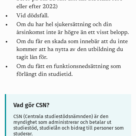
eller efter 2022)
Vid dödsfall.
Om du har hel sjukersättning och din
årsinkomst inte är högre än ett visst belopp.
Om du får en skada som innebär att du inte
kommer att ha nytta av den utbildning du
tagit lån för.
Om du fått en funktionsnedsättning som
förlängt din studietid.
Vad gör CSN?
CSN (Centrala studiestödsnämnden) är den
myndighet som administrerar och betalar ut
studiestöd, studielån och bidrag till personer som
studerar.