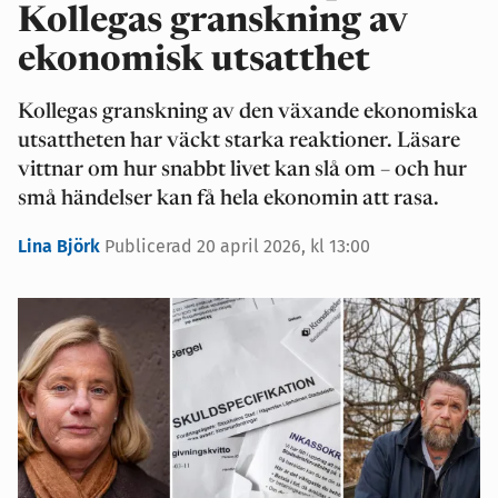
Kollegas granskning av
ekonomisk utsatthet
Kollegas granskning av den växande ekonomiska
utsattheten har väckt starka reaktioner. Läsare
vittnar om hur snabbt livet kan slå om – och hur
små händelser kan få hela ekonomin att rasa.
Lina Björk
Publicerad 20 april 2026, kl 13:00