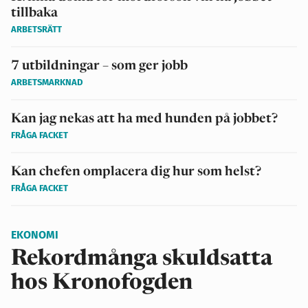
tillbaka
ARBETSRÄTT
7 utbildningar – som ger jobb
ARBETSMARKNAD
Kan jag nekas att ha med hunden på jobbet?
FRÅGA FACKET
Kan chefen omplacera dig hur som helst?
FRÅGA FACKET
EKONOMI
Rekordmånga skuldsatta
hos Kronofogden