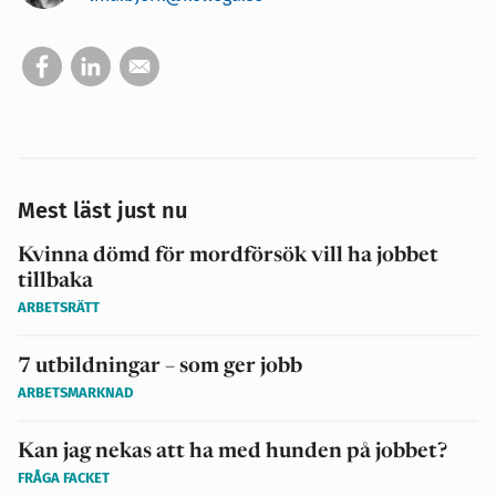
Mest läst just nu
Kvinna dömd för mordförsök vill ha jobbet
tillbaka
ARBETSRÄTT
7 utbildningar – som ger jobb
ARBETSMARKNAD
Kan jag nekas att ha med hunden på jobbet?
FRÅGA FACKET