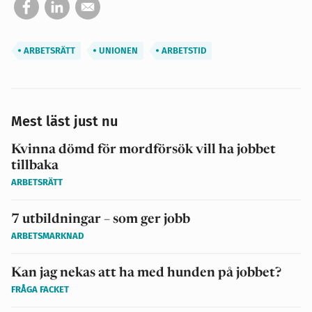
ARBETSRÄTT
UNIONEN
ARBETSTID
Mest läst just nu
Kvinna dömd för mordförsök vill ha jobbet
tillbaka
ARBETSRÄTT
7 utbildningar – som ger jobb
ARBETSMARKNAD
Kan jag nekas att ha med hunden på jobbet?
FRÅGA FACKET