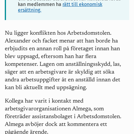
kan medlemmen ha
rätt till ekonomisk
ersättning.
Nu ligger konflikten hos Arbetsdomstolen.
Alexander och facket menar att han borde ha
erbjudits en annan roll på företaget innan han
blev uppsagd, eftersom han har flera
kompetenser. Lagen om anställningsskydd, las,
säger att en arbetsgivare är skyldig att söka
andra arbetsuppgifter åt en anställd innan det
kan bli aktuellt med uppsägning.
Kollega har varit i kontakt med
arbetsgivarorganisationen Almega, som
företräder assistansbolaget i Arbetsdomstolen.
Almega avböjer dock att kommentera ett
pågående ärende.