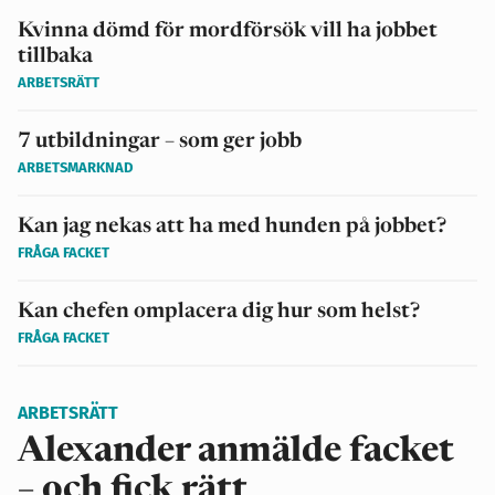
Kvinna dömd för mordförsök vill ha jobbet
tillbaka
ARBETSRÄTT
7 utbildningar – som ger jobb
ARBETSMARKNAD
Kan jag nekas att ha med hunden på jobbet?
FRÅGA FACKET
Kan chefen omplacera dig hur som helst?
FRÅGA FACKET
ARBETSRÄTT
Alexander anmälde facket
– och fick rätt