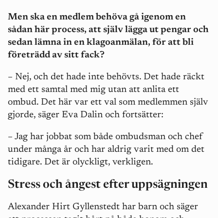
Men ska en medlem behöva gå igenom en
sådan här process, att själv lägga ut pengar och
sedan lämna in en klagoanmälan, för att bli
företrädd av sitt fack?
– Nej, och det hade inte behövts. Det hade räckt
med ett samtal med mig utan att anlita ett
ombud. Det här var ett val som medlemmen själv
gjorde, säger Eva Dalin och fortsätter:
– Jag har jobbat som både ombudsman och chef
under många år och har aldrig varit med om det
tidigare. Det är olyckligt, verkligen.
Stress och ångest efter uppsägningen
Alexander Hirt Gyllenstedt har barn och säger