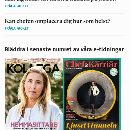
FRÅGA FACKET
Kan chefen omplacera dig hur som helst?
FRÅGA FACKET
Bläddra i senaste numret av våra e-tidningar