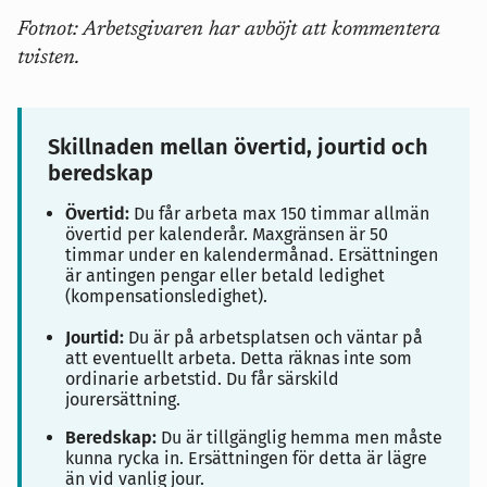
Fotnot: Arbetsgivaren har avböjt att kommentera
tvisten.
Skillnaden mellan övertid, jourtid och
beredskap
Övertid:
Du får arbeta max 150 timmar allmän
övertid per kalenderår. Maxgränsen är 50
timmar under en kalendermånad. Ersättningen
är antingen pengar eller betald ledighet
(kompensationsledighet).
Jourtid:
Du är på arbetsplatsen och väntar på
att eventuellt arbeta. Detta räknas inte som
ordinarie arbetstid. Du får särskild
jourersättning.
Beredskap:
Du är tillgänglig hemma men måste
kunna rycka in. Ersättningen för detta är lägre
än vid vanlig jour.