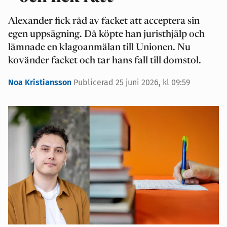
Alexander fick råd av facket att acceptera sin
egen uppsägning. Då köpte han juristhjälp och
lämnade en klagoanmälan till Unionen. Nu
kovänder facket och tar hans fall till domstol.
Noa Kristiansson
Publicerad 25 juni 2026, kl 09:59