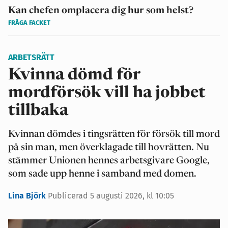
Kan chefen omplacera dig hur som helst?
FRÅGA FACKET
ARBETSRÄTT
Kvinna dömd för
mordförsök vill ha jobbet
tillbaka
Kvinnan dömdes i tingsrätten för försök till mord
på sin man, men överklagade till hovrätten. Nu
stämmer Unionen hennes arbetsgivare Google,
som sade upp henne i samband med domen.
Lina Björk
Publicerad 5 augusti 2026, kl 10:05