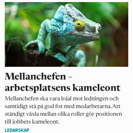
Mellanchefen –
arbetsplatsens kameleont
Mellanchefen ska vara lojal mot ledningen och
samtidigt stå på god fot med medarbetarna. Att
ständigt växla mellan olika roller gör positionen
till jobbets kameleont.
LEDARSKAP