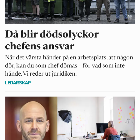
Då blir dödsolyckor
chefens ansvar
När det värsta händer på en arbetsplats, att någon
dör, kan du som chef dömas – för vad som inte
hände. Vi reder ut juridiken.
LEDARSKAP