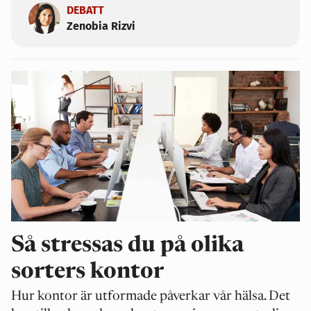
DEBATT
Zenobia Rizvi
Så stressas du på olika
sorters kontor
Hur kontor är utformade påverkar vår hälsa. Det