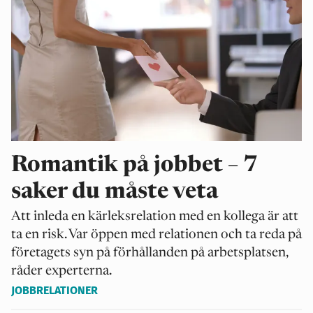
Romantik på jobbet – 7
saker du måste veta
Att inleda en kärleksrelation med en kollega är att
ta en risk. Var öppen med relationen och ta reda på
företagets syn på förhållanden på arbetsplatsen,
råder experterna.
JOBBRELATIONER