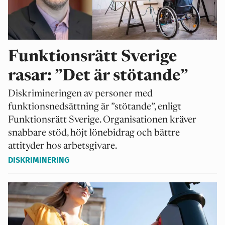
Funktionsrätt Sverige
rasar: ”Det är stötande”
Diskrimineringen av personer med
funktionsnedsättning är ”stötande”, enligt
Funktionsrätt Sverige. Organisationen kräver
snabbare stöd, höjt lönebidrag och bättre
attityder hos arbetsgivare.
DISKRIMINERING