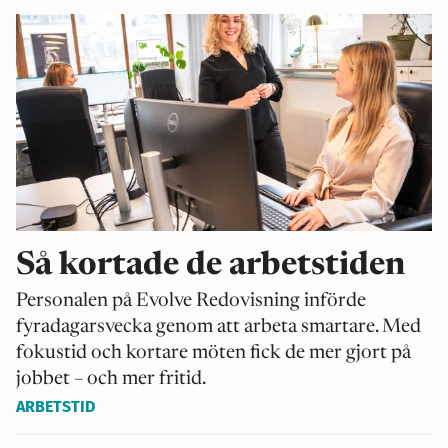
Så kortade de arbetstiden
Personalen på Evolve Redovisning införde
fyradagarsvecka genom att arbeta smartare. Med
fokustid och kortare möten fick de mer gjort på
jobbet – och mer fritid.
ARBETSTID