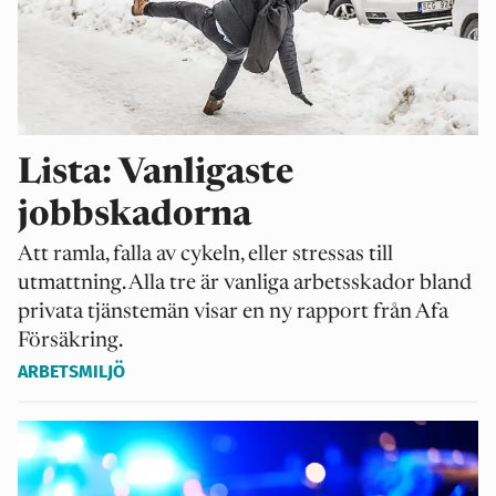
Lista: Vanligaste
jobbskadorna
Att ramla, falla av cykeln, eller stressas till
utmattning. Alla tre är vanliga arbetsskador bland
privata tjänstemän visar en ny rapport från Afa
Försäkring.
ARBETSMILJÖ