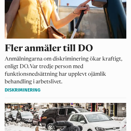
Fler anmäler till DO
Anmälningarna om diskriminering ökar kraftigt,
enligt DO. Var tredje person med
funktionsnedsättning har upplevt ojämlik
behandling i arbetslivet.
DISKRIMINERING