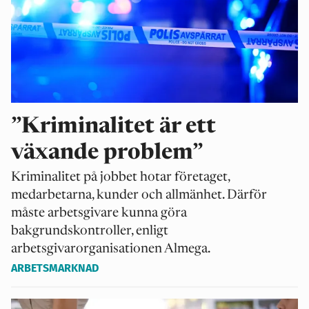
”Kriminalitet är ett
växande problem”
Kriminalitet på jobbet hotar företaget,
medarbetarna, kunder och allmänhet. Därför
måste arbetsgivare kunna göra
bakgrundskontroller, enligt
arbetsgivarorganisationen Almega.
ARBETSMARKNAD