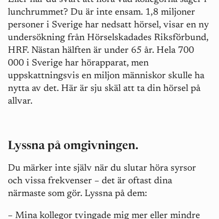
lunchrummet? Du är inte ensam. 1,8 miljoner
personer i Sverige har nedsatt hörsel, visar en ny
undersökning från Hörselskadades Riksförbund,
HRF. Nästan hälften är under 65 år. Hela 700
000 i Sverige har hörapparat, men
uppskattningsvis en miljon människor skulle ha
nytta av det. Här är sju skäl att ta din hörsel på
allvar.
Lyssna på omgivningen.
Du märker inte själv när du slutar höra syrsor
och vissa frekvenser
– det är oftast dina
närmaste som gör. Lyssna på dem:
– Mina kollegor tvingade mig mer eller mindre