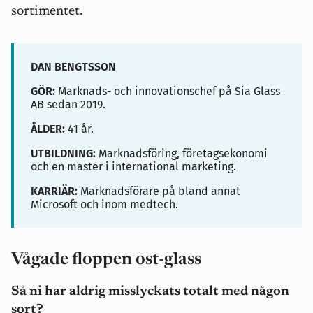
sortimentet.
DAN BENGTSSON
GÖR:
Marknads- och innovationschef på Sia Glass
AB sedan 2019.
ÅLDER:
41 år.
UTBILDNING:
Marknadsföring, företagsekonomi
och en master i international marketing.
KARRIÄR:
Marknadsförare på bland annat
Microsoft och inom medtech.
Vågade floppen ost-glass
Så ni har aldrig misslyckats totalt med någon
sort?