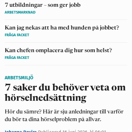
7 utbildningar – som ger jobb
ARBETSMARKNAD
Kan jag nekas att ha med hunden på jobbet?
FRÅGA FACKET
Kan chefen omplacera dig hur som helst?
FRÅGA FACKET
ARBETSMILJÖ
7 saker du behöver veta om
hörselnedsättning
Hör du sämre? Här är sju anledningar till varför
du bör ta dina hörselproblem på allvar.