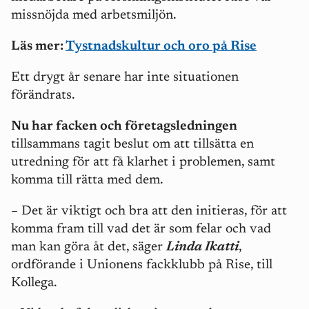
missnöjda med arbetsmiljön.
Läs mer:
Tystnadskultur och oro på Rise
Ett drygt år senare har inte situationen
förändrats.
Nu har facken och företagsledningen
tillsammans tagit beslut om att tillsätta en
utredning för att få klarhet i problemen, samt
komma till rätta med dem.
– Det är viktigt och bra att den initieras, för att
komma fram till vad det är som felar och vad
man kan göra åt det, säger
Linda Ikatti
,
ordförande i Unionens fackklubb på Rise, till
Kollega.