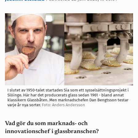
I slutet av 1950-talet startades Sia som ett sysselsättningsprojekt i
Slöinge. Här har det producerats glass sedan 1961 - bland annat
klassikern Glassbåten. Men marknadschefen Dan Bengtsson testar
varje år nya sorter.
Foto: Anders Andersson
Vad gör du som marknads- och
innovationschef i glassbranschen?