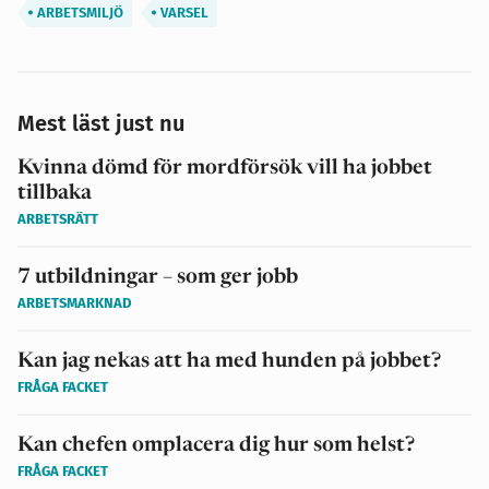
ARBETSMILJÖ
VARSEL
Mest läst just nu
Kvinna dömd för mordförsök vill ha jobbet
tillbaka
ARBETSRÄTT
7 utbildningar – som ger jobb
ARBETSMARKNAD
Kan jag nekas att ha med hunden på jobbet?
FRÅGA FACKET
Kan chefen omplacera dig hur som helst?
FRÅGA FACKET