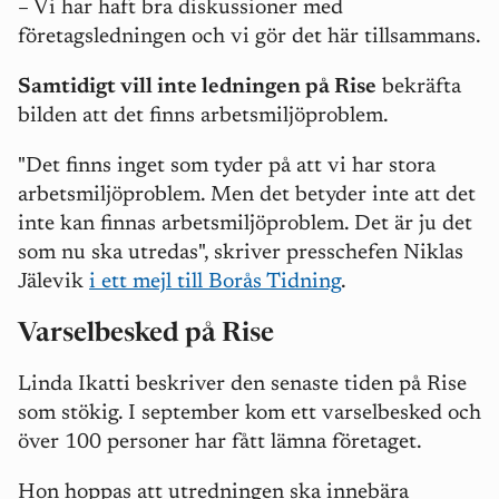
– Vi har haft bra diskussioner med
företagsledningen och vi gör det här tillsammans.
Samtidigt vill inte ledningen på Rise
bekräfta
bilden att det finns arbetsmiljöproblem.
"Det finns inget som tyder på att vi har stora
arbetsmiljöproblem. Men det betyder inte att det
inte kan finnas arbetsmiljöproblem. Det är ju det
som nu ska utredas", skriver presschefen Niklas
Jälevik
i ett mejl till Borås Tidning
.
Varselbesked på Rise
Linda Ikatti beskriver den senaste tiden på Rise
som stökig. I september kom ett varselbesked och
över 100 personer har fått lämna företaget.
Hon hoppas att utredningen ska innebära