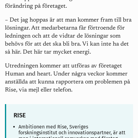
förändring på företaget.
– Det jag hoppas är att man kommer fram till bra
lösningar. Att medarbetarna får förtroende för
ledningen och att de vidtar de lösningar som
behövs för att det ska bli bra. Vi kan inte ha det
så här. Det här tar mycket energi.
Utredningen kommer att utföras av företaget
Human and heart. Under några veckor kommer
anställda att kunna rapportera om problemen på
Rise, via mejl eller telefon.
RISE
Ambitionen med Rise, Sveriges
forskningsinstitut och innovationspartner, är att