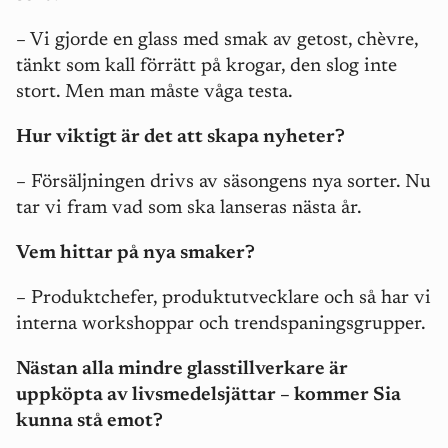
– Vi gjorde en glass med smak av getost, chèvre,
tänkt som kall förrätt på krogar, den slog inte
stort. Men man måste våga testa.
Hur viktigt är det att skapa nyheter?
– Försäljningen drivs av säsongens nya sorter. Nu
tar vi fram vad som ska lanseras nästa år.
Vem hittar på nya smaker?
– Produktchefer, produktutvecklare och så har vi
interna workshoppar och trendspaningsgrupper.
Nästan alla mindre glasstillverkare är
uppköpta av livsmedelsjättar – kommer Sia
kunna stå emot?