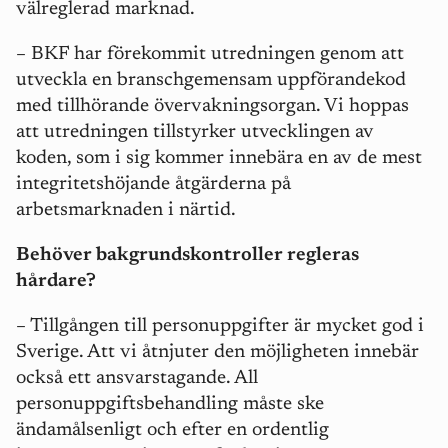
välreglerad marknad.
– BKF har förekommit utredningen genom att
utveckla en branschgemensam uppförandekod
med tillhörande övervakningsorgan. Vi hoppas
att utredningen tillstyrker utvecklingen av
koden, som i sig kommer innebära en av de mest
integritetshöjande åtgärderna på
arbetsmarknaden i närtid.
Behöver bakgrundskontroller regleras
hårdare?
– Tillgången till personuppgifter är mycket god i
Sverige. Att vi åtnjuter den möjligheten innebär
också ett ansvarstagande. All
personuppgiftsbehandling måste ske
ändamålsenligt och efter en ordentlig