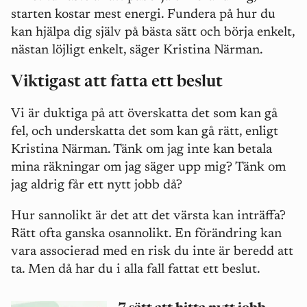
starten kostar mest energi. Fundera på hur du
kan hjälpa dig själv på bästa sätt och börja enkelt,
nästan löjligt enkelt, säger Kristina Närman.
Viktigast att fatta ett beslut
Vi är duktiga på att överskatta det som kan gå
fel, och underskatta det som kan gå rätt, enligt
Kristina Närman. Tänk om jag inte kan betala
mina räkningar om jag säger upp mig? Tänk om
jag aldrig får ett nytt jobb då?
Hur sannolikt är det att det värsta kan inträffa?
Rätt ofta ganska osannolikt. En förändring kan
vara associerad med en risk du inte är beredd att
ta. Men då har du i alla fall fattat ett beslut.