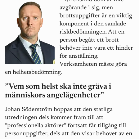
avgörande i sig, men
brottsuppgifter är en viktig
komponent i den samlade
riskbedömningen. Att en
person begått ett brott
behöver inte vara ett hinder
för anställning.
Verksamheten måste göra
en helhetsbedömning.
”Vem som helst ska inte gräva i
människors angelägenheter”
Johan Söderström hoppas att den statliga
utredningen dels kommer fram till att
”professionella aktörer” fortsatt får tillgång till
personuppgifter, dels att den visar behovet av en