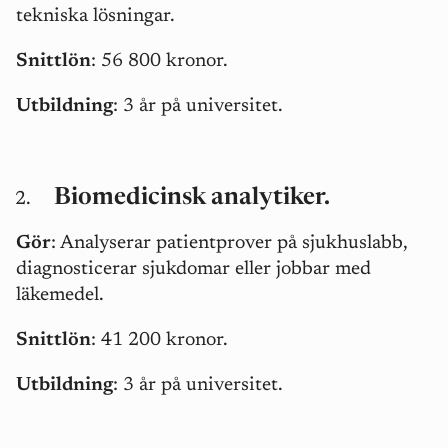
tekniska lösningar.
Snittlön
: 56 800 kronor.
Utbildning
: 3 år på universitet.
Biomedicinsk analytiker.
Gör
: Analyserar patientprover på sjukhuslabb,
diagnosticerar sjukdomar eller jobbar med
läkemedel.
Snittlön
: 41 200 kronor.
Utbildning
: 3 år på universitet.