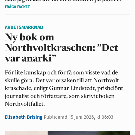
FRÅGA FACKET
ARBETSMARKNAD
Ny bok om
Northvoltkraschen: ”Det
var anarki”
För lite kunskap och för få som visste vad de
skulle göra. Det var orsaken till att Northvolt
kraschade, enligt Gunnar Lindstedt, prisbelönt
journalist och författare, som skrivit boken
Northvoltfallet.
Elisabeth Brising
Publicerad 15 juni 2026, kl 06:03