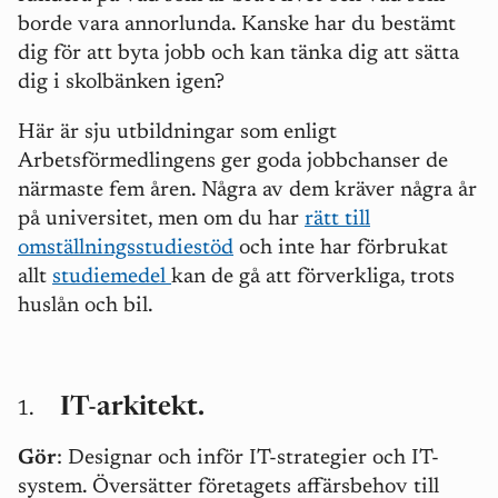
borde vara annorlunda. Kanske har du bestämt
dig för att byta jobb och kan tänka dig att sätta
dig i skolbänken igen?
Här är sju utbildningar som enligt
Arbetsförmedlingens ger goda jobbchanser de
närmaste fem åren. Några av dem kräver några år
på universitet, men om du har
rätt till
omställningsstudiestöd
och inte har förbrukat
allt
studiemedel
kan de gå att förverkliga, trots
huslån och bil.
IT-arkitekt.
Gör
: Designar och inför IT-strategier och IT-
system. Översätter företagets affärsbehov till