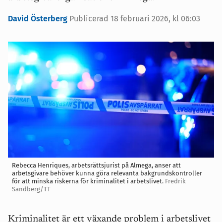
David Österberg
Publicerad
18 februari 2026, kl 06:03
Rebecca Henriques, arbetsrättsjurist på Almega, anser att
arbetsgivare behöver kunna göra relevanta bakgrundskontroller
för att minska riskerna för kriminalitet i arbetslivet.
Fredrik
Sandberg/TT
Kriminalitet är ett växande problem i arbetslivet