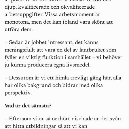
djup, kvalificerade och okvalificerade
arbetsuppgifter. Vissa arbetsmoment är
monotona, men det kan ibland vara skönt att
utföra dem.
– Sedan är jobbet intressant, det känns
meningsfullt att vara en del av lantbruket som
fyller en viktig funktion i samhället – vi behöver
ju kunna producera egna livsmedel.
– Dessutom är vi ett himla trevligt gäng här, alla
har olika bakgrund och bidrar med olika
perspektiv.
Vad är det sämsta?
– Eftersom vi är så oerhört nischade är det svårt
att hitta utbildningar så att vi kan