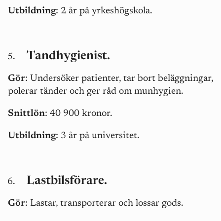
Utbildning
: 2 år på yrkeshögskola.
Tandhygienist.
Gör
: Undersöker patienter, tar bort beläggningar,
polerar tänder och ger råd om munhygien.
Snittlön
: 40 900 kronor.
Utbildning
: 3 år på universitet.
Lastbilsförare.
Gör
: Lastar, transporterar och lossar gods.