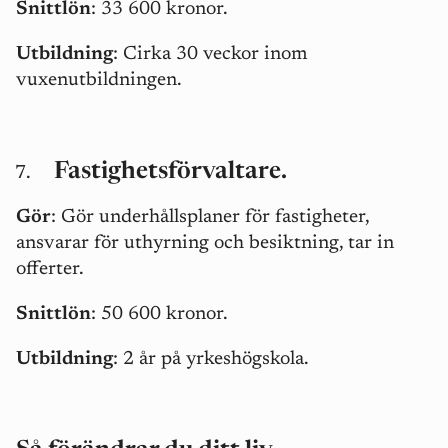
Snittlön
: 33 600 kronor.
Utbildning
: Cirka 30 veckor inom
vuxenutbildningen.
Fastighetsförvaltare.
Gör
: Gör underhållsplaner för fastigheter,
ansvarar för uthyrning och besiktning, tar in
offerter.
Snittlön
: 50 600 kronor.
Utbildning
: 2 år på yrkeshögskola.