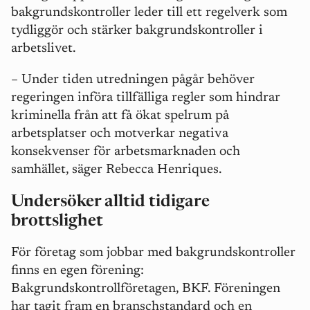
bakgrundskontroller leder till ett regelverk som
tydliggör och stärker bakgrundskontroller i
arbetslivet.
– Under tiden utredningen pågår behöver
regeringen införa tillfälliga regler som hindrar
kriminella från att få ökat spelrum på
arbetsplatser och motverkar negativa
konsekvenser för arbetsmarknaden och
samhället, säger Rebecca Henriques.
Undersöker alltid tidigare
brottslighet
För företag som jobbar med bakgrundskontroller
finns en egen förening:
Bakgrundskontrollföretagen, BKF. Föreningen
har tagit fram en branschstandard och en