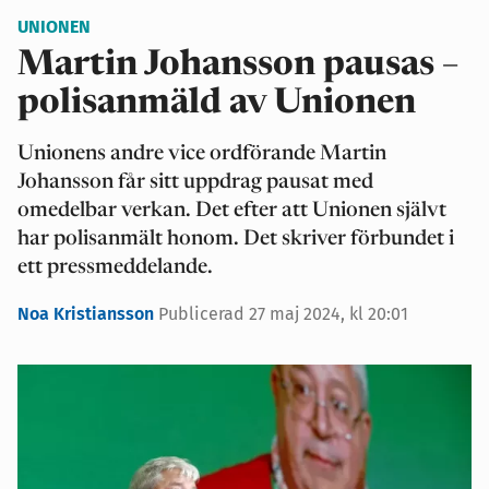
UNIONEN
Martin Johansson pausas –
polisanmäld av Unionen
Unionens andre vice ordförande Martin
Johansson får sitt uppdrag pausat med
omedelbar verkan. Det efter att Unionen självt
har polisanmält honom. Det skriver förbundet i
ett pressmeddelande.
Noa Kristiansson
Publicerad 27 maj 2024, kl 20:01