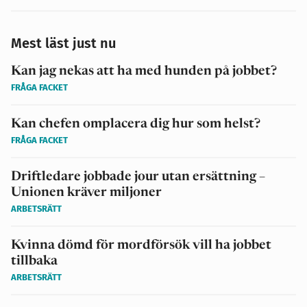
Mest läst just nu
Kan jag nekas att ha med hunden på jobbet?
FRÅGA FACKET
Kan chefen omplacera dig hur som helst?
FRÅGA FACKET
Driftledare jobbade jour utan ersättning –
Unionen kräver miljoner
ARBETSRÄTT
Kvinna dömd för mordförsök vill ha jobbet
tillbaka
ARBETSRÄTT