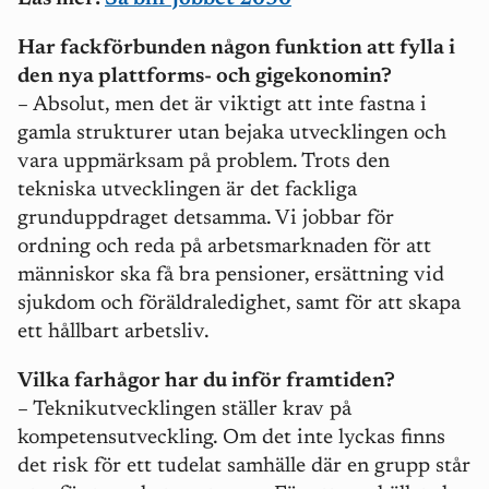
Har fackförbunden någon funktion att fylla i
den nya plattforms- och gigekonomin?
– Absolut, men det är viktigt att inte fastna i
gamla strukturer utan bejaka utvecklingen och
vara uppmärksam på problem. Trots den
tekniska utvecklingen är det fackliga
grunduppdraget detsamma. Vi jobbar för
ordning och reda på arbetsmarknaden för att
människor ska få bra pensioner, ersättning vid
sjukdom och föräldraledighet, samt för att skapa
ett hållbart arbetsliv.
Vilka farhågor har du inför framtiden?
– Teknikutvecklingen ställer krav på
kompetensutveckling. Om det inte lyckas finns
det risk för ett tudelat samhälle där en grupp står