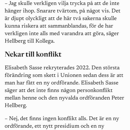
– Jag skulle verkligen vilja trycka på att de inte
hänger ihop. Snarare tvärtom, på något vis. Det
är djupt olyckligt att de här två sakerna skulle
kunna riskera att sammanblandas, för de har
verkligen inte alls med varandra att göra, säger
Hellberg till Kollega.
Nekar till konflikt
Elisabeth Sasse rekryterades 2022. Den största
förändring som skett i Unionen sedan dess är att
man har fått en ny ordförande. Elisabeth Sasse
säger att det inte finns någon personkonflikt
mellan henne och den nyvalda ordföranden Peter
Hellberg.
– Nej, det finns ingen konflikt alls. Det är en ny
ordförande, ett nytt presidium och en ny