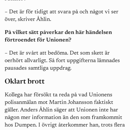
– Det är för tidigt att svara på och något vi ser
över, skriver Åhlin.
På vilket sätt påverkar den här händelsen
förtroendet för Unionen?
– Det är svårt att bedöma. Det som skett är
oerhört allvarligt. Så fort uppgifterna lämnades
pausades samtliga uppdrag.
Oklart brott
Kollega har försökt ta reda på vad Unionens
polisanmälan mot Martin Johansson faktiskt
gäller. Anders Åhlin säger att Unionen inte har
någon mer information än den som framkommit
hos Dumpen. I övrigt återkommer han, trots flera