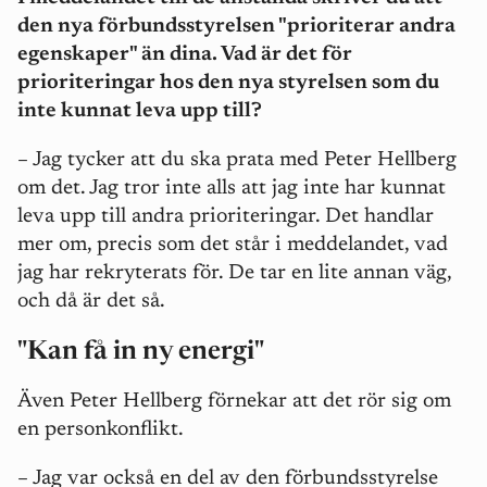
den nya förbundsstyrelsen "prioriterar andra
egenskaper" än dina. Vad är det för
prioriteringar hos den nya styrelsen som du
inte kunnat leva upp till?
– Jag tycker att du ska prata med Peter Hellberg
om det. Jag tror inte alls att jag inte har kunnat
leva upp till andra prioriteringar. Det handlar
mer om, precis som det står i meddelandet, vad
jag har rekryterats för. De tar en lite annan väg,
och då är det så.
"Kan få in ny energi"
Även Peter Hellberg förnekar att det rör sig om
en personkonflikt.
– Jag var också en del av den förbundsstyrelse