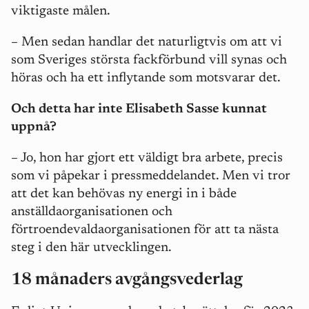
viktigaste målen.
–
Men sedan handlar det naturligtvis om att vi
som Sveriges största fackförbund vill synas och
höras och ha ett inflytande som motsvarar det.
Och detta har inte Elisabeth Sasse kunnat
uppnå?
–
Jo, hon har gjort ett väldigt bra arbete, precis
som vi påpekar i pressmeddelandet. Men vi tror
att det kan behövas ny energi in i både
anställdaorganisationen och
förtroendevaldaorganisationen för att ta nästa
steg i den här utvecklingen.
18 månaders avgångsvederlag