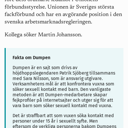
förbundsstyrelse. Unionen är Sveriges största
fackförbund och har en avgörande position i den
svenska arbetsmarknadsregleringen.
Kollega söker Martin Johansson.
Fakta om Dumpen
Dumpen är en sajt som drivs av
höjdhoppslegendaren Patrik Sjöberg tillsammans
med Sara Nilsson, som är ansvarig utgivare.
Verksamhetens mål är att konfrontera vuxna som
söker sexuell kontakt med barn. Den vanligaste
metoden är att Dumpen-medarbetare skapar
fejkprofiler på internetsajter och utger sig för att
vara barn som söker sexuell kontakt med vuxna.
Det är straffbart att som vuxen söka kontakt med
personer under 15 år i sexuellt syfte. Men
eftersom de verkliga personerna bakom Dumpens