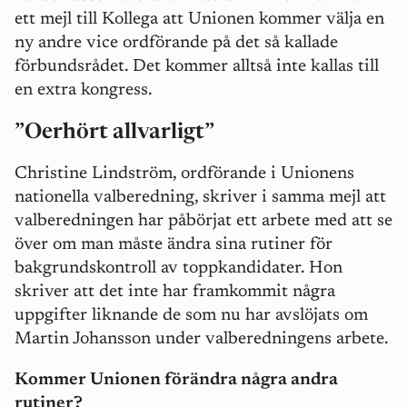
ett mejl till Kollega att Unionen kommer välja en
ny andre vice ordförande på det så kallade
förbundsrådet. Det kommer alltså inte kallas till
en extra kongress.
”Oerhört allvarligt”
Christine Lindström, ordförande i Unionens
nationella valberedning, skriver i samma mejl att
valberedningen har påbörjat ett arbete med att se
över om man måste ändra sina rutiner för
bakgrundskontroll av toppkandidater. Hon
skriver att det inte har framkommit några
uppgifter liknande de som nu har avslöjats om
Martin Johansson under valberedningens arbete.
Kommer Unionen förändra några andra
rutiner?