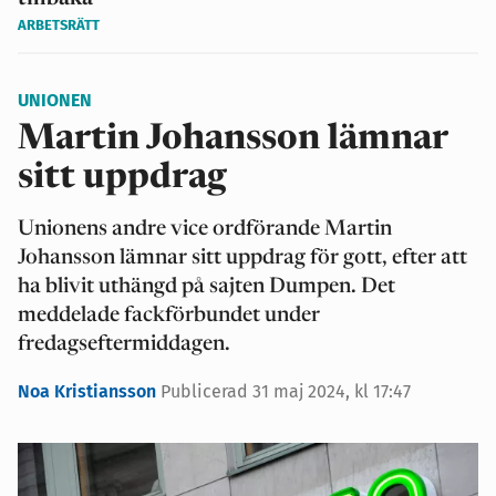
ARBETSRÄTT
UNIONEN
Martin Johansson lämnar
sitt uppdrag
Unionens andre vice ordförande Martin
Johansson lämnar sitt uppdrag för gott, efter att
ha blivit uthängd på sajten Dumpen. Det
meddelade fackförbundet under
fredagseftermiddagen.
Noa Kristiansson
Publicerad 31 maj 2024, kl 17:47