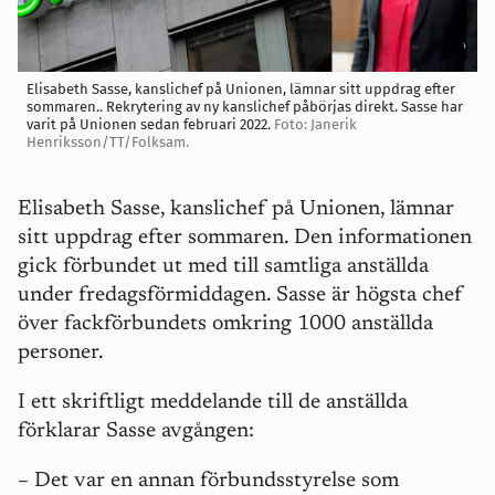
Elisabeth Sasse, kanslichef på Unionen, lämnar sitt uppdrag efter
sommaren.. Rekrytering av ny kanslichef påbörjas direkt. Sasse har
varit på Unionen sedan februari 2022.
Foto: Janerik
Henriksson/TT/Folksam.
Elisabeth Sasse, kanslichef på Unionen, lämnar
sitt uppdrag efter sommaren. Den informationen
gick förbundet ut med till samtliga anställda
under fredagsförmiddagen. Sasse är högsta chef
över fackförbundets omkring 1000 anställda
personer.
I ett skriftligt meddelande till de anställda
förklarar Sasse avgången:
– Det var en annan förbundsstyrelse som