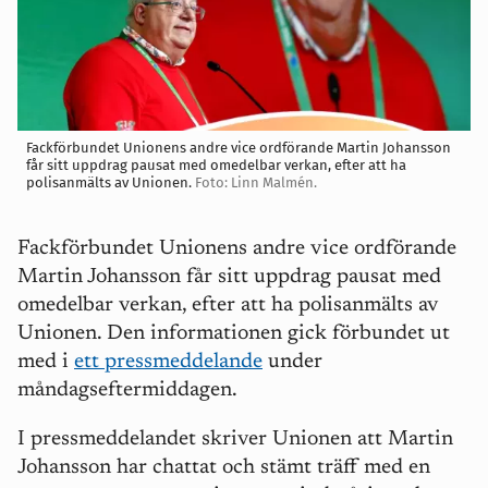
Fackförbundet Unionens andre vice ordförande Martin Johansson
får sitt uppdrag pausat med omedelbar verkan, efter att ha
polisanmälts av Unionen.
Foto: Linn Malmén.
Fackförbundet Unionens andre vice ordförande
Martin Johansson får sitt uppdrag pausat med
omedelbar verkan, efter att ha polisanmälts av
Unionen. Den informationen gick förbundet ut
med i
ett pressmeddelande
under
måndagseftermiddagen.
I pressmeddelandet skriver Unionen att Martin
Johansson har chattat och stämt träff med en