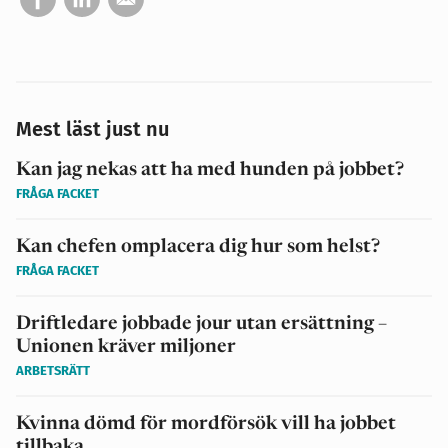
Mest läst just nu
Kan jag nekas att ha med hunden på jobbet?
FRÅGA FACKET
Kan chefen omplacera dig hur som helst?
FRÅGA FACKET
Driftledare jobbade jour utan ersättning –
Unionen kräver miljoner
ARBETSRÄTT
Kvinna dömd för mordförsök vill ha jobbet
tillbaka