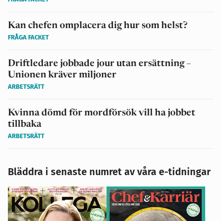
Kan chefen omplacera dig hur som helst?
FRÅGA FACKET
Driftledare jobbade jour utan ersättning –
Unionen kräver miljoner
ARBETSRÄTT
Kvinna dömd för mordförsök vill ha jobbet
tillbaka
ARBETSRÄTT
Bläddra i senaste numret av våra e-tidningar