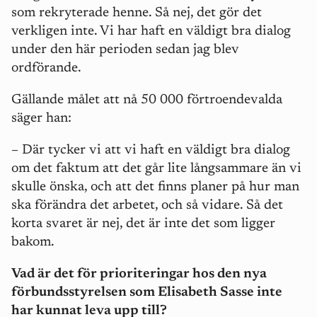
som rekryterade henne. Så nej, det gör det
verkligen inte. Vi har haft en väldigt bra dialog
under den här perioden sedan jag blev
ordförande.
Gällande målet att nå 50 000 förtroendevalda
säger han:
– Där tycker vi att vi haft en väldigt bra dialog
om det faktum att det går lite långsammare än vi
skulle önska, och att det finns planer på hur man
ska förändra det arbetet, och så vidare. Så det
korta svaret är nej, det är inte det som ligger
bakom.
Vad är det för prioriteringar hos den nya
förbundsstyrelsen som Elisabeth Sasse inte
har kunnat leva upp till?